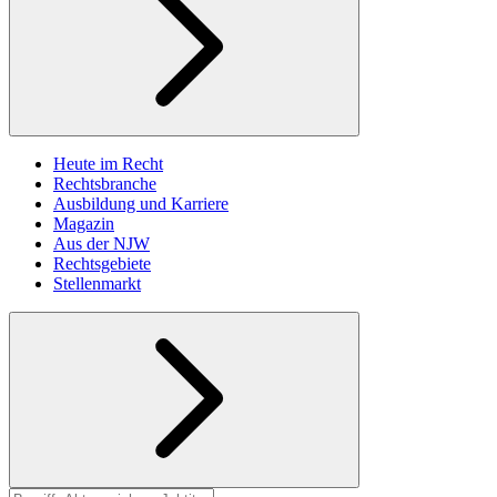
Heute im Recht
Rechtsbranche
Ausbildung und Karriere
Magazin
Aus der NJW
Rechtsgebiete
Stellenmarkt