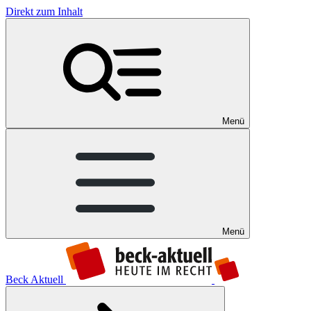
Direkt zum Inhalt
Menü
Menü
Beck Aktuell