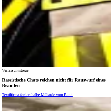
Verfassungstreue
Rassistische Chats reichen nicht für Rauswurf eines
Beamten
Textilfirma fordert halbe Milliarde vom Bund