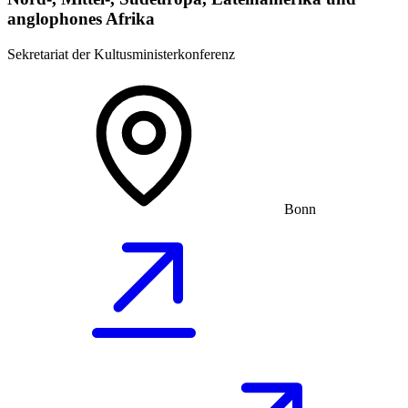
anglophones Afrika
Sekretariat der Kultusministerkonferenz
Bonn