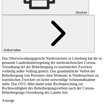
Drucken
Artikel teilen
Das Oberverwaltungsgericht Niedersachsen in Lüneburg hat die so
genannte Landeskinderregelung der niedersächsischen Corona-
Verordnung bei der Beherbergung zu touristischen Zwecken
vorläufig außer Vollzug gesetzt. Das grundsätzliche Verbot der
Beherbergung von Personen ohne Wohnsitz in Niedersachsen zu
touristischen Zwecken sei keine notwendige Schutzmaßnahme
mehr. Das OVG führt damit seine Rechtsprechung zur
Rechtswidrigkeit des Beherbergungsverbots nach der Corona-
Beherbergungs-Verordnung des Landes fort.
Anzeige