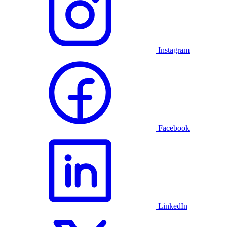
Instagram
Facebook
LinkedIn