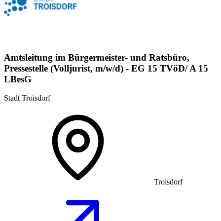
Amtsleitung im Bürgermeister- und Ratsbüro,
Pressestelle (Volljurist, m/w/d) - EG 15 TVöD/ A 15
LBesG
Stadt Troisdorf
Troisdorf