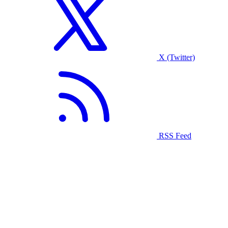
X (Twitter)
RSS Feed