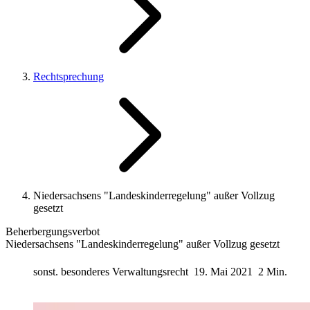
Rechtsprechung
Niedersachsens "Landeskinderregelung" außer Vollzug
gesetzt
Beherbergungsverbot
Niedersachsens "Landeskinderregelung" außer Vollzug gesetzt
sonst. besonderes Verwaltungsrecht
19. Mai 2021
2 Min.