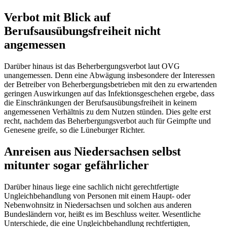
Verbot mit Blick auf
Berufsausübungsfreiheit nicht
angemessen
Darüber hinaus ist das Beherbergungsverbot laut OVG
unangemessen. Denn eine Abwägung insbesondere der Interessen
der Betreiber von Beherbergungsbetrieben mit den zu erwartenden
geringen Auswirkungen auf das Infektionsgeschehen ergebe, dass
die Einschränkungen der Berufsausübungsfreiheit in keinem
angemessenen Verhältnis zu dem Nutzen stünden. Dies gelte erst
recht, nachdem das Beherbergungsverbot auch für Geimpfte und
Genesene greife, so die Lüneburger Richter.
Anreisen aus Niedersachsen selbst
mitunter sogar gefährlicher
Darüber hinaus liege eine sachlich nicht gerechtfertigte
Ungleichbehandlung von Personen mit einem Haupt- oder
Nebenwohnsitz in Niedersachsen und solchen aus anderen
Bundesländern vor, heißt es im Beschluss weiter. Wesentliche
Unterschiede, die eine Ungleichbehandlung rechtfertigten,