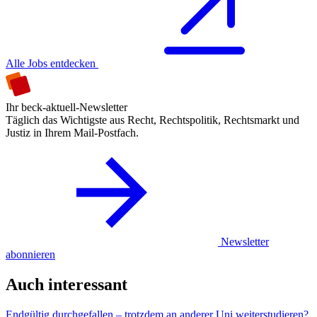
Alle Jobs entdecken
Ihr beck-aktuell-Newsletter
Täglich das Wichtigste aus Recht, Rechtspolitik, Rechtsmarkt und
Justiz in Ihrem Mail-Postfach.
Newsletter
abonnieren
Auch interessant
Endgültig durchgefallen – trotzdem an anderer Uni weiterstudieren?