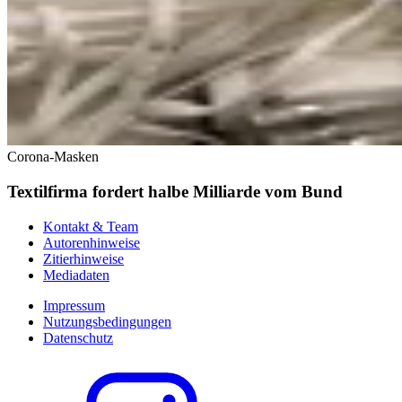
Corona-Masken
Textilfirma fordert halbe Milliarde vom Bund
Kontakt & Team
Autorenhinweise
Zitierhinweise
Mediadaten
Impressum
Nutzungsbedingungen
Datenschutz