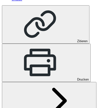
Zitieren
Drucken