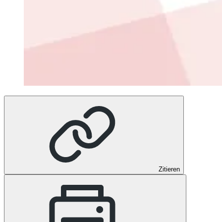
Zitieren