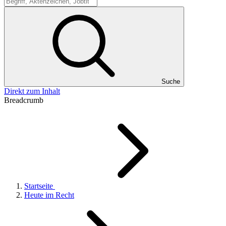
Suche
Suche
Direkt zum Inhalt
Breadcrumb
Startseite
Heute im Recht