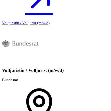
Volljuristin / Volljurist (m/w/d)
Volljuristin / Volljurist (m/w/d)
Bundesrat