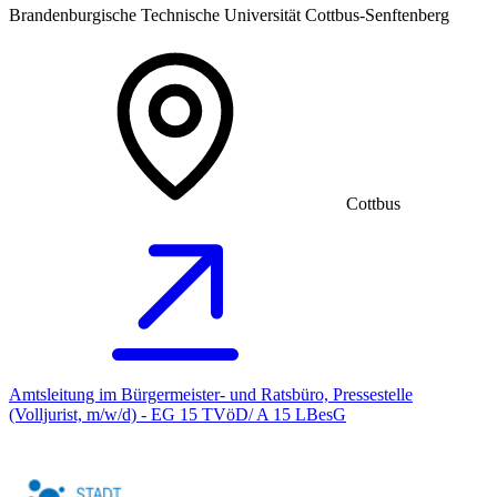
Brandenburgische Technische Universität Cottbus-Senftenberg
Cottbus
Amtsleitung im Bürgermeister- und Ratsbüro, Pressestelle
(Volljurist, m/w/d) - EG 15 TVöD/ A 15 LBesG