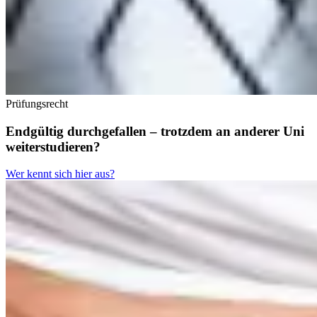
Prüfungsrecht
Endgültig durchgefallen – trotzdem an anderer Uni
weiterstudieren?
Wer kennt sich hier aus?