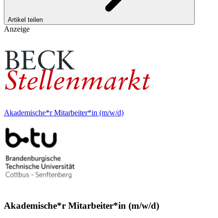
Artikel teilen
Anzeige
Akademische*r Mitarbeiter*in (m/w/d)
Akademische*r Mitarbeiter*in (m/w/d)