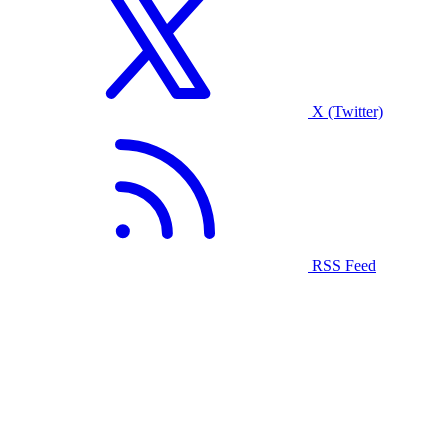
X (Twitter)
RSS Feed