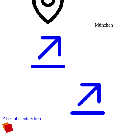
München
Alle Jobs entdecken