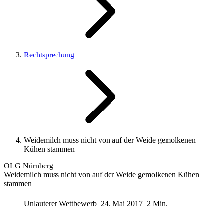
Rechtsprechung
Weidemilch muss nicht von auf der Weide gemolkenen
Kühen stammen
OLG Nürnberg
Weidemilch muss nicht von auf der Weide gemolkenen Kühen
stammen
Unlauterer Wettbewerb
24. Mai 2017
2 Min.