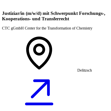
Justiziar/in (m/w/d) mit Schwerpunkt Forschungs-,
Kooperations- und Transferrecht
CTC gGmbH Center for the Transformation of Chemistry
Delitzsch