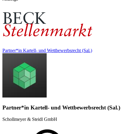
Partner*in Kartell- und Wettbewerbsrecht (Sal.)
Partner*in Kartell- und Wettbewerbsrecht (Sal.)
Schollmeyer & Steidl GmbH