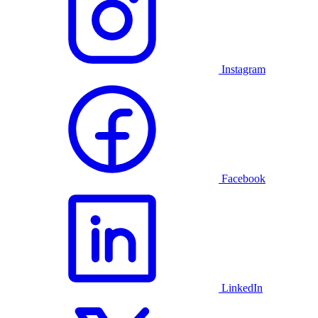
Instagram
Facebook
LinkedIn