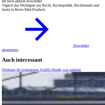
Ihr beck-aktuell-Newsletter
Täglich das Wichtigste aus Recht, Rechtspolitik, Rechtsmarkt und
Justiz in Ihrem Mail-Postfach.
Newsletter
abonnieren
Auch interessant
Werbung für kostenlosen Schiffs-Shuttle war zulässig