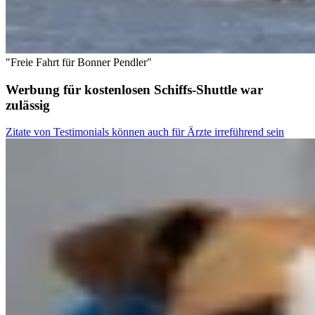
"Freie Fahrt für Bonner Pendler"
Werbung für kostenlosen Schiffs-Shuttle war
zulässig
Zitate von Testimonials können auch für Ärzte irreführend sein