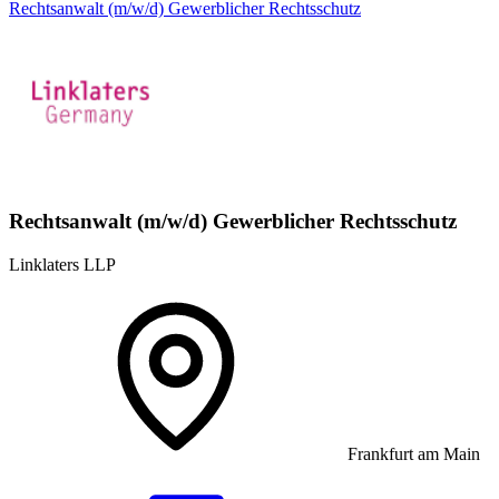
Rechtsanwalt (m/w/d) Gewerblicher Rechtsschutz
Rechtsanwalt (m/w/d) Gewerblicher Rechtsschutz
Linklaters LLP
Frankfurt am Main