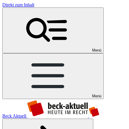
Direkt zum Inhalt
Menü
Menü
Beck Aktuell