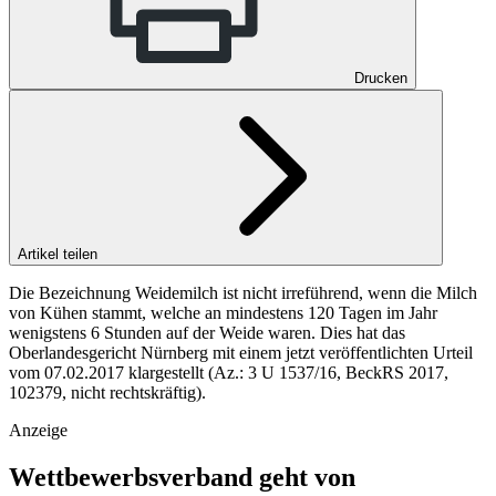
Drucken
Artikel teilen
Die Bezeichnung Weidemilch ist nicht irreführend, wenn die Milch
von Kühen stammt, welche an mindestens 120 Tagen im Jahr
wenigstens 6 Stunden auf der Weide waren. Dies hat das
Oberlandesgericht Nürnberg mit einem jetzt veröffentlichten Urteil
vom 07.02.2017 klargestellt (Az.: 3 U 1537/16, BeckRS 2017,
102379, nicht rechtskräftig).
Anzeige
Wettbewerbsverband geht von