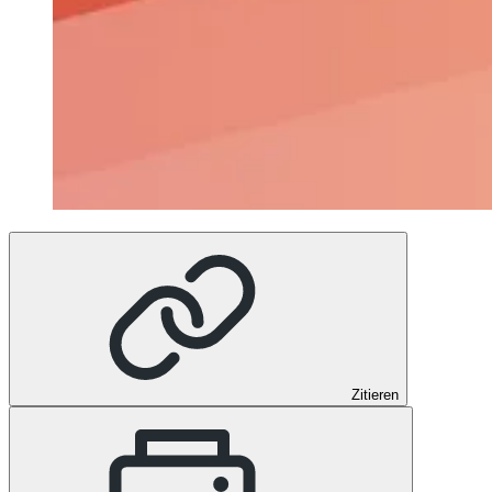
Zitieren