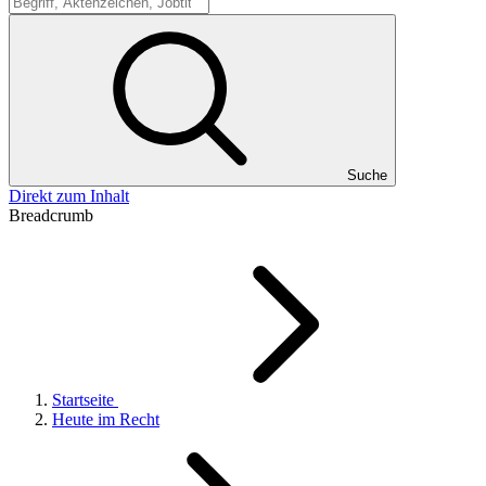
Suche
Suche
Direkt zum Inhalt
Breadcrumb
Startseite
Heute im Recht