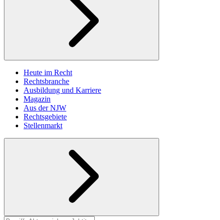
Heute im Recht
Rechtsbranche
Ausbildung und Karriere
Magazin
Aus der NJW
Rechtsgebiete
Stellenmarkt