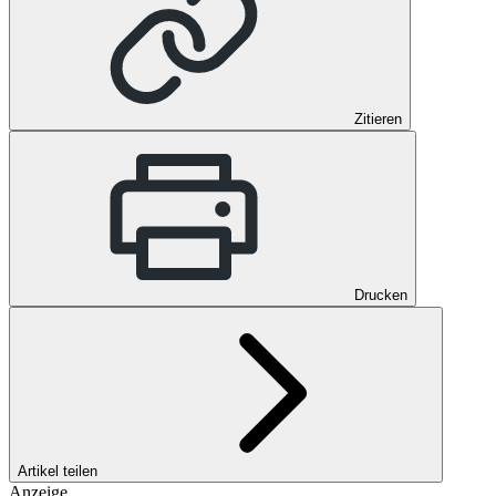
Zitieren
Drucken
Artikel teilen
Anzeige