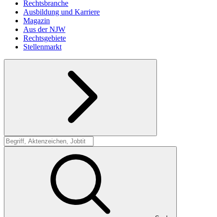
Rechtsbranche
Ausbildung und Karriere
Magazin
Aus der NJW
Rechtsgebiete
Stellenmarkt
Suche