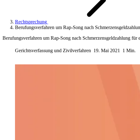
Rechtsprechung
Berufungsverfahren um Rap-Song nach Schmerzensgeldzahlung f
Berufungsverfahren um Rap-Song nach Schmerzensgeldzahlung für erl
Gerichtsverfassung und Zivilverfahren
19. Mai 2021
1 Min.