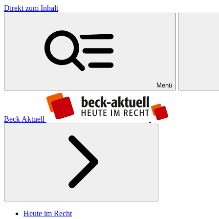
Direkt zum Inhalt
Menü
Beck Aktuell
Heute im Recht