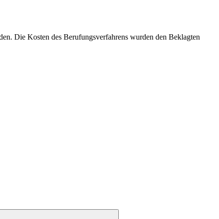
eiden. Die Kosten des Berufungsverfahrens wurden den Beklagten