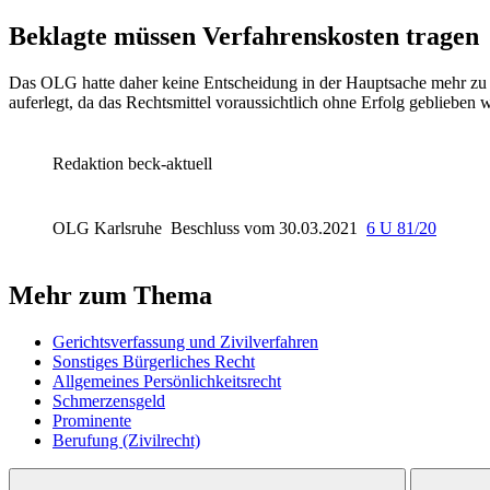
Beklagte müssen Verfahrenskosten tragen
Das OLG hatte daher keine Entscheidung in der Hauptsache mehr zu t
auferlegt, da das Rechtsmittel voraussichtlich ohne Erfolg geblieben 
Redaktion beck-aktuell
OLG Karlsruhe
Beschluss vom 30.03.2021
6 U 81/20
Mehr zum Thema
Gerichtsverfassung und Zivilverfahren
Sonstiges Bürgerliches Recht
Allgemeines Persönlichkeitsrecht
Schmerzensgeld
Prominente
Berufung (Zivilrecht)