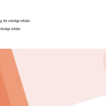
ür erledigt erklärt
edigt erklärt