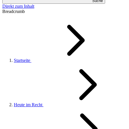
Suche
Direkt zum Inhalt
Breadcrumb
Startseite
Heute im Recht