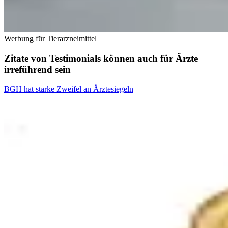
Werbung für Tierarzneimittel
Zitate von Testimonials können auch für Ärzte
irreführend sein
BGH hat starke Zweifel an Ärztesiegeln