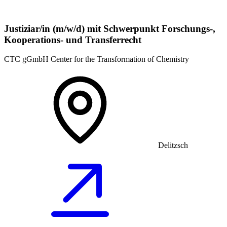
Justiziar/in (m/w/d) mit Schwerpunkt Forschungs-,
Kooperations- und Transferrecht
CTC gGmbH Center for the Transformation of Chemistry
Delitzsch