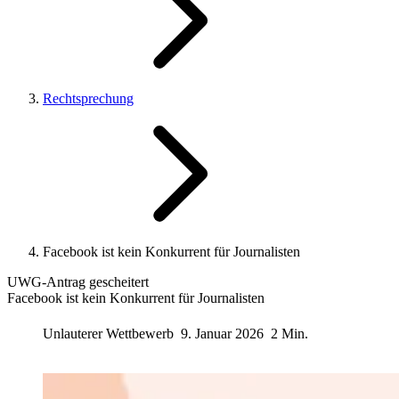
Rechtsprechung
Facebook ist kein Konkurrent für Journalisten
UWG-Antrag gescheitert
Facebook ist kein Konkurrent für Journalisten
Unlauterer Wettbewerb
9. Januar 2026
2 Min.