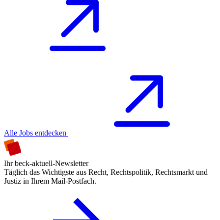
Alle Jobs entdecken
Ihr beck-aktuell-Newsletter
Täglich das Wichtigste aus Recht, Rechtspolitik, Rechtsmarkt und
Justiz in Ihrem Mail-Postfach.