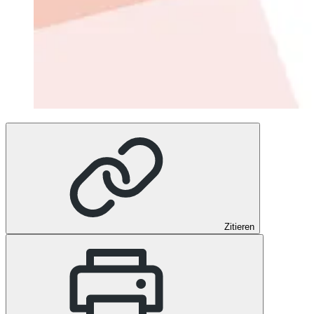
Zitieren