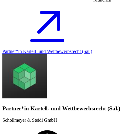
Partner*in Kartell- und Wettbewerbsrecht (Sal.)
Partner*in Kartell- und Wettbewerbsrecht (Sal.)
Schollmeyer & Steidl GmbH