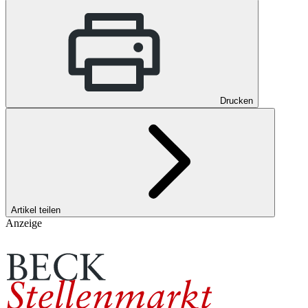
Drucken
Artikel teilen
Anzeige