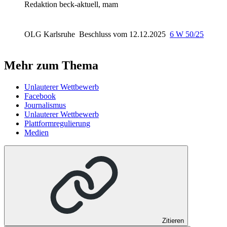
Redaktion beck-aktuell, mam
OLG Karlsruhe
Beschluss vom 12.12.2025
6 W 50/25
Mehr zum Thema
Unlauterer Wettbewerb
Facebook
Journalismus
Unlauterer Wettbewerb
Plattformregulierung
Medien
Zitieren