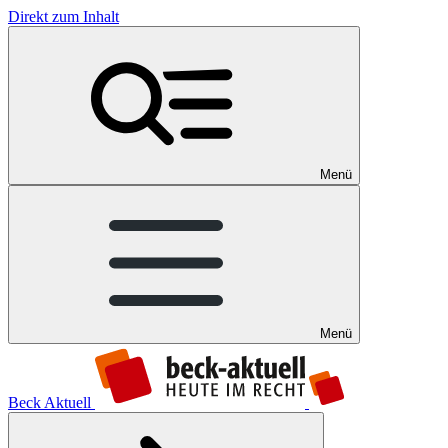
Direkt zum Inhalt
Menü
Menü
Beck Aktuell