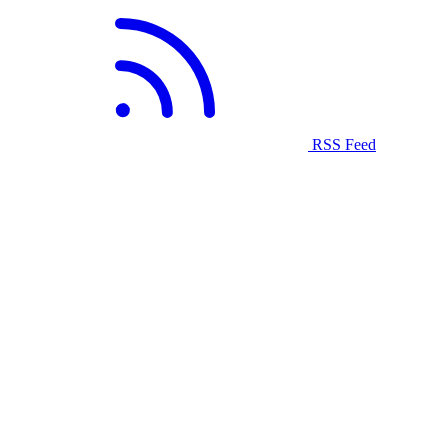
RSS Feed