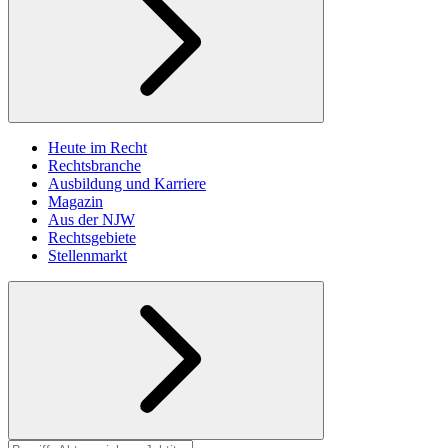
Heute im Recht
Rechtsbranche
Ausbildung und Karriere
Magazin
Aus der NJW
Rechtsgebiete
Stellenmarkt