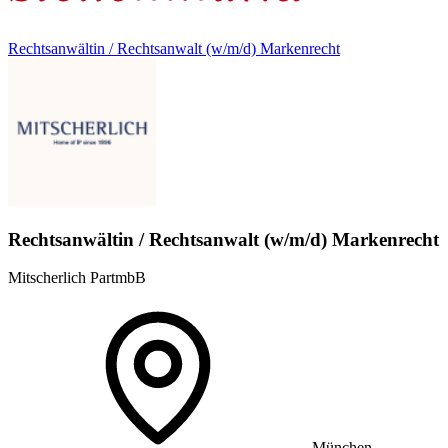
Rechtsanwältin / Rechtsanwalt (w/m/d) Markenrecht
Rechtsanwältin / Rechtsanwalt (w/m/d) Markenrecht
Mitscherlich PartmbB
München