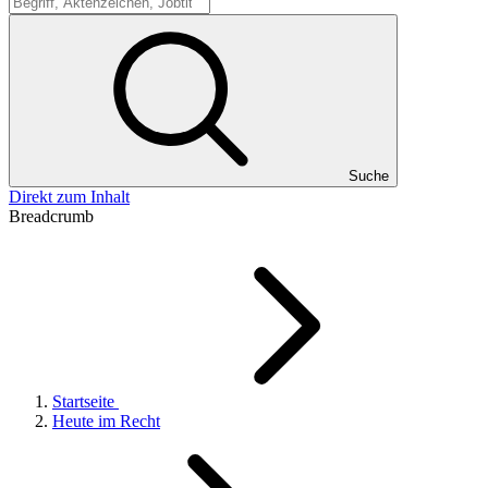
Suche
Suche
Direkt zum Inhalt
Breadcrumb
Startseite
Heute im Recht