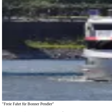
"Freie Fahrt für Bonner Pendler"