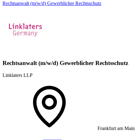
Rechtsanwalt (m/w/d) Gewerblicher Rechtsschutz
Rechtsanwalt (m/w/d) Gewerblicher Rechtsschutz
Linklaters LLP
Frankfurt am Main