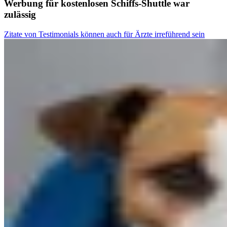
Werbung für kostenlosen Schiffs-Shuttle war
zulässig
Zitate von Testimonials können auch für Ärzte irreführend sein