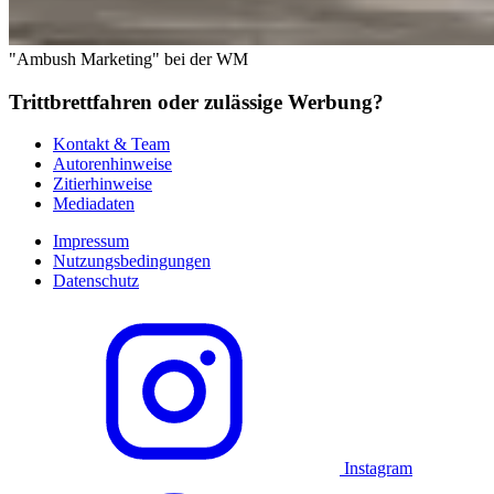
"Ambush Marketing" bei der WM
Trittbrettfahren oder zulässige Werbung?
Kontakt & Team
Autorenhinweise
Zitierhinweise
Mediadaten
Impressum
Nutzungsbedingungen
Datenschutz
Instagram