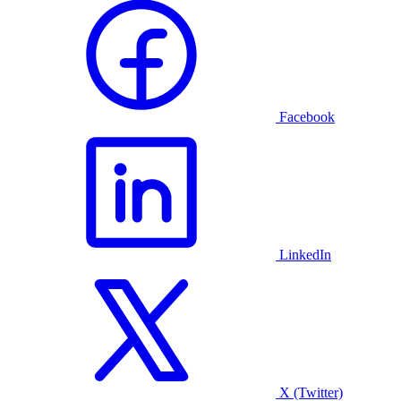
Facebook
LinkedIn
X (Twitter)