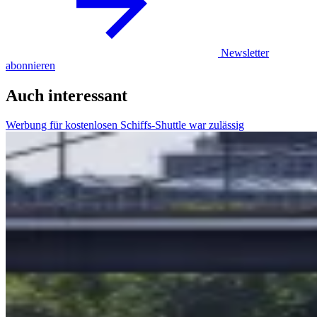
Newsletter
abonnieren
Auch interessant
Werbung für kostenlosen Schiffs-Shuttle war zulässig