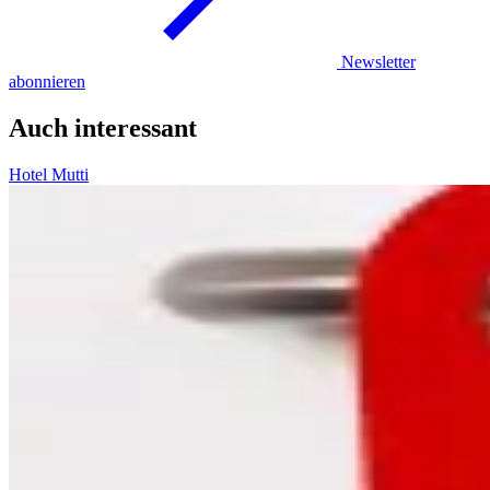
Newsletter
abonnieren
Auch interessant
Hotel Mutti