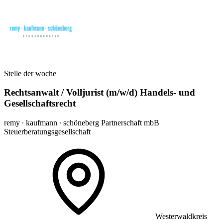
Stelle der woche
Rechtsanwalt / Volljurist (m/w/d) Handels- und
Gesellschaftsrecht
remy ∙ kaufmann ∙ schöneberg Partnerschaft mbB
Steuerberatungsgesellschaft
Westerwaldkreis