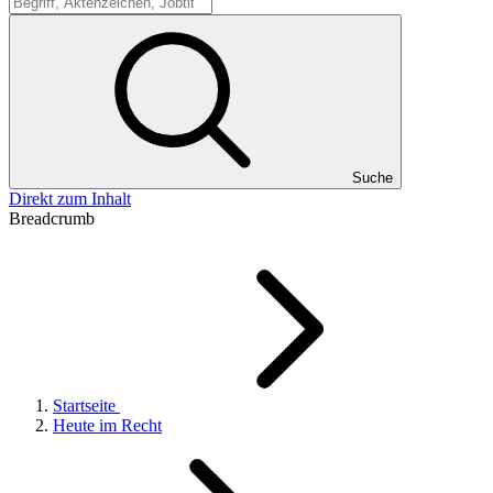
Suche
Suche
Direkt zum Inhalt
Breadcrumb
Startseite
Heute im Recht