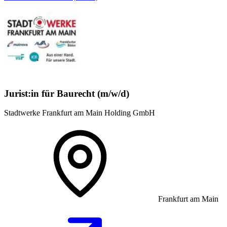
Jurist:in für Baurecht (m/w/d)
Stadtwerke Frankfurt am Main Holding GmbH
Frankfurt am Main