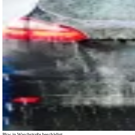
Pkw in Waschstraße beschädigt