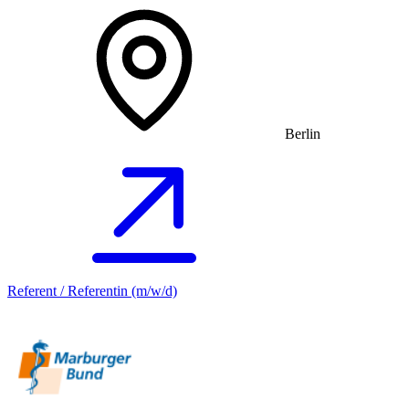
Berlin
Referent / Referentin (m/w/d)