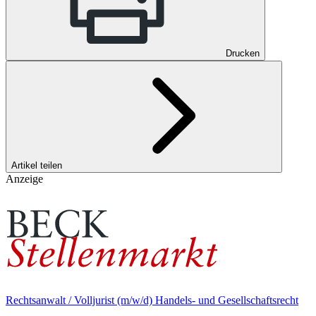
Drucken
Artikel teilen
Anzeige
Rechtsanwalt / Volljurist (m/w/d) Handels- und Gesellschaftsrecht