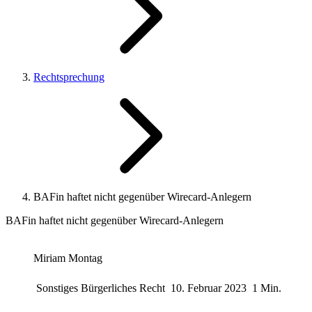
Rechtsprechung
BAFin haftet nicht gegenüber Wirecard-Anlegern
BAFin haftet nicht gegenüber Wirecard-Anlegern
Miriam Montag
Sonstiges Bürgerliches Recht
10. Februar 2023
1 Min.