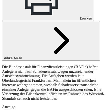
Drucken
Artikel teilen
Die Bundesanstalt für Finanzdienstleistungen (BAFin) haftet
Anlegern nicht auf Schadensersatz wegen unzureichender
Aufsichtswahrnehmung. Die Aufgaben werden laut
Oberlandesgericht Frankfurt am Main allein im öffentlichen
Interesse wahrgenommen, weshalb Schadensersatzansprüche
einzelner Anleger gegen die BAFin ausgeschlossen seien. Eine
Verletzung der Bilanzkontrollpflichten im Rahmen des Wirecard-
Skandals sei auch nicht feststellbar.
Anzeige