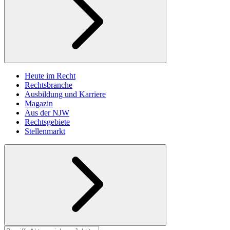
Heute im Recht
Rechtsbranche
Ausbildung und Karriere
Magazin
Aus der NJW
Rechtsgebiete
Stellenmarkt