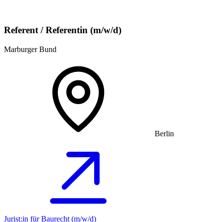
Referent / Referentin (m/w/d)
Marburger Bund
Berlin
Jurist:in für Baurecht (m/w/d)