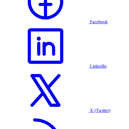
Facebook
LinkedIn
X (Twitter)