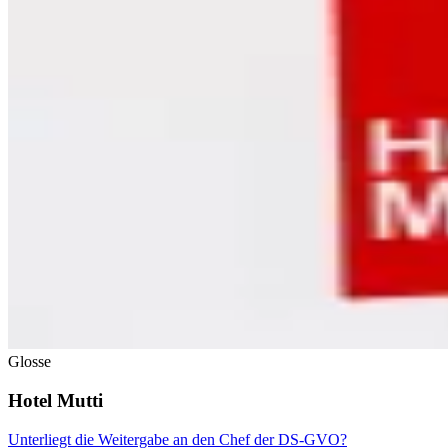
Glosse
Hotel Mutti
Unterliegt die Weitergabe an den Chef der DS-GVO?