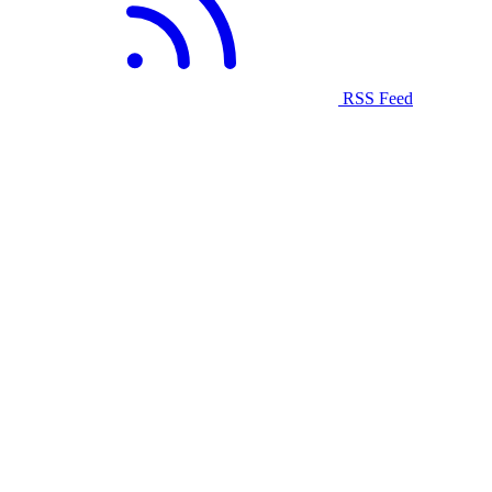
RSS Feed