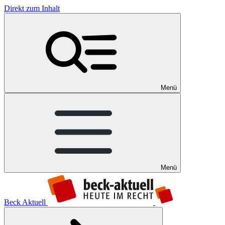
Direkt zum Inhalt
Menü
Menü
Beck Aktuell