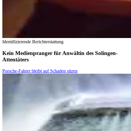
Identifizierende Berichterstattung
Kein Medienpranger für Anwältin des Solingen-
Attentäters
Porsche-Fahrer bleibt auf Schaden sitzen