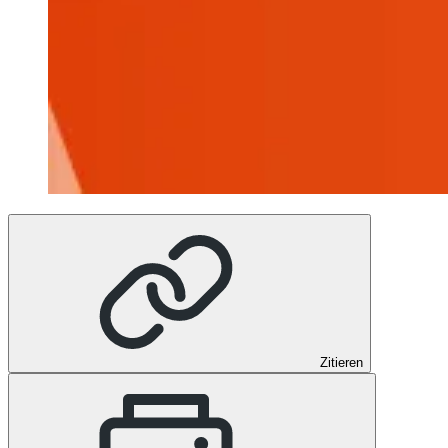
Zitieren