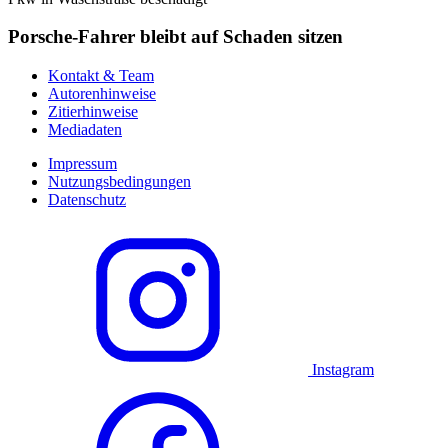
Porsche-Fahrer bleibt auf Schaden sitzen
Kontakt & Team
Autorenhinweise
Zitierhinweise
Mediadaten
Impressum
Nutzungsbedingungen
Datenschutz
Instagram