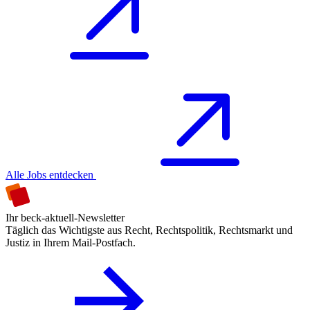
Alle Jobs entdecken
Ihr beck-aktuell-Newsletter
Täglich das Wichtigste aus Recht, Rechtspolitik, Rechtsmarkt und
Justiz in Ihrem Mail-Postfach.