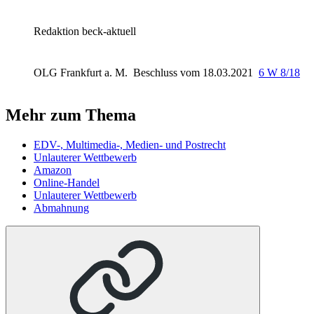
Redaktion beck-aktuell
OLG Frankfurt a. M.
Beschluss vom 18.03.2021
6 W 8/18
Mehr zum Thema
EDV-, Multimedia-, Medien- und Postrecht
Unlauterer Wettbewerb
Amazon
Online-Handel
Unlauterer Wettbewerb
Abmahnung