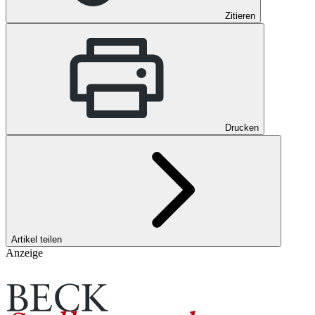
Zitieren
Drucken
Artikel teilen
Anzeige