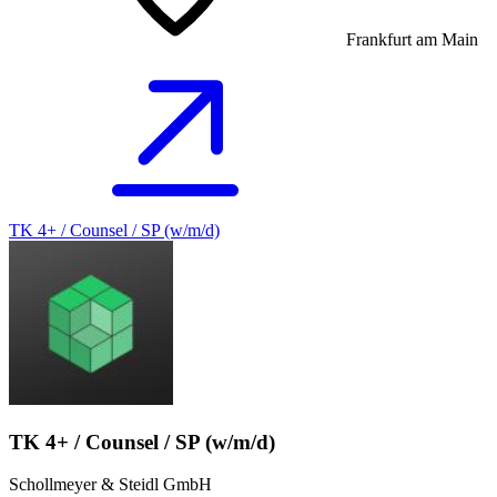
Frankfurt am Main
TK 4+ / Counsel / SP (w/m/d)
TK 4+ / Counsel / SP (w/m/d)
Schollmeyer & Steidl GmbH