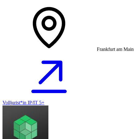
Frankfurt am Main
Volljurist*in IP/IT 5+