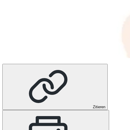
Zitieren