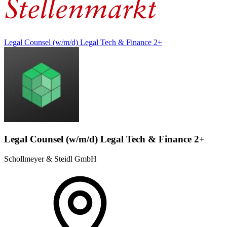
Legal Counsel (w/m/d) Legal Tech & Finance 2+
Legal Counsel (w/m/d) Legal Tech & Finance 2+
Schollmeyer & Steidl GmbH