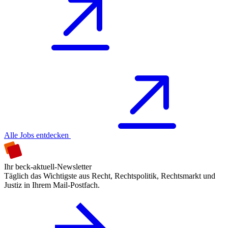
Alle Jobs entdecken
Ihr beck-aktuell-Newsletter
Täglich das Wichtigste aus Recht, Rechtspolitik, Rechtsmarkt und
Justiz in Ihrem Mail-Postfach.