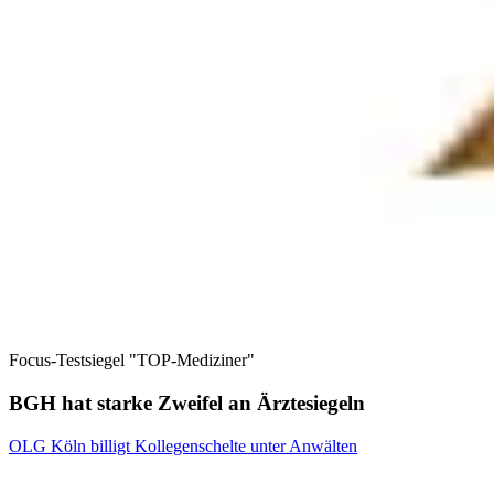
Focus-Testsiegel "TOP-Mediziner"
BGH hat starke Zweifel an Ärztesiegeln
OLG Köln billigt Kollegenschelte unter Anwälten