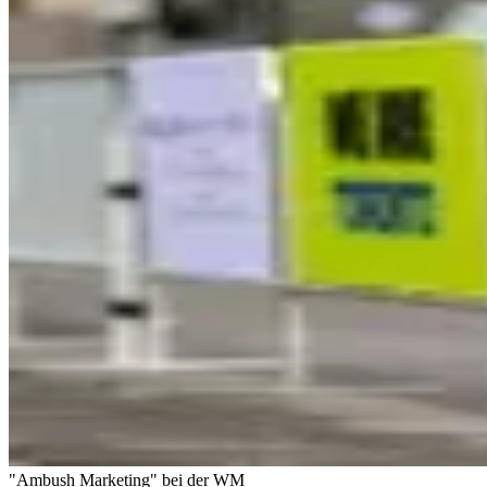
"Ambush Marketing" bei der WM