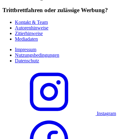
Trittbrettfahren oder zulässige Werbung?
Kontakt & Team
Autorenhinweise
Zitierhinweise
Mediadaten
Impressum
Nutzungsbedingungen
Datenschutz
Instagram