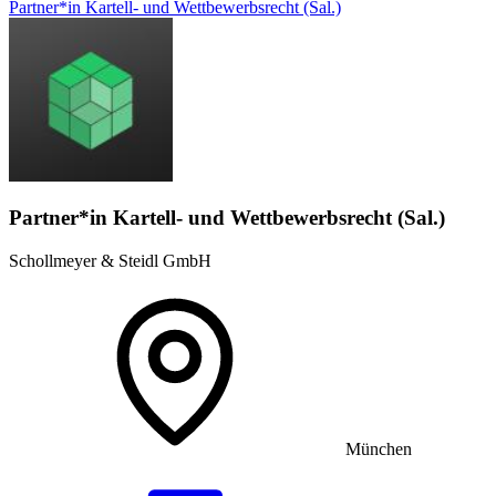
Partner*in Kartell- und Wettbewerbsrecht (Sal.)
Partner*in Kartell- und Wettbewerbsrecht (Sal.)
Schollmeyer & Steidl GmbH
München