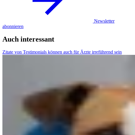
Newsletter
abonnieren
Auch interessant
Zitate von Testimonials können auch für Ärzte irreführend sein