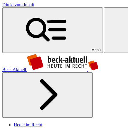
Direkt zum Inhalt
Menü
Beck Aktuell
Heute im Recht