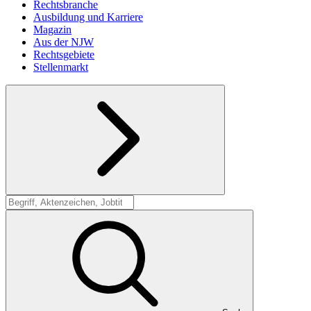
Rechtsbranche
Ausbildung und Karriere
Magazin
Aus der NJW
Rechtsgebiete
Stellenmarkt
Suche