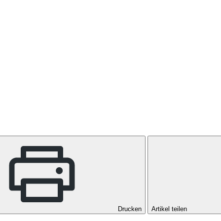
Drucken
Artikel teilen