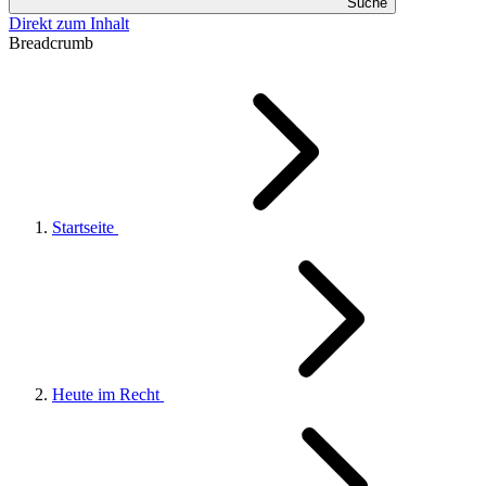
Suche
Direkt zum Inhalt
Breadcrumb
Startseite
Heute im Recht