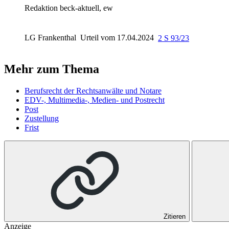
Redaktion beck-aktuell, ew
LG Frankenthal
Urteil vom 17.04.2024
2 S 93/23
Mehr zum Thema
Berufsrecht der Rechtsanwälte und Notare
EDV-, Multimedia-, Medien- und Postrecht
Post
Zustellung
Frist
Zitieren
Anzeige