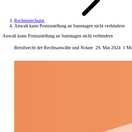
Rechtsprechung
Anwalt kann Postzustellung an Samstagen nicht verhindern
Anwalt kann Postzustellung an Samstagen nicht verhindern
Berufsrecht der Rechtsanwälte und Notare
29. Mai 2024
1 Mi