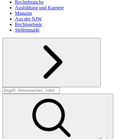
Rechtsbranche
Ausbildung und Karriere
Magazin
Aus der NJW
Rechtsgebiete
Stellenmarkt
Suche