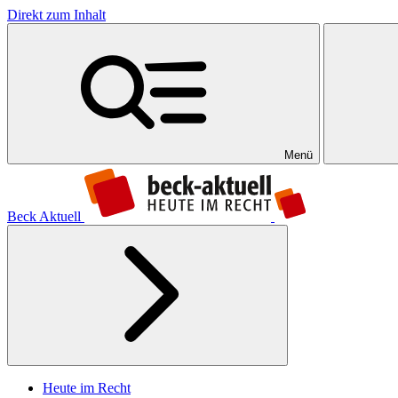
Direkt zum Inhalt
Menü
Beck Aktuell
Heute im Recht