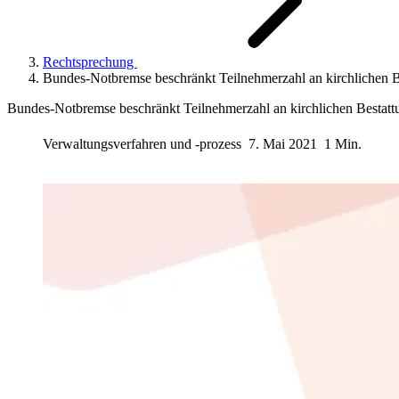
Rechtsprechung
Bundes-Notbremse beschränkt Teilnehmerzahl an kirchlichen B
Bundes-Notbremse beschränkt Teilnehmerzahl an kirchlichen Bestatt
Verwaltungsverfahren und -prozess
7. Mai 2021
1 Min.