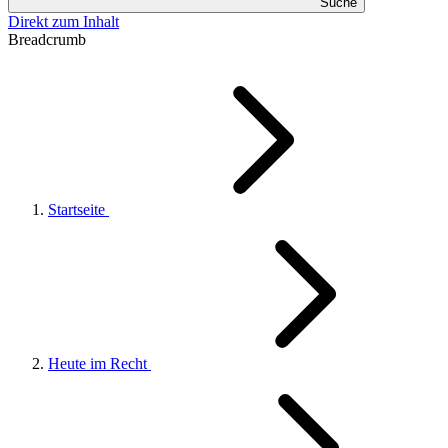
Suche
Direkt zum Inhalt
Breadcrumb
Startseite
Heute im Recht