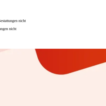
estattungen nicht
ungen nicht