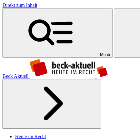
Direkt zum Inhalt
Menü
Beck Aktuell
Heute im Recht