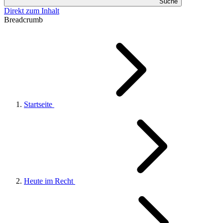
Suche
Direkt zum Inhalt
Breadcrumb
Startseite
Heute im Recht