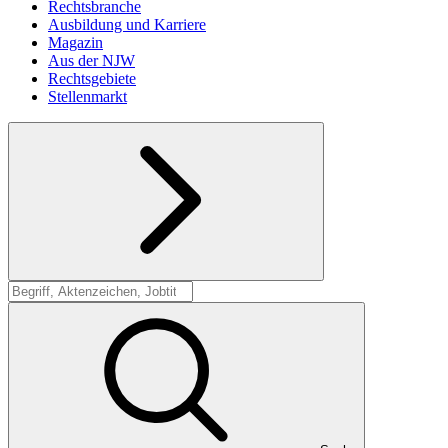
Rechtsbranche
Ausbildung und Karriere
Magazin
Aus der NJW
Rechtsgebiete
Stellenmarkt
Suche