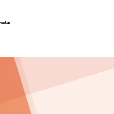
einbar