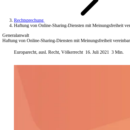
Rechtsprechung
Haftung von Online-Sharing-Diensten mit Meinungsfreiheit ver
Generalanwalt
Haftung von Online-Sharing-Diensten mit Meinungsfreiheit vereinbar
Europarecht, ausl. Recht, Völkerrecht
16. Juli 2021
3 Min.