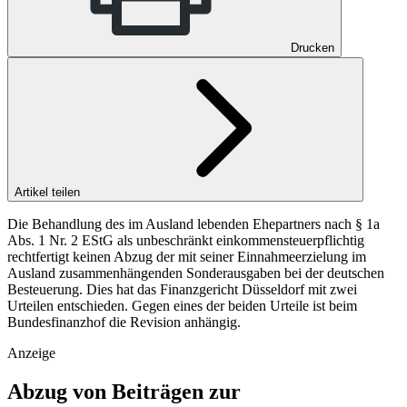
Drucken
Artikel teilen
Die Behandlung des im Ausland lebenden Ehepartners nach § 1a
Abs. 1 Nr. 2 EStG als unbeschränkt einkommensteuerpflichtig
rechtfertigt keinen Abzug der mit seiner Einnahmeerzielung im
Ausland zusammenhängenden Sonderausgaben bei der deutschen
Besteuerung. Dies hat das Finanzgericht Düsseldorf mit zwei
Urteilen entschieden. Gegen eines der beiden Urteile ist beim
Bundesfinanzhof die Revision anhängig.
Anzeige
Abzug von Beiträgen zur