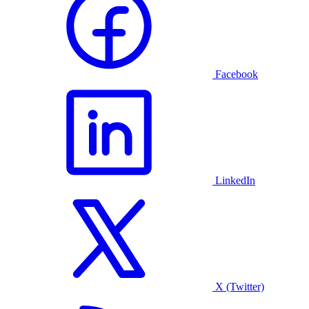
Facebook
LinkedIn
X (Twitter)