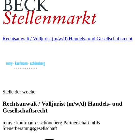
Rechtsanwalt / Volljurist (m/w/d) Handels- und Gesellschaftsrecht
Stelle der woche
Rechtsanwalt / Volljurist (m/w/d) Handels- und
Gesellschaftsrecht
remy ∙ kaufmann ∙ schöneberg Partnerschaft mbB
Steuerberatungsgesellschaft