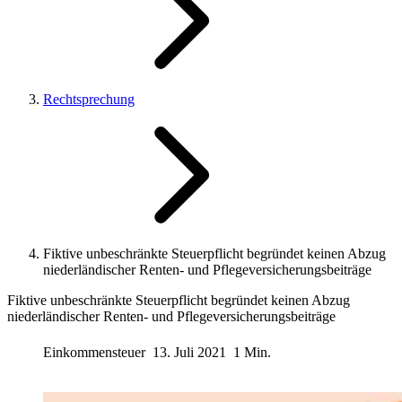
Rechtsprechung
Fiktive unbeschränkte Steuerpflicht begründet keinen Abzug
niederländischer Renten- und Pflegeversicherungsbeiträge
Fiktive unbeschränkte Steuerpflicht begründet keinen Abzug
niederländischer Renten- und Pflegeversicherungsbeiträge
Einkommensteuer
13. Juli 2021
1 Min.