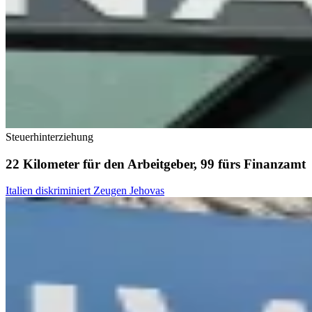
Steuerhinterziehung
22 Kilometer für den Arbeitgeber, 99 fürs Finanzamt
Italien diskriminiert Zeugen Jehovas