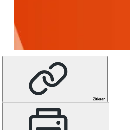
Zitieren