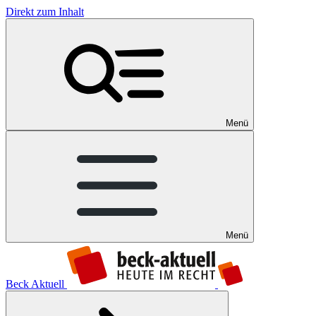
Direkt zum Inhalt
Menü
Menü
Beck Aktuell