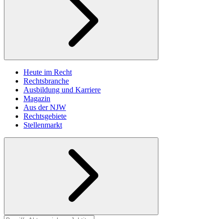
Heute im Recht
Rechtsbranche
Ausbildung und Karriere
Magazin
Aus der NJW
Rechtsgebiete
Stellenmarkt