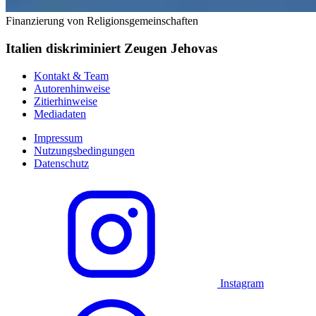
Finanzierung von Religionsgemeinschaften
Italien diskriminiert Zeugen Jehovas
Kontakt & Team
Autorenhinweise
Zitierhinweise
Mediadaten
Impressum
Nutzungsbedingungen
Datenschutz
Instagram