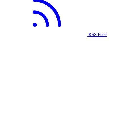
RSS Feed