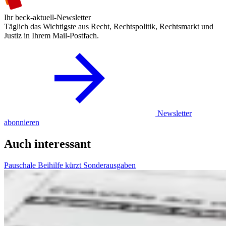
Ihr beck-aktuell-Newsletter
Täglich das Wichtigste aus Recht, Rechtspolitik, Rechtsmarkt und
Justiz in Ihrem Mail-Postfach.
Newsletter
abonnieren
Auch interessant
Pauschale Beihilfe kürzt Sonderausgaben