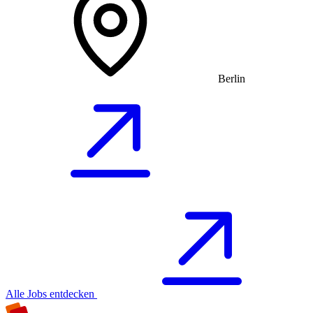
Berlin
Alle Jobs entdecken