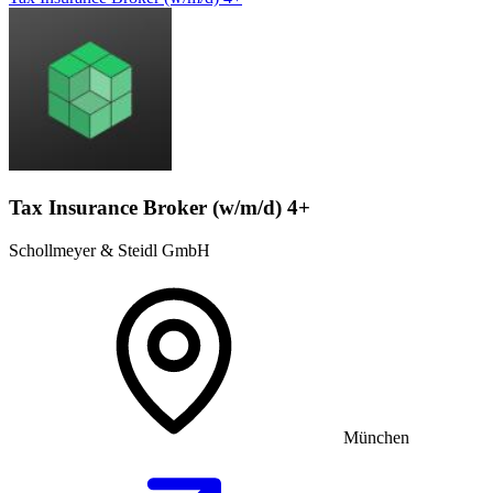
Tax Insurance Broker (w/m/d) 4+
Schollmeyer & Steidl GmbH
München