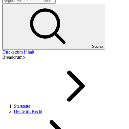
Suche
Suche
Direkt zum Inhalt
Breadcrumb
Startseite
Heute im Recht