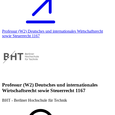
Professur (W2) Deutsches und internationales Wirtschaftsrecht
sowie Steuerrecht 1167
Professur (W2) Deutsches und internationales
Wirtschaftsrecht sowie Steuerrecht 1167
BHT - Berliner Hochschule für Technik