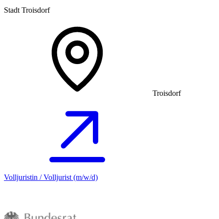
Stadt Troisdorf
Troisdorf
Volljuristin / Volljurist (m/w/d)