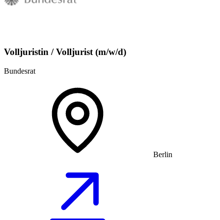
Volljuristin / Volljurist (m/w/d)
Bundesrat
Berlin