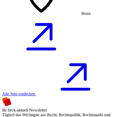
Bonn
Alle Jobs entdecken
Ihr beck-aktuell-Newsletter
Täglich das Wichtigste aus Recht, Rechtspolitik, Rechtsmarkt und