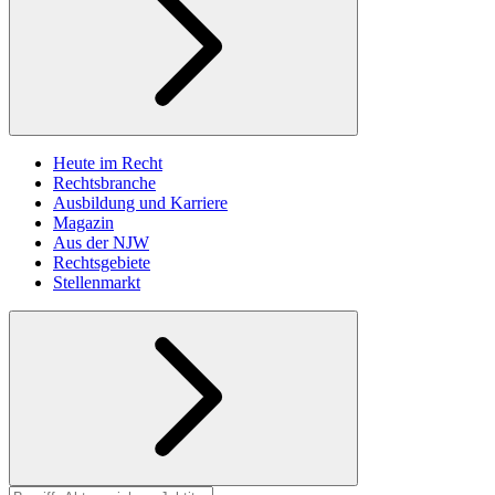
Heute im Recht
Rechtsbranche
Ausbildung und Karriere
Magazin
Aus der NJW
Rechtsgebiete
Stellenmarkt