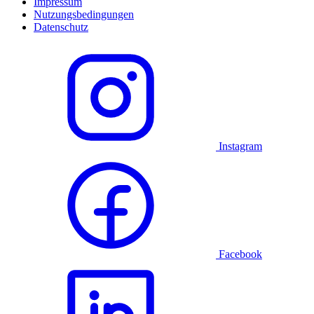
Impressum
Nutzungsbedingungen
Datenschutz
Instagram
Facebook