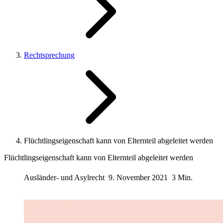
Rechtsprechung
Flüchtlingseigenschaft kann von Elternteil abgeleitet werden
Flüchtlingseigenschaft kann von Elternteil abgeleitet werden
Ausländer- und Asylrecht
9. November 2021
3 Min.