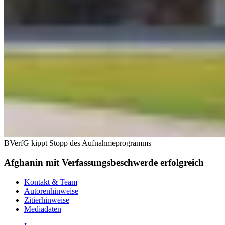
BVerfG kippt Stopp des Aufnahmeprogramms
Afghanin mit Verfassungsbeschwerde erfolgreich
Kontakt & Team
Autorenhinweise
Zitierhinweise
Mediadaten