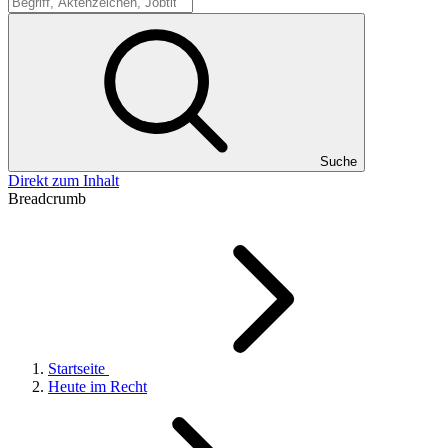
Suche
Suche
Direkt zum Inhalt
Breadcrumb
Startseite
Heute im Recht