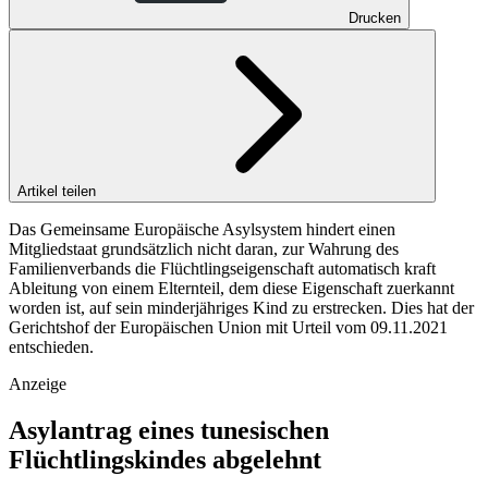
Drucken
Artikel teilen
Das Gemeinsame Europäische Asylsystem hindert einen
Mitgliedstaat grundsätzlich nicht daran, zur Wahrung des
Familienverbands die Flüchtlingseigenschaft automatisch kraft
Ableitung von einem Elternteil, dem diese Eigenschaft zuerkannt
worden ist, auf sein minderjähriges Kind zu erstrecken. Dies hat der
Gerichtshof der Europäischen Union mit Urteil vom 09.11.2021
entschieden.
Anzeige
Asylantrag eines tunesischen
Flüchtlingskindes abgelehnt