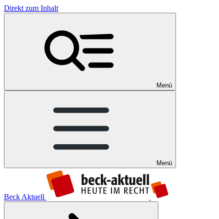
Direkt zum Inhalt
Menü
Menü
Beck Aktuell