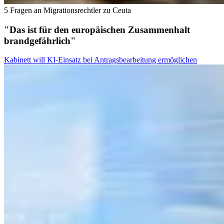
5 Fragen an Migrationsrechtler zu Ceuta
"Das ist für den europäischen Zusammenhalt
brandgefährlich"
Kabinett will KI-Einsatz bei Antragsbearbeitung ermöglichen