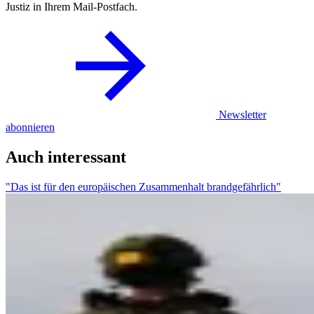
Justiz in Ihrem Mail-Postfach.
Newsletter
abonnieren
Auch interessant
"Das ist für den europäischen Zusammenhalt brandgefährlich"