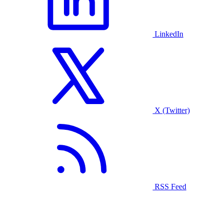
LinkedIn
X (Twitter)
RSS Feed