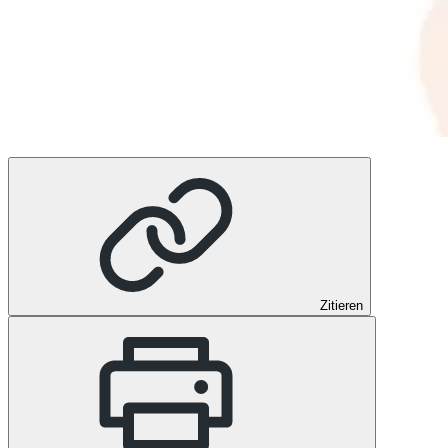
Zitieren