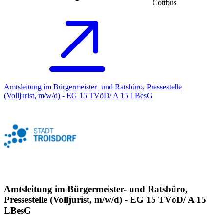
Cottbus
Amtsleitung im Bürgermeister- und Ratsbüro, Pressestelle
(Volljurist, m/w/d) - EG 15 TVöD/ A 15 LBesG
Amtsleitung im Bürgermeister- und Ratsbüro,
Pressestelle (Volljurist, m/w/d) - EG 15 TVöD/ A 15
LBesG