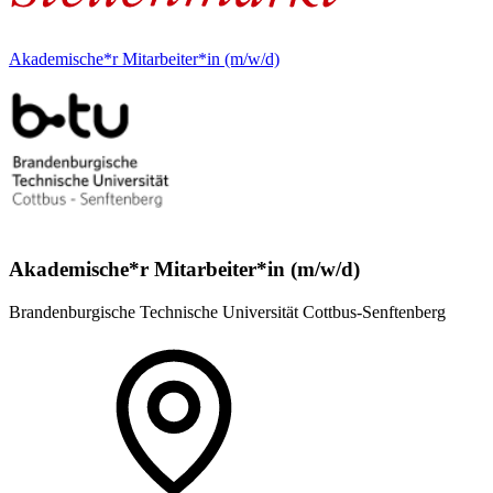
Akademische*r Mitarbeiter*in (m/w/d)
Akademische*r Mitarbeiter*in (m/w/d)
Brandenburgische Technische Universität Cottbus-Senftenberg