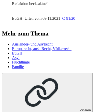
Redaktion beck-aktuell
EuGH
Urteil vom 09.11.2021
C-91/20
Mehr zum Thema
Ausländer- und Asylrecht
Europarecht, ausl. Recht, Völkerrecht
EuGH
Asyl
Flüchtlinge
Familie
Zitieren