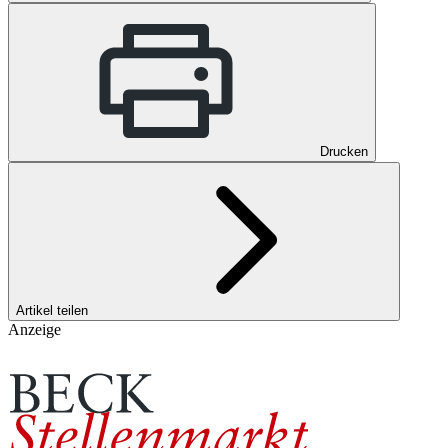
Drucken
Artikel teilen
Anzeige