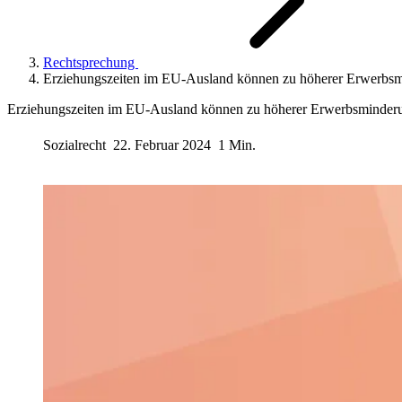
Rechtsprechung
Erziehungszeiten im EU-Ausland können zu höherer Erwerbsm
Erziehungszeiten im EU-Ausland können zu höherer Erwerbsminderu
Sozialrecht
22. Februar 2024
1 Min.