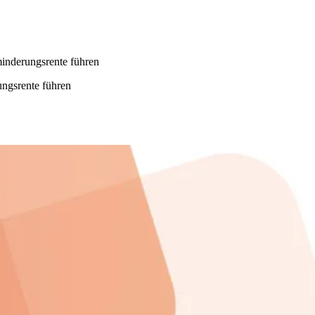
inderungsrente führen
ngsrente führen