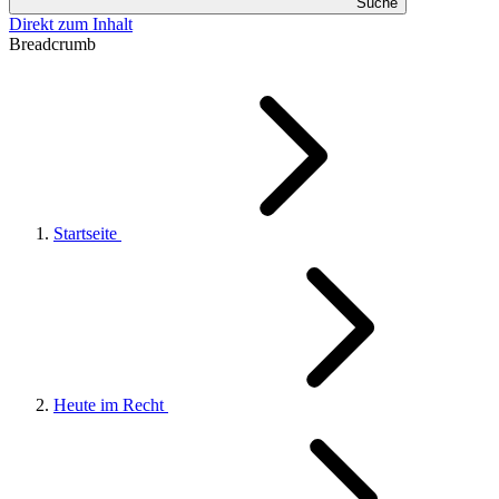
Suche
Direkt zum Inhalt
Breadcrumb
Startseite
Heute im Recht