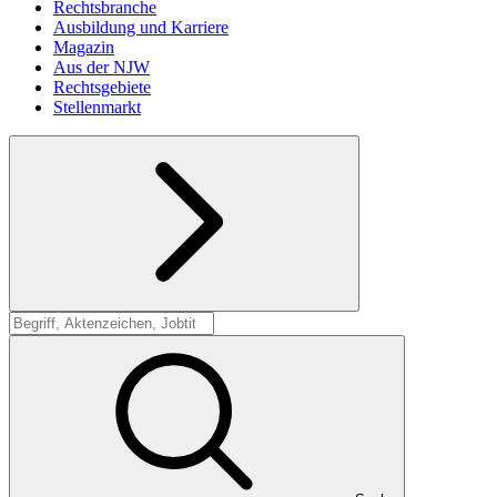
Rechtsbranche
Ausbildung und Karriere
Magazin
Aus der NJW
Rechtsgebiete
Stellenmarkt
Suche