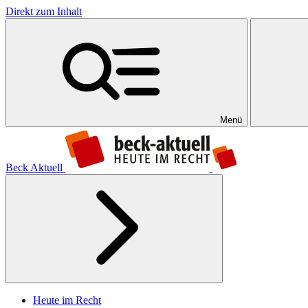
Direkt zum Inhalt
Menü
Beck Aktuell
Heute im Recht