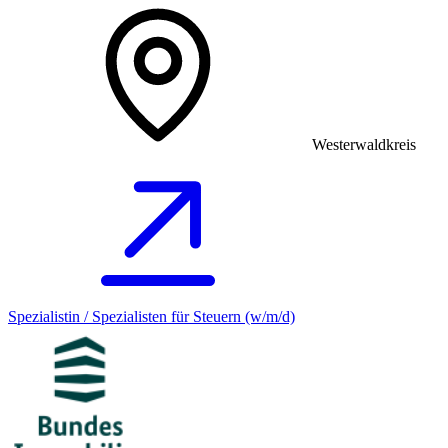
Westerwaldkreis
Spezialistin / Spezialisten für Steuern (w/m/d)