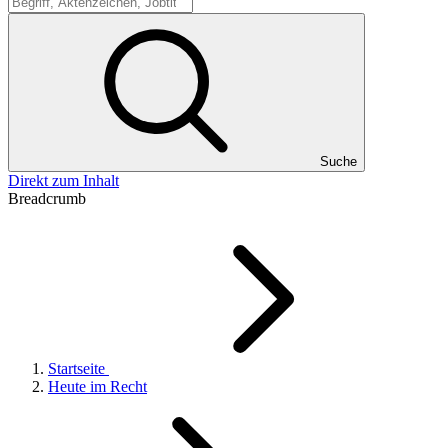
Suche
Suche
Direkt zum Inhalt
Breadcrumb
Startseite
Heute im Recht