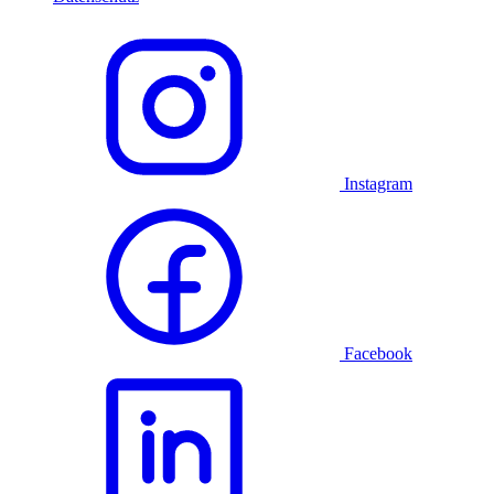
Instagram
Facebook