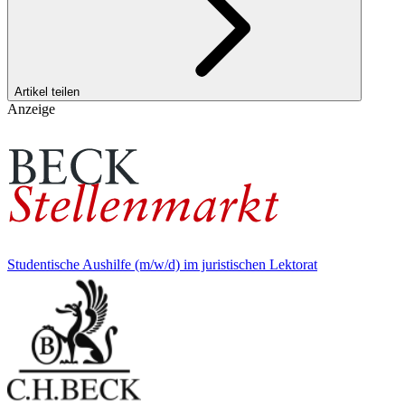
Artikel teilen
Anzeige
Studentische Aushilfe (m/w/d) im juristischen Lektorat