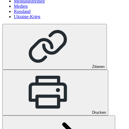
Meinungsfreiheit
Medien
Russland
Ukraine-Krieg
Zitieren
Drucken