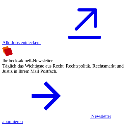
Alle Jobs entdecken
Ihr beck-aktuell-Newsletter
Täglich das Wichtigste aus Recht, Rechtspolitik, Rechtsmarkt und
Justiz in Ihrem Mail-Postfach.
Newsletter
abonnieren