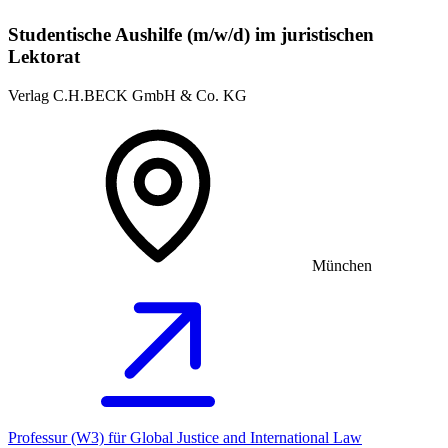
Studentische Aushilfe (m/w/d) im juristischen
Lektorat
Verlag C.H.BECK GmbH & Co. KG
München
Professur (W3) für Global Justice and International Law