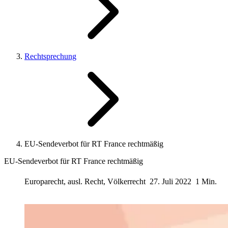
Rechtsprechung
EU-Sendeverbot für RT France rechtmäßig
EU-Sendeverbot für RT France rechtmäßig
Europarecht, ausl. Recht, Völkerrecht
27. Juli 2022
1 Min.