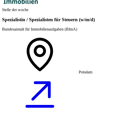
Stelle der woche
Spezialistin / Spezialisten für Steuern (w/m/d)
Bundesanstalt für Immobilienaufgaben (BImA)
Potsdam