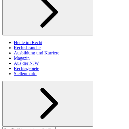
Heute im Recht
Rechtsbranche
Ausbildung und Karriere
Magazin
Aus der NJW
Rechtsgebiete
Stellenmarkt