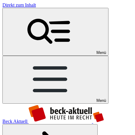
Direkt zum Inhalt
Menü
Menü
Beck Aktuell