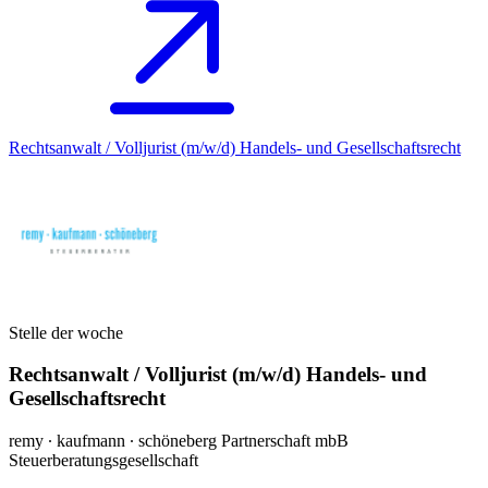
Rechtsanwalt / Volljurist (m/w/d) Handels- und Gesellschaftsrecht
Stelle der woche
Rechtsanwalt / Volljurist (m/w/d) Handels- und
Gesellschaftsrecht
remy ∙ kaufmann ∙ schöneberg Partnerschaft mbB
Steuerberatungsgesellschaft