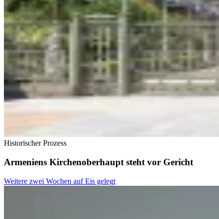
Historischer Prozess
Armeniens Kirchenoberhaupt steht vor Gericht
Weitere zwei Wochen auf Eis gelegt