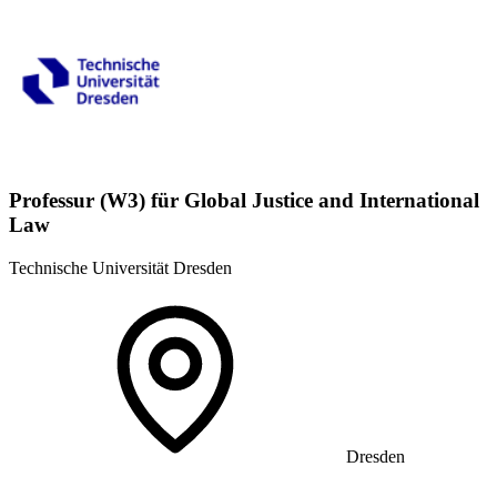
Professur (W3) für Global Justice and International
Law
Technische Universität Dresden
Dresden