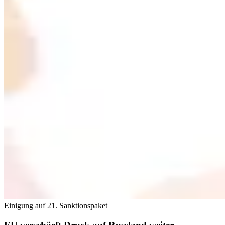
Einigung auf 21. Sanktionspaket