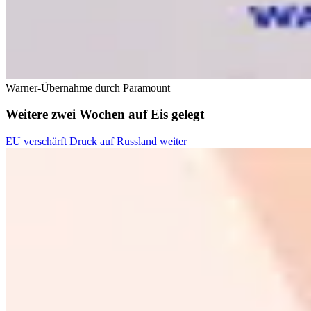
Warner-Übernahme durch Paramount
Weitere zwei Wochen auf Eis gelegt
EU verschärft Druck auf Russland weiter