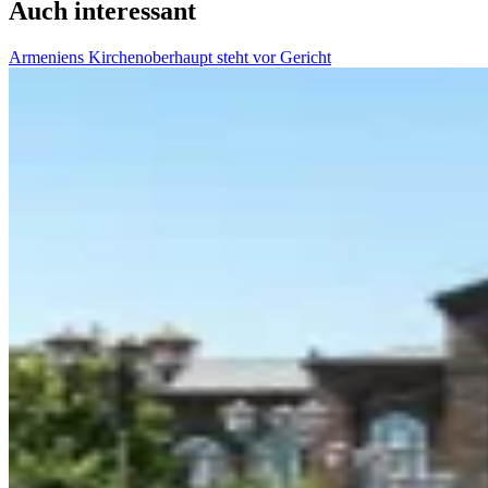
Auch interessant
Armeniens Kirchenoberhaupt steht vor Gericht