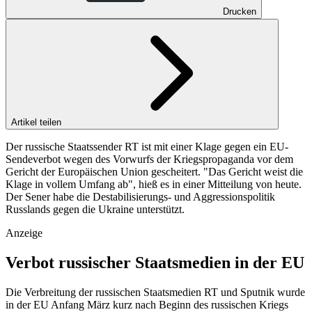
Drucken
Artikel teilen
Der russische Staatssender RT ist mit einer Klage gegen ein EU-
Sendeverbot wegen des Vorwurfs der Kriegspropaganda vor dem
Gericht der Europäischen Union gescheitert. "Das Gericht weist die
Klage in vollem Umfang ab", hieß es in einer Mitteilung von heute.
Der Sener habe die Destabilisierungs- und Aggressionspolitik
Russlands gegen die Ukraine unterstützt.
Anzeige
Verbot russischer Staatsmedien in der EU
Die Verbreitung der russischen Staatsmedien RT und Sputnik wurde
in der EU Anfang März kurz nach Beginn des russischen Kriegs