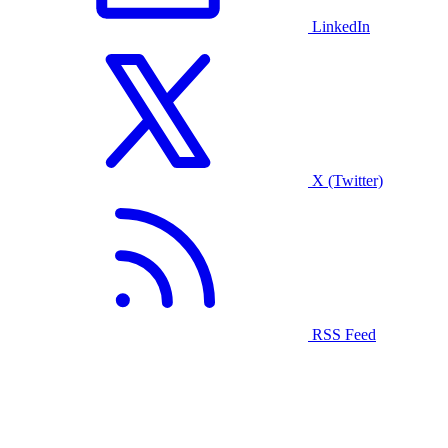
LinkedIn
X (Twitter)
RSS Feed