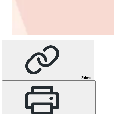
Zitieren