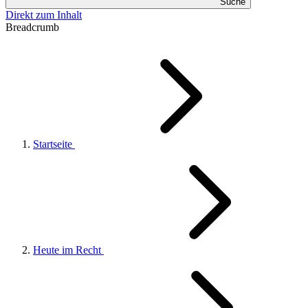
Suche
Direkt zum Inhalt
Breadcrumb
Startseite
Heute im Recht