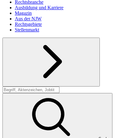
Rechtsbranche
Ausbildung und Karriere
Magazin
Aus der NJW
Rechtsgebiete
Stellenmarkt
Suche