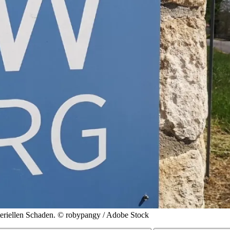
eriellen Schaden.
© robypangy / Adobe Stock