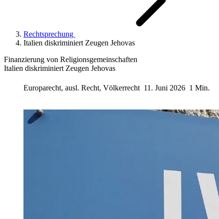
Rechtsprechung
Italien diskriminiert Zeugen Jehovas
Finanzierung von Religionsgemeinschaften
Italien diskriminiert Zeugen Jehovas
Europarecht, ausl. Recht, Völkerrecht
11. Juni 2026
1 Min.