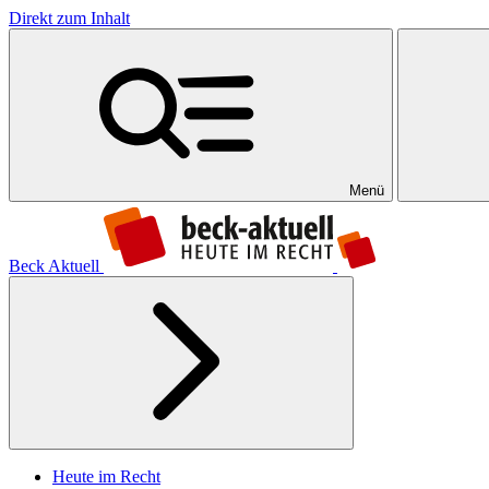
Direkt zum Inhalt
Menü
Beck Aktuell
Heute im Recht