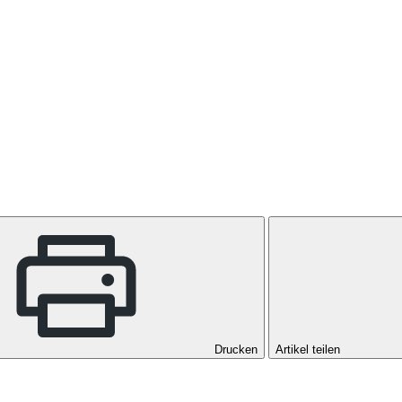
Drucken
Artikel teilen