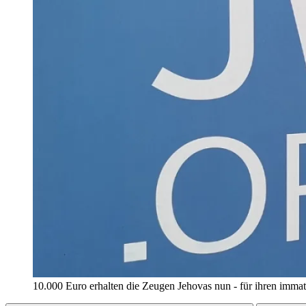
10.000 Euro erhalten die Zeugen Jehovas nun - für ihren immat