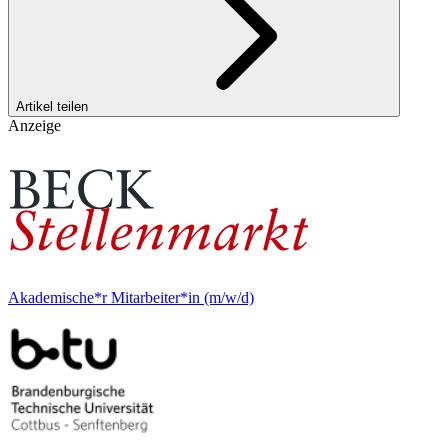
Artikel teilen
Anzeige
Akademische*r Mitarbeiter*in (m/w/d)