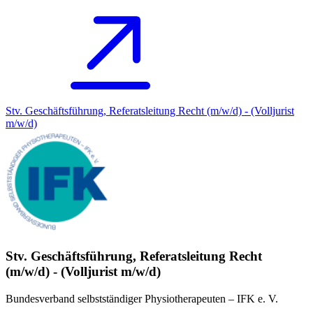
Stv. Geschäftsführung, Referatsleitung Recht (m/w/d) - (Volljurist
m/w/d)
Stv. Geschäftsführung, Referatsleitung Recht
(m/w/d) - (Volljurist m/w/d)
Bundesverband selbstständiger Physiotherapeuten – IFK e. V.