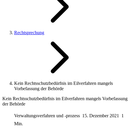
Rechtsprechung
Kein Rechtsschutzbedürfnis im Eilverfahren mangels
Vorbefassung der Behörde
Kein Rechtsschutzbedürfnis im Eilverfahren mangels Vorbefassung
der Behörde
Verwaltungsverfahren und -prozess
15. Dezember 2021
1
Min.