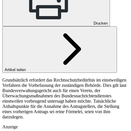
Drucken
Artikel teilen
Grundsätzlich erfordert das Rechtsschutzbedürfnis im einstweiligen
Verfahren die Vorbefassung der zuständigen Behörde. Dies gilt laut
Bundesverwaltungsgericht auch für einen Verein, der
Überwachungsmaßnahmen des Bundesnachrichtendienstes
einstweilen vorbeugend untersagt haben möchte. Tatsächliche
Anhaltspunkte für die Annahme des Antragstellers, die Stellung
eines vorherigen Antrags sei reine Förmelei, seien von ihm
darzulegen.
Anzeige