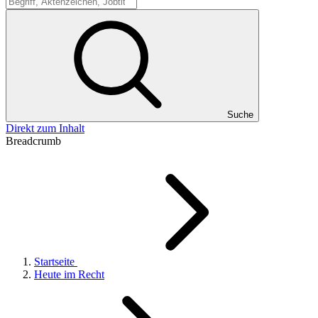
Suche
Suche
Direkt zum Inhalt
Breadcrumb
Startseite
Heute im Recht