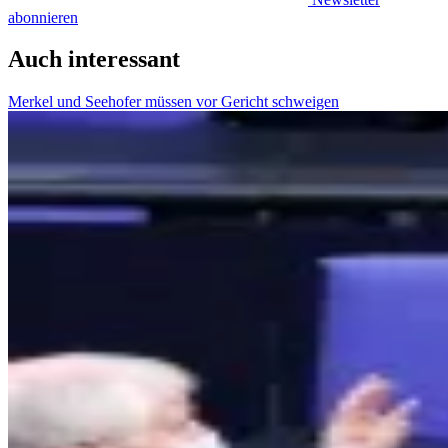
abonnieren
Auch interessant
Merkel und Seehofer müssen vor Gericht schweigen