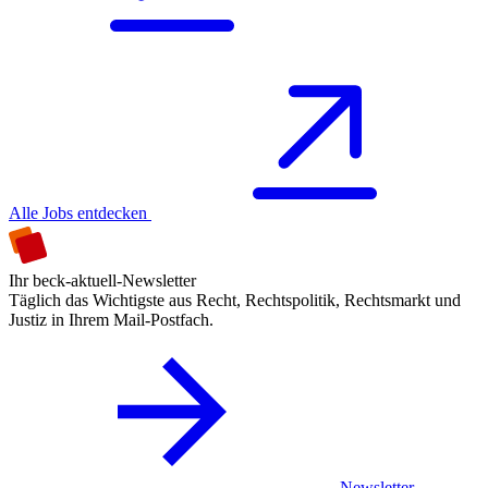
Alle Jobs entdecken
Ihr beck-aktuell-Newsletter
Täglich das Wichtigste aus Recht, Rechtspolitik, Rechtsmarkt und
Justiz in Ihrem Mail-Postfach.
Newsletter