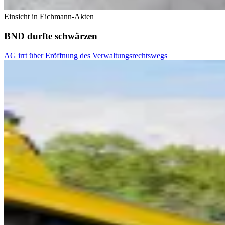
Einsicht in Eichmann-Akten
BND durfte schwärzen
AG irrt über Eröffnung des Verwaltungsrechtswegs