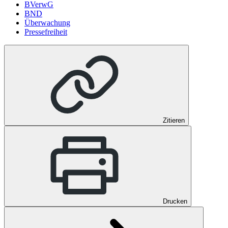
BVerwG
BND
Überwachung
Pressefreiheit
Zitieren
Drucken