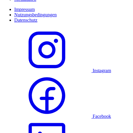
Impressum
Nutzungsbedingungen
Datenschutz
Instagram
Facebook