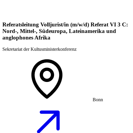
Referatsleitung Volljurist/in (m/w/d) Referat VI 3 C:
Nord-, Mittel-, Südeuropa, Lateinamerika und
anglophones Afrika
Sekretariat der Kultusministerkonferenz
Bonn