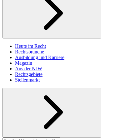
Heute im Recht
Rechtsbranche
Ausbildung und Karriere
Magazin
Aus der NJW
Rechtsgebiete
Stellenmarkt