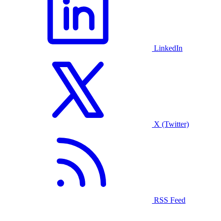
LinkedIn
X (Twitter)
RSS Feed