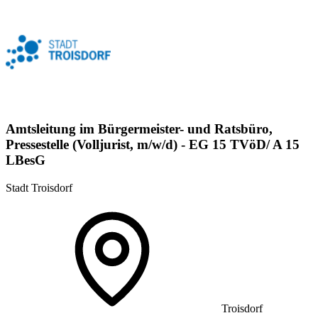
Amtsleitung im Bürgermeister- und Ratsbüro,
Pressestelle (Volljurist, m/w/d) - EG 15 TVöD/ A 15
LBesG
Stadt Troisdorf
Troisdorf