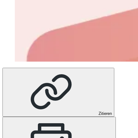
Zitieren