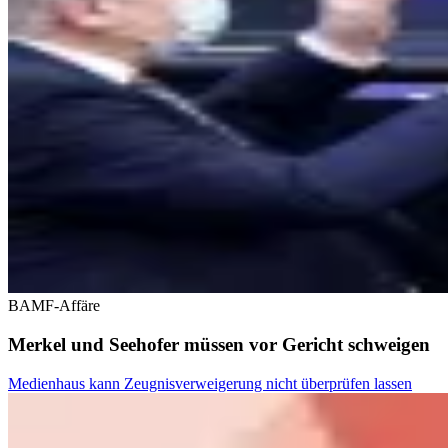
BAMF-Affäre
Merkel und Seehofer müssen vor Gericht schweigen
Medienhaus kann Zeugnisverweigerung nicht überprüfen lassen