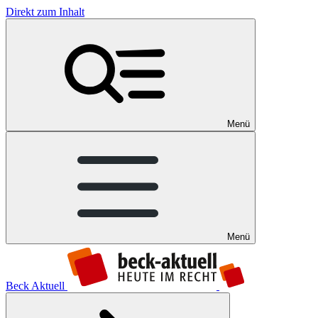
Direkt zum Inhalt
Menü
Menü
Beck Aktuell