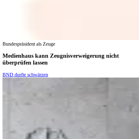
Bundespräsident als Zeuge
Medienhaus kann Zeugnisverweigerung nicht
überprüfen lassen
BND durfte schwärzen