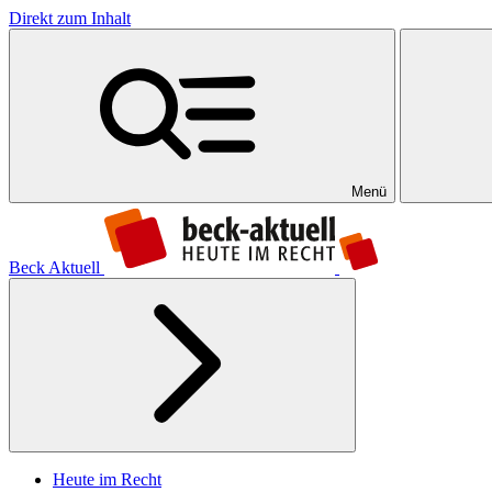
Direkt zum Inhalt
Menü
Beck Aktuell
Heute im Recht