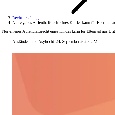
Rechtsprechung
Nur eigenes Aufenthaltsrecht eines Kindes kann für Elternteil a
Nur eigenes Aufenthaltsrecht eines Kindes kann für Elternteil aus Drit
Ausländer- und Asylrecht
24. September 2020
2 Min.