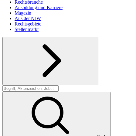
Rechtsbranche
Ausbildung und Karriere
Magazin
Aus der NJW
Rechtsgebiete
Stellenmarkt
Suche