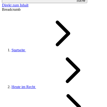
Suche
Direkt zum Inhalt
Breadcrumb
Startseite
Heute im Recht