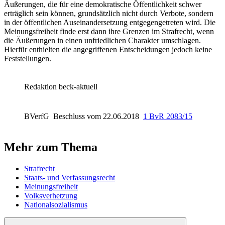
Äußerungen, die für eine demokratische Öffentlichkeit schwer
erträglich sein können, grundsätzlich nicht durch Verbote, sondern
in der öffentlichen Auseinandersetzung entgegengetreten wird. Die
Meinungsfreiheit finde erst dann ihre Grenzen im Strafrecht, wenn
die Äußerungen in einen unfriedlichen Charakter umschlagen.
Hierfür enthielten die angegriffenen Entscheidungen jedoch keine
Feststellungen.
Redaktion beck-aktuell
BVerfG
Beschluss vom 22.06.2018
1 BvR 2083/15
Mehr zum Thema
Strafrecht
Staats- und Verfassungsrecht
Meinungsfreiheit
Volksverhetzung
Nationalsozialismus