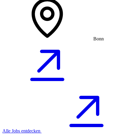
Bonn
Alle Jobs entdecken