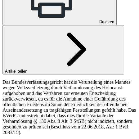
Drucken
Artikel teilen
Das Bundesverfassungsgericht hat die Verurteilung eines Mannes
wegen Volksverhetzung durch Verharmlosung des Holocaust
aufgehoben und das Verfahren zur erneuten Entscheidung
zurückverwiesen, da es für die Annahme einer Gefährdung des
öffentlichen Friedens im Sinne der Friedlichkeit der öffentlichen
Auseinandersetzung an tragfähigen Feststellungen gefehlt habe. Das
BVerfG unterstreicht dabei, dass dies für die Variante der
Verharmlosung (§ 130 Abs. 3 Alt. 3 StGB) nicht indiziert, sondern
gesondert zu prüfen sei (Beschluss vom 22.06.2018, Az.: 1 BvR
2083/15).