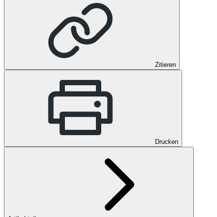
Zitieren
Drucken