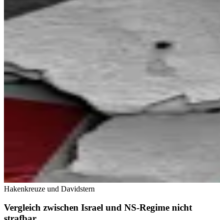
Hakenkreuze und Davidstern
Vergleich zwischen Israel und NS-Regime nicht
strafbar