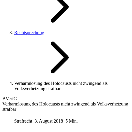
Rechtsprechung
Verharmlosung des Holocausts nicht zwingend als
Volksverhetzung strafbar
BVerfG
Verharmlosung des Holocausts nicht zwingend als Volksverhetzung
strafbar
Strafrecht
3. August 2018
5 Min.