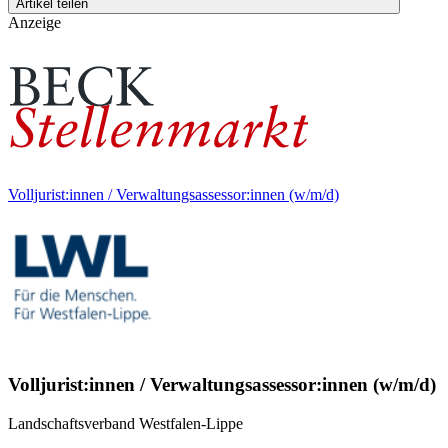
Artikel teilen
Anzeige
Volljurist:innen / Verwaltungsassessor:innen (w/m/d)
Volljurist:innen / Verwaltungsassessor:innen (w/m/d)
Landschaftsverband Westfalen-Lippe