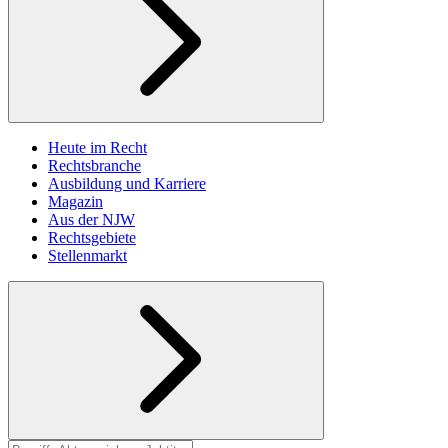
Heute im Recht
Rechtsbranche
Ausbildung und Karriere
Magazin
Aus der NJW
Rechtsgebiete
Stellenmarkt