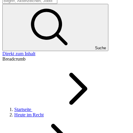
Suche
Suche
Direkt zum Inhalt
Breadcrumb
Startseite
Heute im Recht