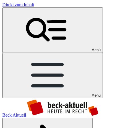
Direkt zum Inhalt
Menü
Menü
Beck Aktuell