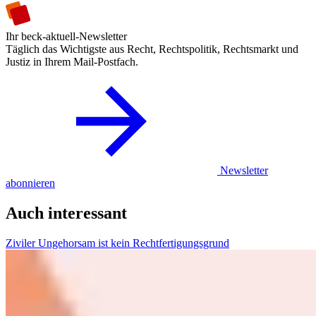
Ihr beck-aktuell-Newsletter
Täglich das Wichtigste aus Recht, Rechtspolitik, Rechtsmarkt und
Justiz in Ihrem Mail-Postfach.
Newsletter
abonnieren
Auch interessant
Ziviler Ungehorsam ist kein Rechtfertigungsgrund