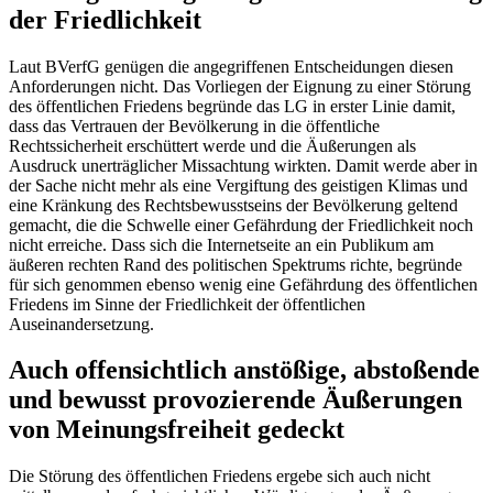
der Friedlichkeit
Laut
BVerfG
genügen die angegriffenen Entscheidungen diesen
Anforderungen nicht. Das Vorliegen der Eignung zu einer Störung
des öffentlichen Friedens begründe das LG in erster Linie damit,
dass das Vertrauen der Bevölkerung in die öffentliche
Rechtssicherheit erschüttert werde und die Äußerungen als
Ausdruck unerträglicher Missachtung wirkten. Damit werde aber in
der Sache nicht mehr als eine Vergiftung des geistigen Klimas und
eine Kränkung des Rechtsbewusstseins der Bevölkerung geltend
gemacht, die die Schwelle einer Gefährdung der Friedlichkeit noch
nicht erreiche. Dass sich die Internetseite an ein Publikum am
äußeren rechten Rand des politischen Spektrums richte, begründe
für sich genommen ebenso wenig eine Gefährdung des öffentlichen
Friedens im Sinne der Friedlichkeit der öffentlichen
Auseinandersetzung.
Auch offensichtlich anstößige, abstoßende
und bewusst provozierende Äußerungen
von Meinungsfreiheit gedeckt
Die Störung des öffentlichen Friedens ergebe sich auch nicht