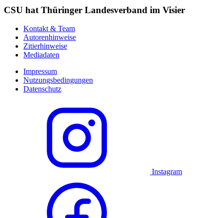
CSU hat Thüringer Landesverband im Visier
Kontakt & Team
Autorenhinweise
Zitierhinweise
Mediadaten
Impressum
Nutzungsbedingungen
Datenschutz
Instagram