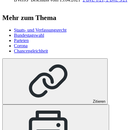
Mehr zum Thema
Staats- und Verfassungsrecht
Bundestagswahl
Parteien
Corona
Chancengleichheit
Zitieren