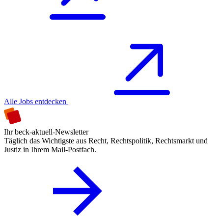
Alle Jobs entdecken
Ihr beck-aktuell-Newsletter
Täglich das Wichtigste aus Recht, Rechtspolitik, Rechtsmarkt und
Justiz in Ihrem Mail-Postfach.