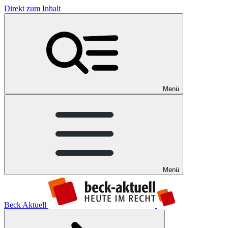
Direkt zum Inhalt
Menü
Menü
Beck Aktuell