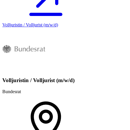
Volljuristin / Volljurist (m/w/d)
Volljuristin / Volljurist (m/w/d)
Bundesrat