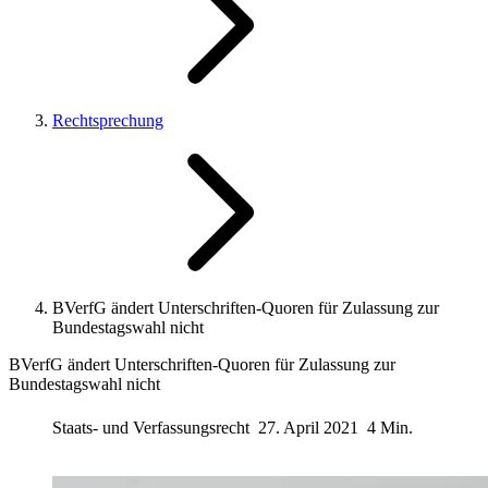
Rechtsprechung
BVerfG ändert Unterschriften-Quoren für Zulassung zur
Bundestagswahl nicht
BVerfG ändert Unterschriften-Quoren für Zulassung zur
Bundestagswahl nicht
Staats- und Verfassungsrecht
27. April 2021
4 Min.