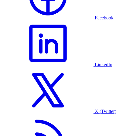
Facebook
LinkedIn
X (Twitter)