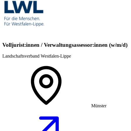
Volljurist:innen / Verwaltungsassessor:innen (w/m/d)
Landschaftsverband Westfalen-Lippe
Münster