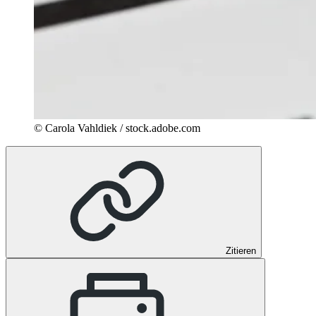
© Carola Vahldiek / stock.adobe.com
Zitieren