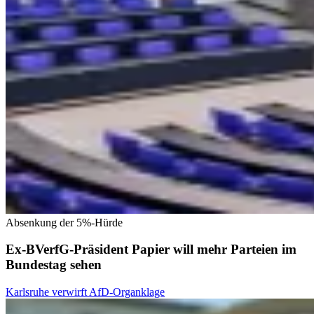
Absenkung der 5%-Hürde
Ex-BVerfG-Präsident Papier will mehr Parteien im
Bundestag sehen
Karlsruhe verwirft AfD-Organklage