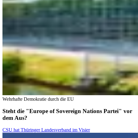
Wehrhafte Demokratie durch die EU
Steht die "Europe of Sovereign Nations Partei" vor
dem Aus?
CSU hat Thüringer Landesverband im Visier