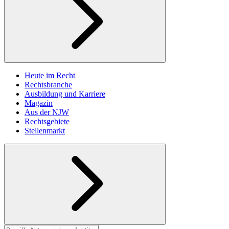
Heute im Recht
Rechtsbranche
Ausbildung und Karriere
Magazin
Aus der NJW
Rechtsgebiete
Stellenmarkt