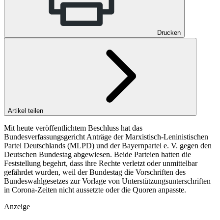
Drucken
Artikel teilen
Mit heute veröffentlichtem Beschluss hat das
Bundesverfassungsgericht Anträge der Marxistisch-Leninistischen
Partei Deutschlands (MLPD) und der Bayernpartei e. V. gegen den
Deutschen Bundestag abgewiesen. Beide Parteien hatten die
Feststellung begehrt, dass ihre Rechte verletzt oder unmittelbar
gefährdet wurden, weil der Bundestag die Vorschriften des
Bundeswahlgesetzes zur Vorlage von Unterstützungsunterschriften
in Corona-Zeiten nicht aussetzte oder die Quoren anpasste.
Anzeige