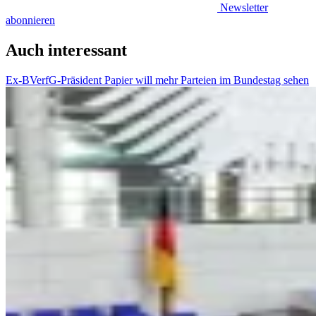
Newsletter
abonnieren
Auch interessant
Ex-BVerfG-Präsident Papier will mehr Parteien im Bundestag sehen