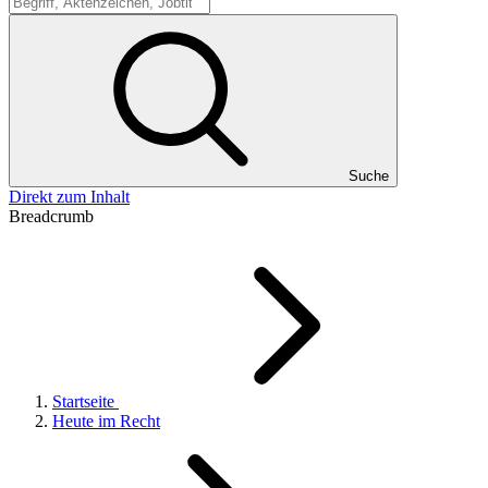
Suche
Suche
Direkt zum Inhalt
Breadcrumb
Startseite
Heute im Recht