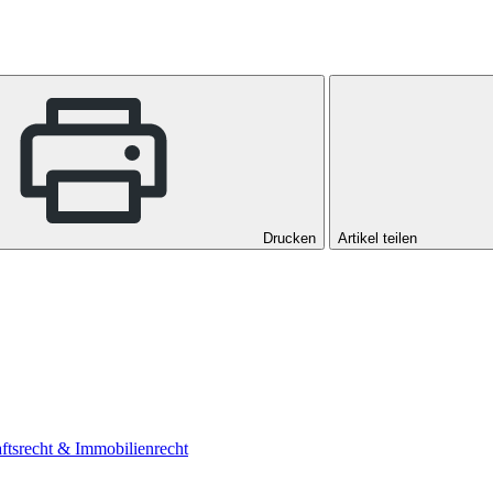
Drucken
Artikel teilen
aftsrecht & Immobilienrecht