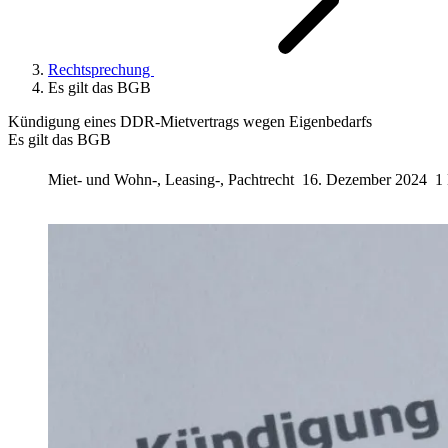
Rechtsprechung
Es gilt das BGB
Kündigung eines DDR-Mietvertrags wegen Eigenbedarfs
Es gilt das BGB
Miet- und Wohn-, Leasing-, Pachtrecht
16. Dezember 2024
1