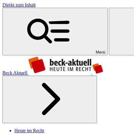
Direkt zum Inhalt
Menü
Beck Aktuell
Heute im Recht