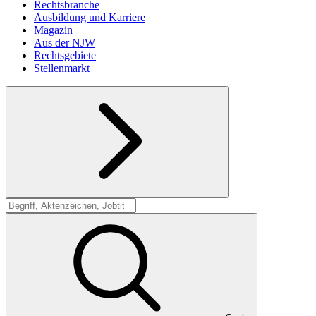
Rechtsbranche
Ausbildung und Karriere
Magazin
Aus der NJW
Rechtsgebiete
Stellenmarkt
Suche