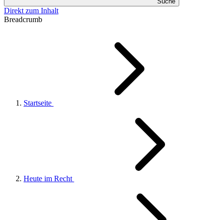
Suche
Direkt zum Inhalt
Breadcrumb
Startseite
Heute im Recht