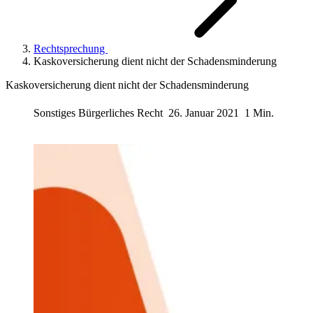
Rechtsprechung
Kaskoversicherung dient nicht der Schadensminderung
Kaskoversicherung dient nicht der Schadensminderung
Sonstiges Bürgerliches Recht
26. Januar 2021
1 Min.