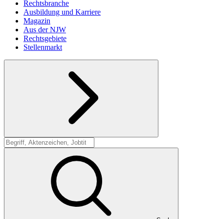
Rechtsbranche
Ausbildung und Karriere
Magazin
Aus der NJW
Rechtsgebiete
Stellenmarkt
Suche