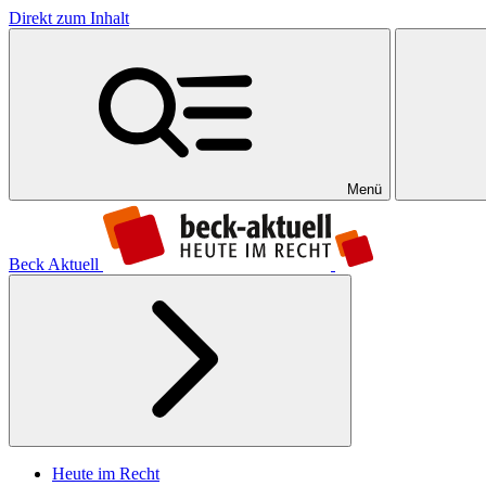
Direkt zum Inhalt
Menü
Beck Aktuell
Heute im Recht