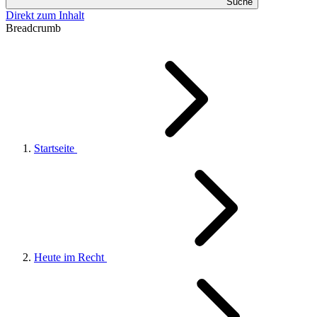
Suche
Direkt zum Inhalt
Breadcrumb
Startseite
Heute im Recht