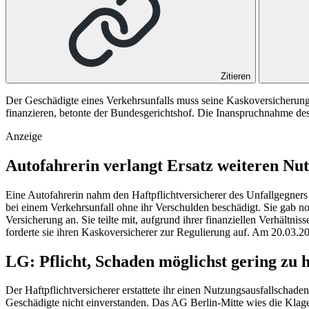
Zitieren
Der Geschädigte eines Verkehrsunfalls muss seine Kaskoversicherung
finanzieren, betonte der Bundesgerichtshof. Die Inanspruchnahme de
Anzeige
Autofahrerin verlangt Ersatz weiteren Nut
Eine Autofahrerin nahm den Haftpflichtversicherer des Unfallgegner
bei einem Verkehrsunfall ohne ihr Verschulden beschädigt. Sie gab no
Versicherung an. Sie teilte mit, aufgrund ihrer finanziellen Verhältni
forderte sie ihren Kaskoversicherer zur Regulierung auf. Am 20.03.20
LG: Pflicht, Schaden möglichst gering zu 
Der Haftpflichtversicherer erstattete ihr einen Nutzungsausfallschad
Geschädigte nicht einverstanden. Das
AG Berlin-Mitte
wies die Klage