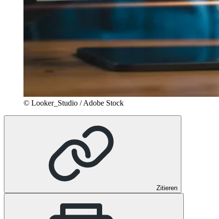
© Looker_Studio / Adobe Stock
Zitieren