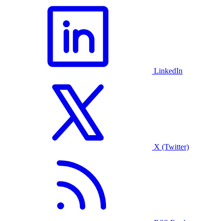
LinkedIn
X (Twitter)