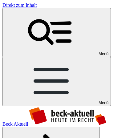
Direkt zum Inhalt
Menü
Menü
Beck Aktuell