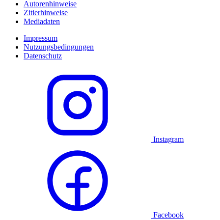
Autorenhinweise
Zitierhinweise
Mediadaten
Impressum
Nutzungsbedingungen
Datenschutz
Instagram
Facebook