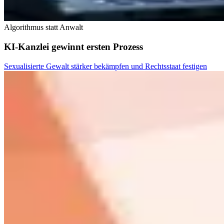
Algorithmus statt Anwalt
KI-Kanzlei gewinnt ersten Prozess
Sexualisierte Gewalt stärker bekämpfen und Rechtsstaat festigen