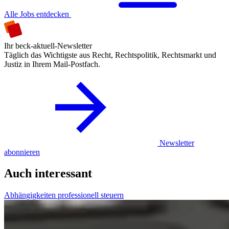
Alle Jobs entdecken
Ihr beck-aktuell-Newsletter
Täglich das Wichtigste aus Recht, Rechtspolitik, Rechtsmarkt und
Justiz in Ihrem Mail-Postfach.
Newsletter
abonnieren
Auch interessant
Abhängigkeiten professionell steuern