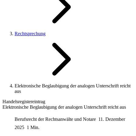
Rechtsprechung
Elektronische Beglaubigung der analogen Unterschrift reicht
aus
Handelsregistereintrag
Elektronische Beglaubigung der analogen Unterschrift reicht aus
Berufsrecht der Rechtsanwälte und Notare
11. Dezember
2025
1 Min.