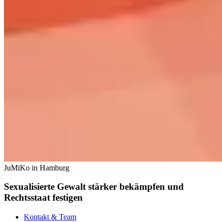
JuMiKo in Hamburg
Sexualisierte Gewalt stärker bekämpfen und
Rechtsstaat festigen
Kontakt & Team