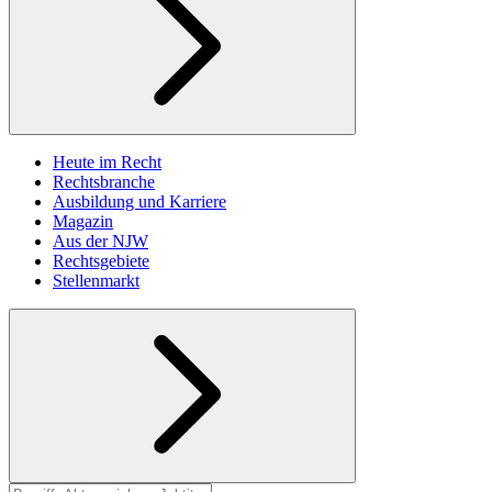
Heute im Recht
Rechtsbranche
Ausbildung und Karriere
Magazin
Aus der NJW
Rechtsgebiete
Stellenmarkt