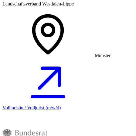
Landschaftsverband Westfalen-Lippe
Münster
Volljuristin / Volljurist (m/w/d)