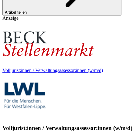
Artikel teilen
Anzeige
Volljurist:innen / Verwaltungsassessor:innen (w/m/d)
Volljurist:innen / Verwaltungsassessor:innen (w/m/d)