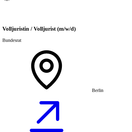
Volljuristin / Volljurist (m/w/d)
Bundesrat
Berlin