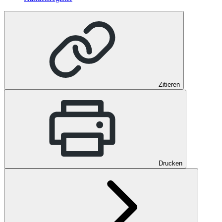
Zitieren
Drucken