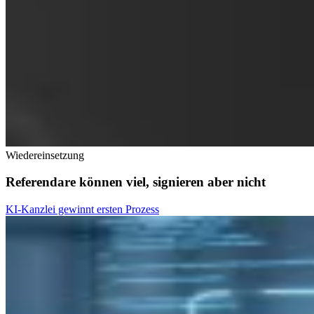
Wiedereinsetzung
Referendare können viel, signieren aber nicht
KI-Kanzlei gewinnt ersten Prozess