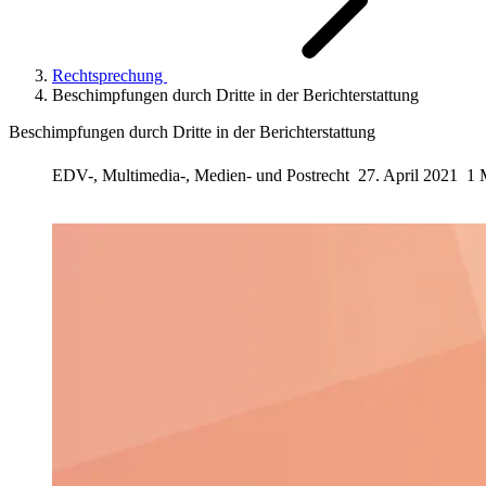
Rechtsprechung
Beschimpfungen durch Dritte in der Berichterstattung
Beschimpfungen durch Dritte in der Berichterstattung
EDV-, Multimedia-, Medien- und Postrecht
27. April 2021
1 