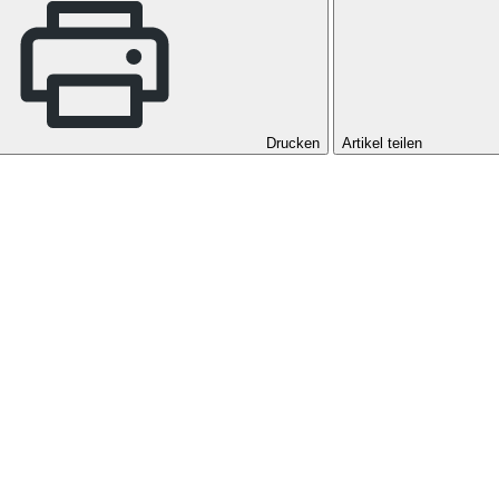
Drucken
Artikel teilen