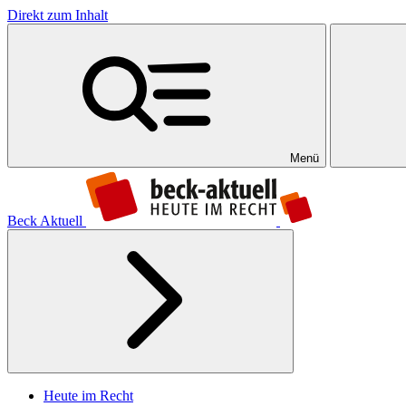
Direkt zum Inhalt
Menü
Beck Aktuell
Heute im Recht