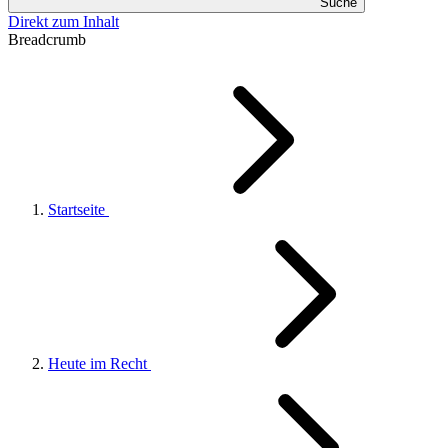
Suche
Direkt zum Inhalt
Breadcrumb
Startseite
Heute im Recht