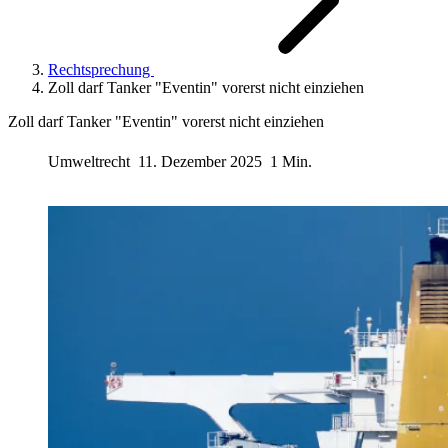
Rechtsprechung
Zoll darf Tanker "Eventin" vorerst nicht einziehen
Zoll darf Tanker "Eventin" vorerst nicht einziehen
Umweltrecht
11. Dezember 2025
1 Min.