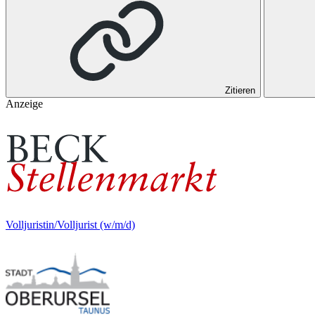
Zitieren
Anzeige
Volljuristin/Volljurist (w/m/d)