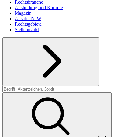
Rechtsbranche
Ausbildung und Karriere
Magazin
Aus der NJW
Rechtsgebiete
Stellenmarkt
Suche