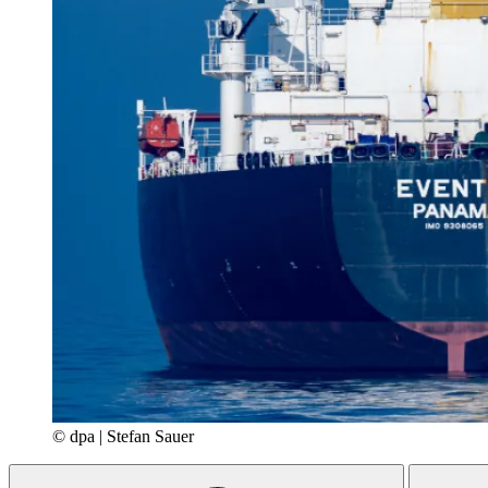
© dpa | Stefan Sauer