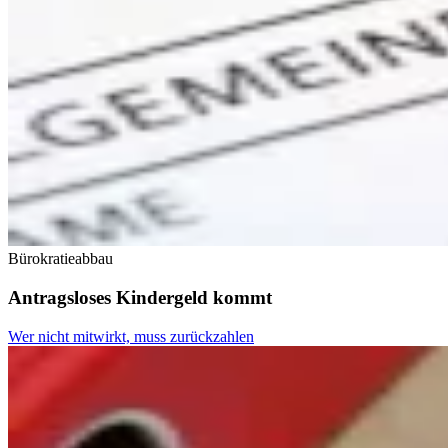
Bürokratieabbau
Antragsloses Kindergeld kommt
Wer nicht mitwirkt, muss zurückzahlen