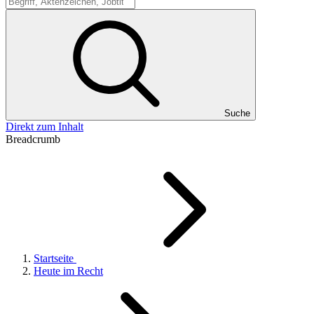
Suche
Suche
Direkt zum Inhalt
Breadcrumb
Startseite
Heute im Recht