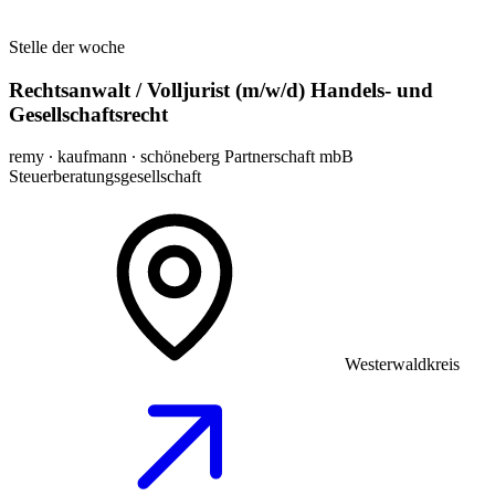
Stelle der woche
Rechtsanwalt / Volljurist (m/w/d) Handels- und
Gesellschaftsrecht
remy ∙ kaufmann ∙ schöneberg Partnerschaft mbB
Steuerberatungsgesellschaft
Westerwaldkreis