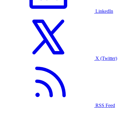
LinkedIn
X (Twitter)
RSS Feed