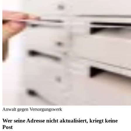
Anwalt gegen Versorgungswerk
Wer seine Adresse nicht aktualisiert, kriegt keine
Post