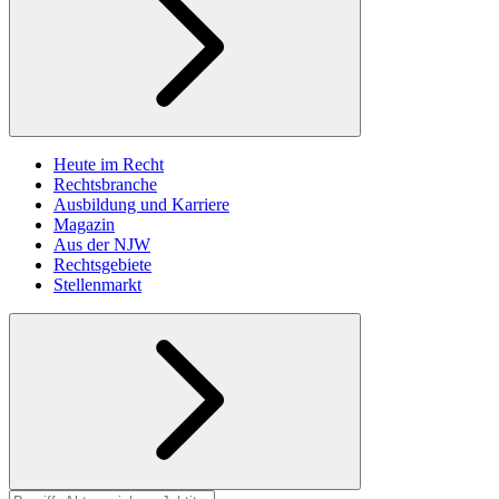
Heute im Recht
Rechtsbranche
Ausbildung und Karriere
Magazin
Aus der NJW
Rechtsgebiete
Stellenmarkt