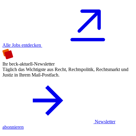
Alle Jobs entdecken
Ihr beck-aktuell-Newsletter
Täglich das Wichtigste aus Recht, Rechtspolitik, Rechtsmarkt und
Justiz in Ihrem Mail-Postfach.
Newsletter
abonnieren