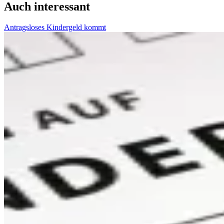
Auch interessant
Antragsloses Kindergeld kommt