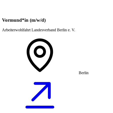
Vormund*in (m/w/d)
Arbeiterwohlfahrt Landesverband Berlin e. V.
Berlin