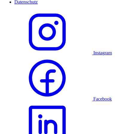
Datenschutz
Instagram
Facebook