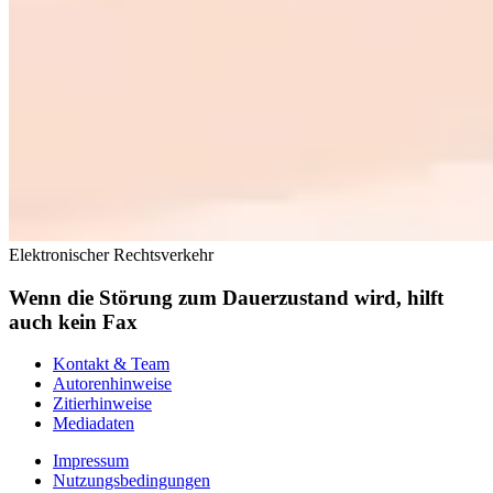
Elektronischer Rechtsverkehr
Wenn die Störung zum Dauerzustand wird, hilft
auch kein Fax
Kontakt & Team
Autorenhinweise
Zitierhinweise
Mediadaten
Impressum
Nutzungsbedingungen