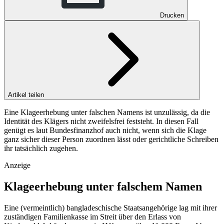
Drucken
Artikel teilen
Eine Klageerhebung unter falschen Namens ist unzulässig, da die
Identität des Klägers nicht zweifelsfrei feststeht. In diesen Fall
genügt es laut Bundesfinanzhof auch nicht, wenn sich die Klage
ganz sicher dieser Person zuordnen lässt oder gerichtliche Schreiben
ihr tatsächlich zugehen.
Anzeige
Klageerhebung unter falschem Namen
Eine (vermeintlich) bangladeschische Staatsangehörige lag mit ihrer
zuständigen Familienkasse im Streit über den Erlass von