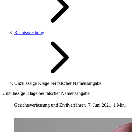
Rechtsprechung
Unzulässige Klage bei falscher Namensangabe
Unzulässige Klage bei falscher Namensangabe
Gerichtsverfassung und Zivilverfahren
7. Juni 2021
1 Min.