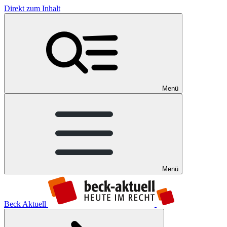
Direkt zum Inhalt
Menü
Menü
Beck Aktuell