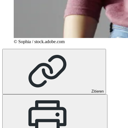
© Sophia / stock.adobe.com
Zitieren