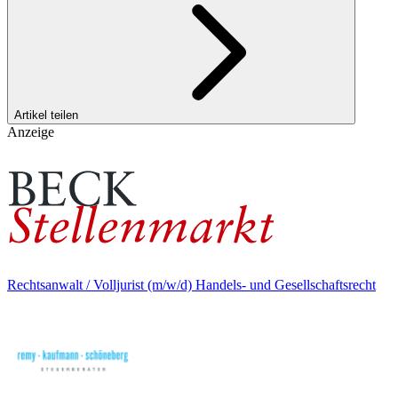
Artikel teilen
Anzeige
Rechtsanwalt / Volljurist (m/w/d) Handels- und Gesellschaftsrecht