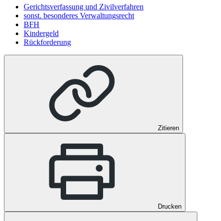
Gerichtsverfassung und Zivilverfahren
sonst. besonderes Verwaltungsrecht
BFH
Kindergeld
Rückforderung
Zitieren
Drucken