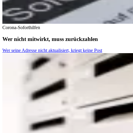
Corona-Soforthilfen
Wer nicht mitwirkt, muss zurückzahlen
Wer seine Adresse nicht aktualisiert, kriegt keine Post