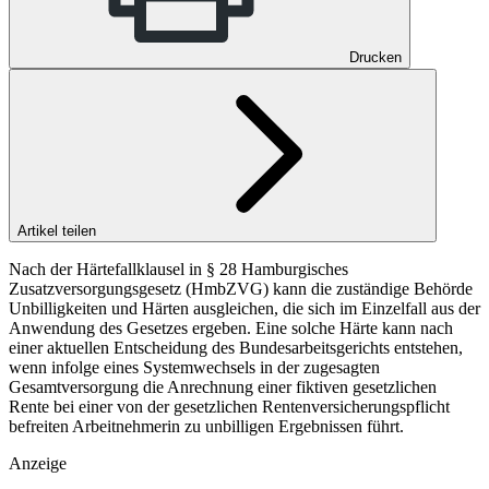
Drucken
Artikel teilen
Nach der Härtefallklausel in § 28 Hamburgisches
Zusatzversorgungsgesetz (HmbZVG) kann die zuständige Behörde
Unbilligkeiten und Härten ausgleichen, die sich im Einzelfall aus der
Anwendung des Gesetzes ergeben. Eine solche Härte kann nach
einer aktuellen Entscheidung des Bundesarbeitsgerichts entstehen,
wenn infolge eines Systemwechsels in der zugesagten
Gesamtversorgung die Anrechnung einer fiktiven gesetzlichen
Rente bei einer von der gesetzlichen Rentenversicherungspflicht
befreiten Arbeitnehmerin zu unbilligen Ergebnissen führt.
Anzeige