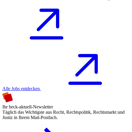
Alle Jobs entdecken
Ihr beck-aktuell-Newsletter
Täglich das Wichtigste aus Recht, Rechtspolitik, Rechtsmarkt und
Justiz in Ihrem Mail-Postfach.