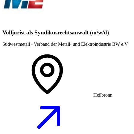
Volljurist als Syndikusrechtsanwalt (m/w/d)
Südwestmetall - Verband der Metall- und Elektroindustrie BW e.V.
Heilbronn