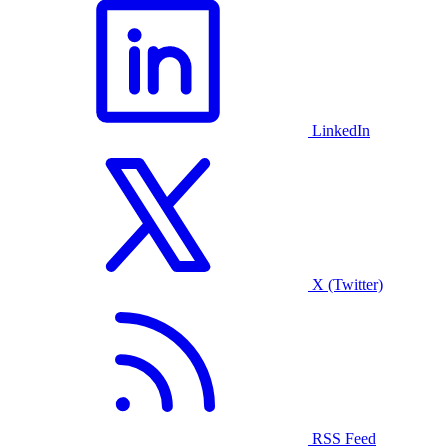
LinkedIn
X (Twitter)
RSS Feed