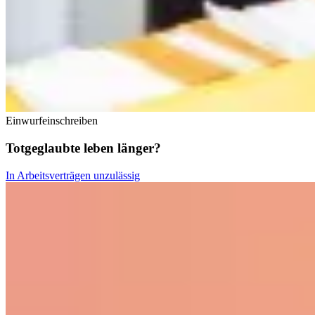
Einwurfeinschreiben
Totgeglaubte leben länger?
In Arbeitsverträgen unzulässig