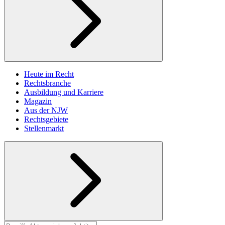
Heute im Recht
Rechtsbranche
Ausbildung und Karriere
Magazin
Aus der NJW
Rechtsgebiete
Stellenmarkt