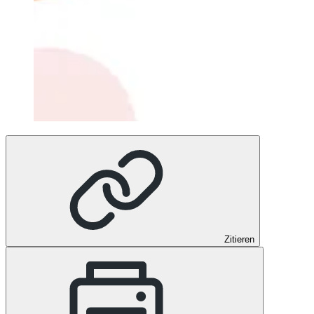
Zitieren