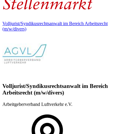
Volljurist/Syndikusrechtsanwalt im Bereich Arbeitsrecht
(m/w/divers)
Volljurist/Syndikusrechtsanwalt im Bereich
Arbeitsrecht (m/w/divers)
Arbeitgeberverband Luftverkehr e.V.