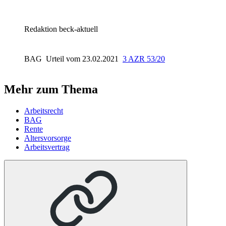
Redaktion beck-aktuell
BAG
Urteil vom 23.02.2021
3 AZR 53/20
Mehr zum Thema
Arbeitsrecht
BAG
Rente
Altersvorsorge
Arbeitsvertrag