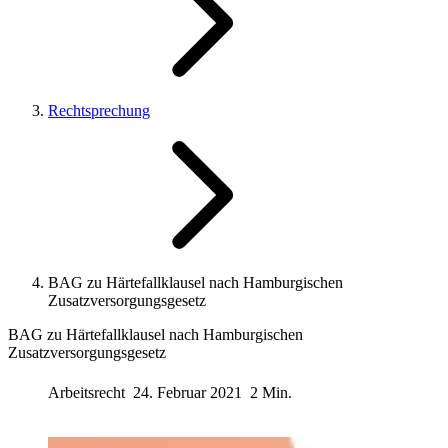
Rechtsprechung
BAG zu Härtefallklausel nach Hamburgischen
Zusatzversorgungsgesetz
BAG zu Härtefallklausel nach Hamburgischen
Zusatzversorgungsgesetz
Arbeitsrecht
24. Februar 2021
2 Min.