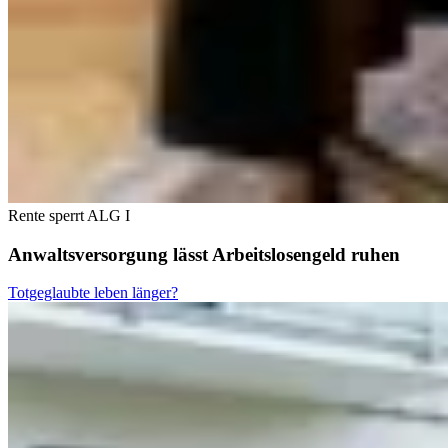
Rente sperrt ALG I
Anwaltsversorgung lässt Arbeitslosengeld ruhen
Totgeglaubte leben länger?