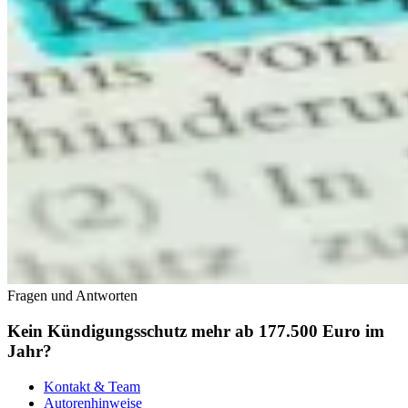
Fragen und Antworten
Kein Kündigungsschutz mehr ab 177.500 Euro im
Jahr?
Kontakt & Team
Autorenhinweise