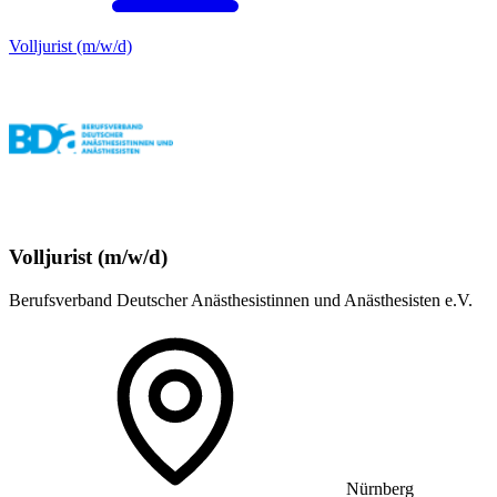
Volljurist (m/w/d)
Volljurist (m/w/d)
Berufsverband Deutscher Anästhesistinnen und Anästhesisten e.V.
Nürnberg