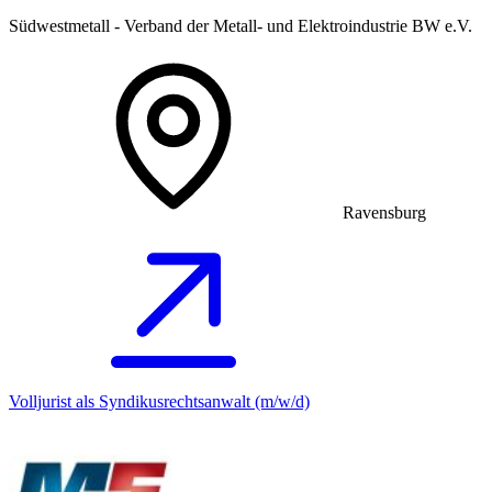
Südwestmetall - Verband der Metall- und Elektroindustrie BW e.V.
Ravensburg
Volljurist als Syndikusrechtsanwalt (m/w/d)