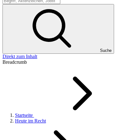
Suche
Suche
Direkt zum Inhalt
Breadcrumb
Startseite
Heute im Recht