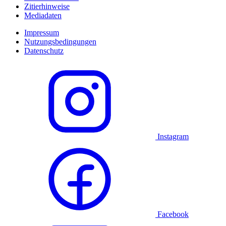
Zitierhinweise
Mediadaten
Impressum
Nutzungsbedingungen
Datenschutz
Instagram
Facebook