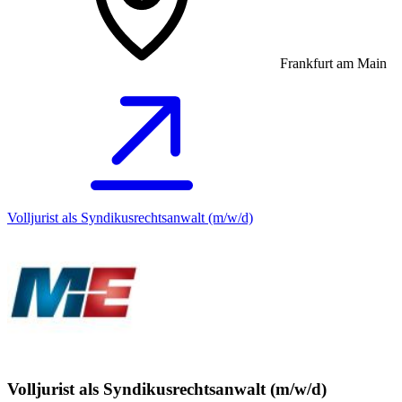
Frankfurt am Main
Volljurist als Syndikusrechtsanwalt (m/w/d)
Volljurist als Syndikusrechtsanwalt (m/w/d)