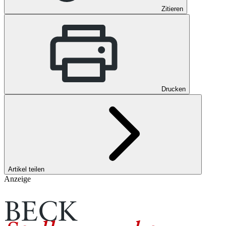
Zitieren
Drucken
Artikel teilen
Anzeige