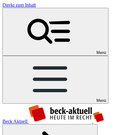
Direkt zum Inhalt
Menü
Menü
Beck Aktuell