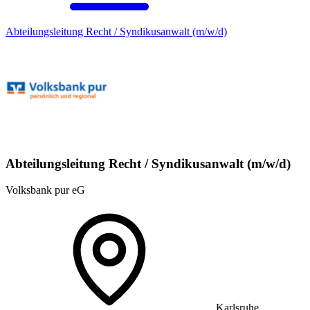
Abteilungsleitung Recht / Syndikusanwalt (m/w/d)
Abteilungsleitung Recht / Syndikusanwalt (m/w/d)
Volksbank pur eG
Karlsruhe