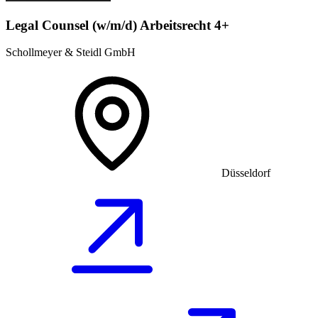
Legal Counsel (w/m/d) Arbeitsrecht 4+
Schollmeyer & Steidl GmbH
Düsseldorf