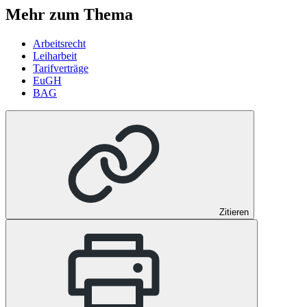
Mehr zum Thema
Arbeitsrecht
Leiharbeit
Tarifverträge
EuGH
BAG
Zitieren