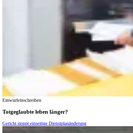
Einwurfeinschreiben
Totgeglaubte leben länger?
Gericht stoppt einseitige Dienstplanänderung