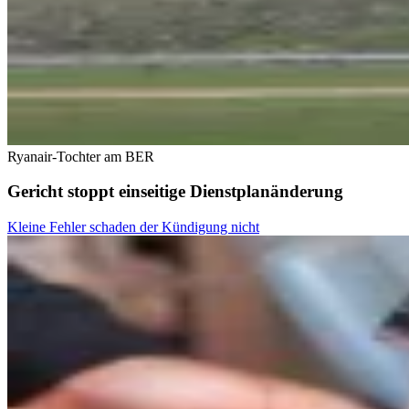
Ryanair-Tochter am BER
Gericht stoppt einseitige Dienstplanänderung
Kleine Fehler schaden der Kündigung nicht