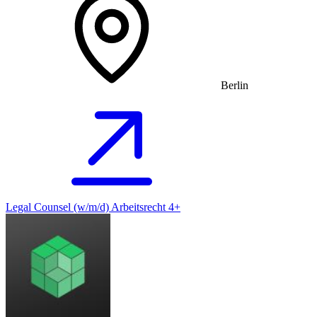
Berlin
Legal Counsel (w/m/d) Arbeitsrecht 4+