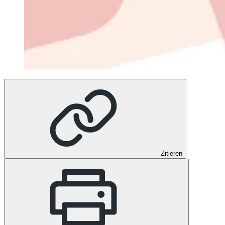
Zitieren