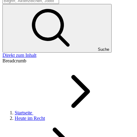
Suche
Suche
Direkt zum Inhalt
Breadcrumb
Startseite
Heute im Recht