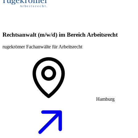
Rechtsanwalt (m/w/d) im Bereich Arbeitsrecht
rugekrömer Fachanwälte für Arbeitsrecht
Hamburg