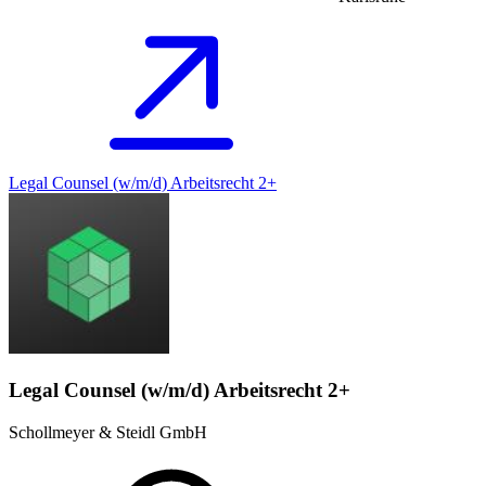
Legal Counsel (w/m/d) Arbeitsrecht 2+
Legal Counsel (w/m/d) Arbeitsrecht 2+
Schollmeyer & Steidl GmbH