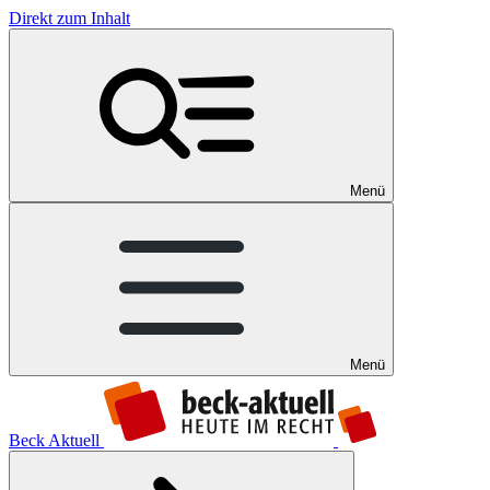
Direkt zum Inhalt
Menü
Menü
Beck Aktuell