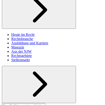
Heute im Recht
Rechtsbranche
Ausbildung und Karriere
Magazin
Aus der NJW
Rechtsgebiete
Stellenmarkt