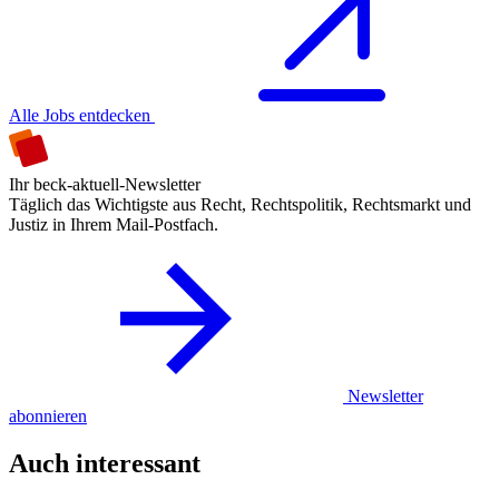
Alle Jobs entdecken
Ihr beck-aktuell-Newsletter
Täglich das Wichtigste aus Recht, Rechtspolitik, Rechtsmarkt und
Justiz in Ihrem Mail-Postfach.
Newsletter
abonnieren
Auch interessant