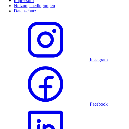
Impressum
Nutzungsbedingungen
Datenschutz
Instagram
Facebook