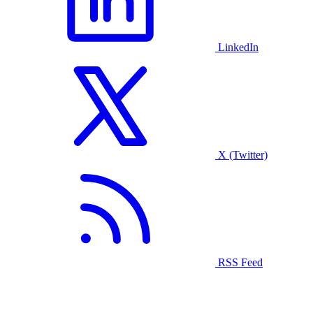
LinkedIn
X (Twitter)
RSS Feed