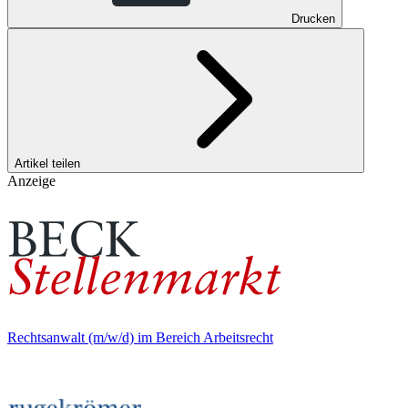
Drucken
Artikel teilen
Anzeige
Rechtsanwalt (m/w/d) im Bereich Arbeitsrecht