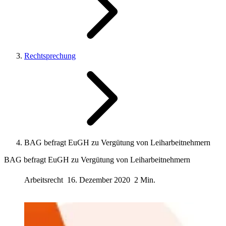
Rechtsprechung
BAG befragt EuGH zu Vergütung von Leiharbeitnehmern
BAG befragt EuGH zu Vergütung von Leiharbeitnehmern
Arbeitsrecht
16. Dezember 2020
2 Min.