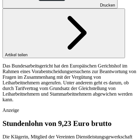
Drucken
Artikel teilen
Das Bundesarbeitsgericht hat den Europäischen Gerichtshof im
Rahmen eines Vorabentscheidungsersuchens zur Beantwortung von
Fragen im Zusammenhang mit der Vergütung von
Leiharbeitnehmern angerufen. Unter anderem geht es darum, ob
durch Tarifvertrag vom Grundsatz der Gleichstellung von
Leiharbeitnehmern und Stammarbeitnehmern abgewichen werden
kann.
Anzeige
Stundenlohn von 9,23 Euro brutto
Die Klägerin, Mitglied der Vereinten Dienstleistungsgewerkschaft