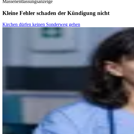
Massenentlassungsanzeige
Kleine Fehler schaden der Kündigung nicht
Kirchen dürfen keinen Sonderweg gehen