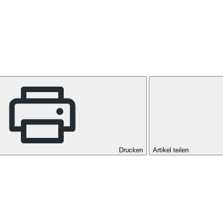
Drucken
Artikel teilen