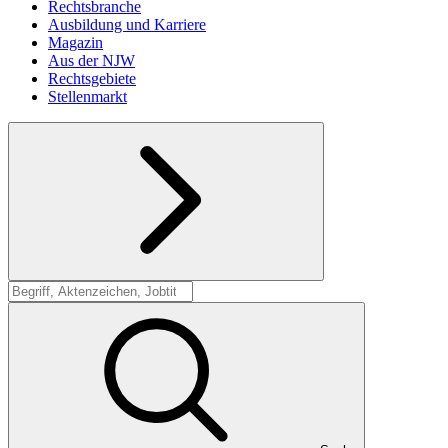
Rechtsbranche
Ausbildung und Karriere
Magazin
Aus der NJW
Rechtsgebiete
Stellenmarkt
Suche