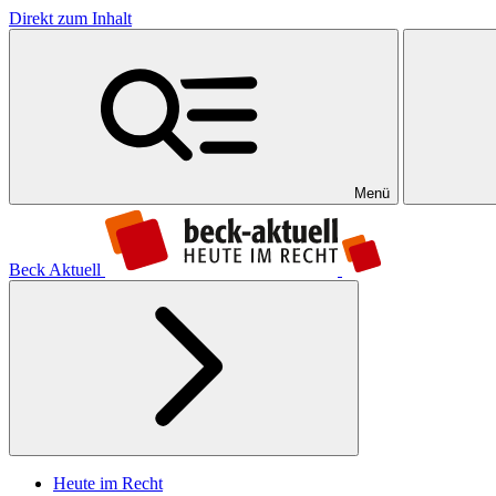
Direkt zum Inhalt
Menü
Beck Aktuell
Heute im Recht