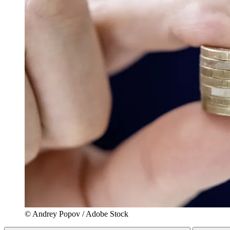
© Andrey Popov / Adobe Stock