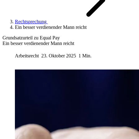
Rechtsprechung
Ein besser verdienender Mann reicht
Grundsatzurteil zu Equal Pay
Ein besser verdienender Mann reicht
Arbeitsrecht
23. Oktober 2025
1 Min.