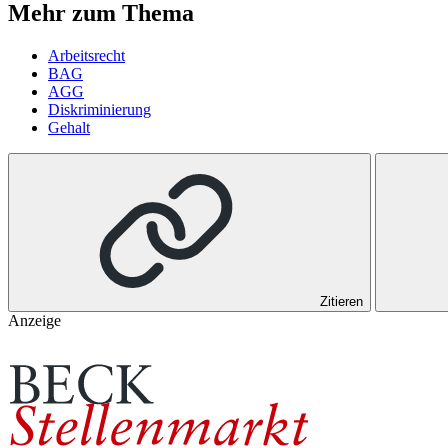
Mehr zum Thema
Arbeitsrecht
BAG
AGG
Diskriminierung
Gehalt
Zitieren
Anzeige