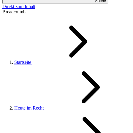
Suche
Direkt zum Inhalt
Breadcrumb
Startseite
Heute im Recht