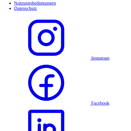
Nutzungsbedingungen
Datenschutz
Instagram
Facebook