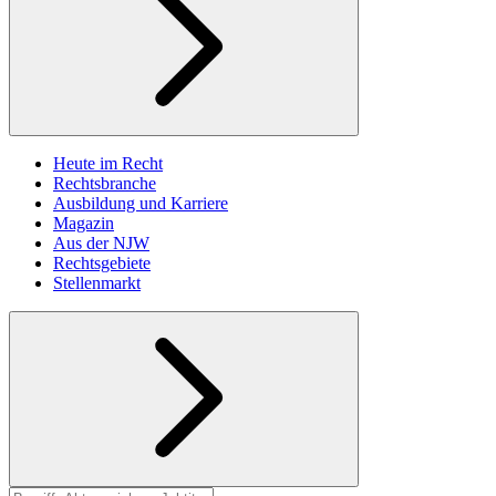
Heute im Recht
Rechtsbranche
Ausbildung und Karriere
Magazin
Aus der NJW
Rechtsgebiete
Stellenmarkt