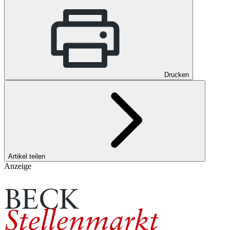
Drucken
Artikel teilen
Anzeige