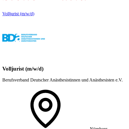
Volljurist (m/w/d)
Volljurist (m/w/d)
Berufsverband Deutscher Anästhesistinnen und Anästhesisten e.V.
Nürnberg