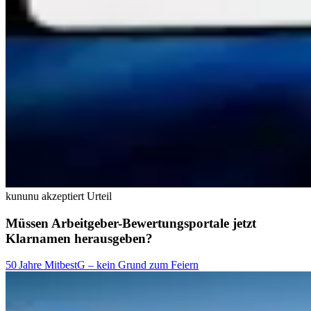
kununu akzeptiert Urteil
Müssen Arbeitgeber-Bewertungsportale jetzt
Klarnamen herausgeben?
50 Jahre MitbestG – kein Grund zum Feiern