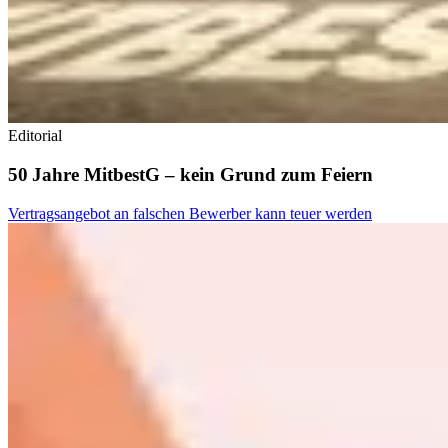
Editorial
50 Jahre MitbestG – kein Grund zum Feiern
Vertragsangebot an falschen Bewerber kann teuer werden