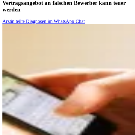
Vertragsangebot an falschen Bewerber kann teuer
werden
Ärztin teilte Diagnosen im WhatsApp-Chat