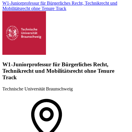
W1-Juniorprofessur für Bürgerliches Recht, Technikrecht und
Mobilitätsrecht ohne Tenure Track
W1-Juniorprofessur für Bürgerliches Recht,
Technikrecht und Mobilitätsrecht ohne Tenure
Track
Technische Universität Braunschweig