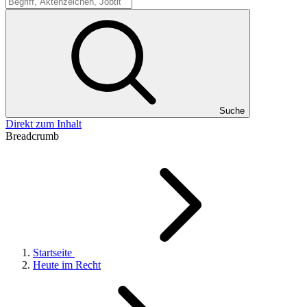
Suche
Suche
Direkt zum Inhalt
Breadcrumb
Startseite
Heute im Recht