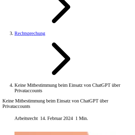
Rechtsprechung
Keine Mitbestimmung beim Einsatz von ChatGPT über
Privataccounts
Keine Mitbestimmung beim Einsatz von ChatGPT über
Privataccounts
Arbeitsrecht
14. Februar 2024
1 Min.