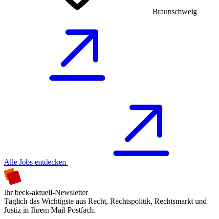
Braunschweig
Alle Jobs entdecken
Ihr beck-aktuell-Newsletter
Täglich das Wichtigste aus Recht, Rechtspolitik, Rechtsmarkt und
Justiz in Ihrem Mail-Postfach.