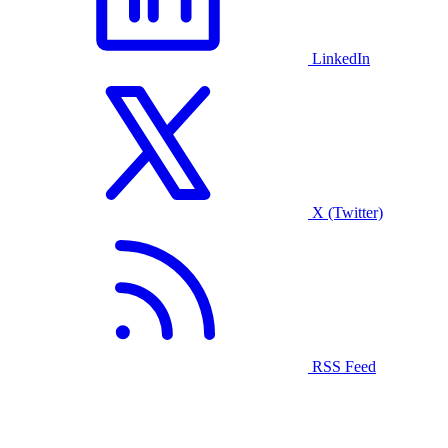
LinkedIn
X (Twitter)
RSS Feed