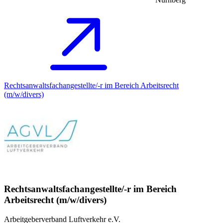
Rechtsanwaltsfachangestellte/-r im Bereich Arbeitsrecht
(m/w/divers)
Rechtsanwaltsfachangestellte/-r im Bereich
Arbeitsrecht (m/w/divers)
Arbeitgeberverband Luftverkehr e.V.