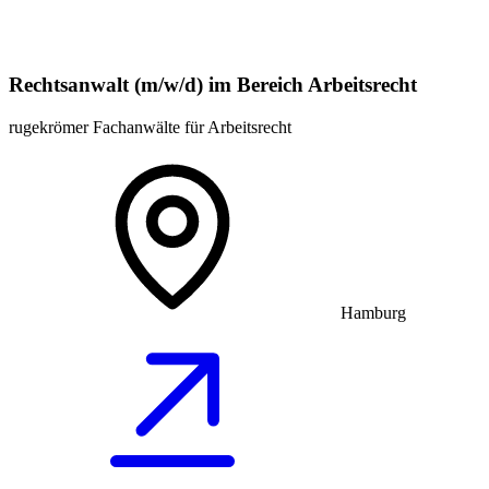
Rechtsanwalt (m/w/d) im Bereich Arbeitsrecht
rugekrömer Fachanwälte für Arbeitsrecht
Hamburg