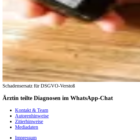
Schadensersatz für DSGVO-Verstoß
Ärztin teilte Diagnosen im WhatsApp-Chat
Kontakt & Team
Autorenhinweise
Zitierhinweise
Mediadaten
Impressum