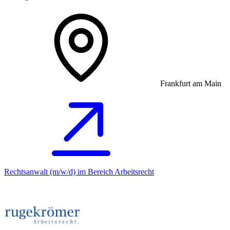
Frankfurt am Main
Rechtsanwalt (m/w/d) im Bereich Arbeitsrecht