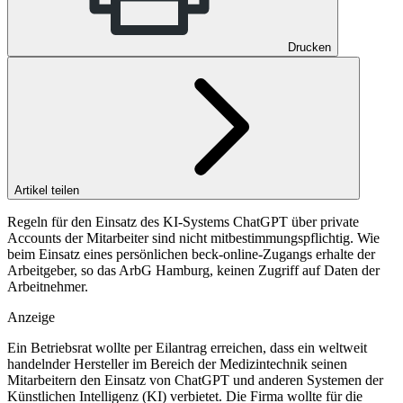
Drucken
Artikel teilen
Regeln für den Einsatz des KI-Systems ChatGPT über private
Accounts der Mitarbeiter sind nicht mitbestimmungspflichtig. Wie
beim Einsatz eines persönlichen beck-online-Zugangs erhalte der
Arbeitgeber, so das ArbG Hamburg, keinen Zugriff auf Daten der
Arbeitnehmer.
Anzeige
Ein Betriebsrat wollte per Eilantrag erreichen, dass ein weltweit
handelnder Hersteller im Bereich der Medizintechnik seinen
Mitarbeitern den Einsatz von ChatGPT und anderen Systemen der
Künstlichen Intelligenz (KI) verbietet. Die Firma wollte für die