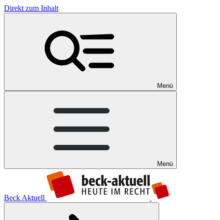
Direkt zum Inhalt
Menü
Menü
Beck Aktuell