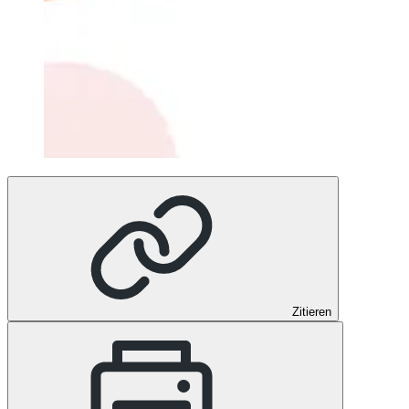
Zitieren