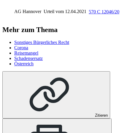
AG Hannover
Urteil vom 12.04.2021
570 C 12046/20
Mehr zum Thema
Sonstiges Bürgerliches Recht
Corona
Reisemangel
Schadensersatz
Österreich
Zitieren