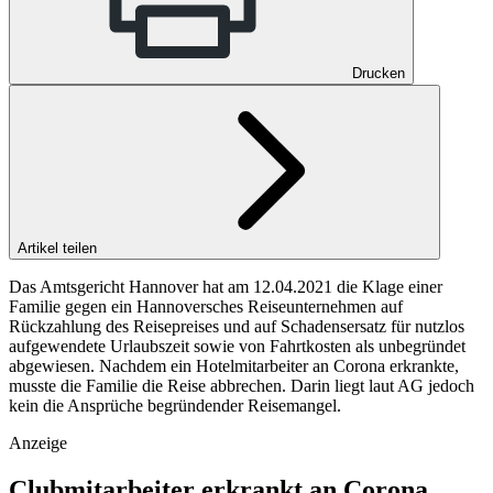
Drucken
Artikel teilen
Das Amtsgericht Hannover hat am 12.04.2021 die Klage einer
Familie gegen ein Hannoversches Reiseunternehmen auf
Rückzahlung des Reisepreises und auf Schadensersatz für nutzlos
aufgewendete Urlaubszeit sowie von Fahrtkosten als unbegründet
abgewiesen. Nachdem ein Hotelmitarbeiter an Corona erkrankte,
musste die Familie die Reise abbrechen. Darin liegt laut AG jedoch
kein die Ansprüche begründender Reisemangel.
Anzeige
Clubmitarbeiter erkrankt an Corona