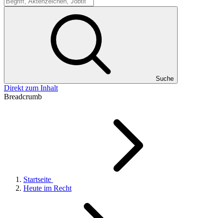
Suche
Suche
Direkt zum Inhalt
Breadcrumb
Startseite
Heute im Recht