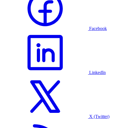
Facebook
LinkedIn
X (Twitter)