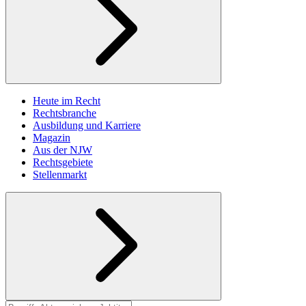
Heute im Recht
Rechtsbranche
Ausbildung und Karriere
Magazin
Aus der NJW
Rechtsgebiete
Stellenmarkt