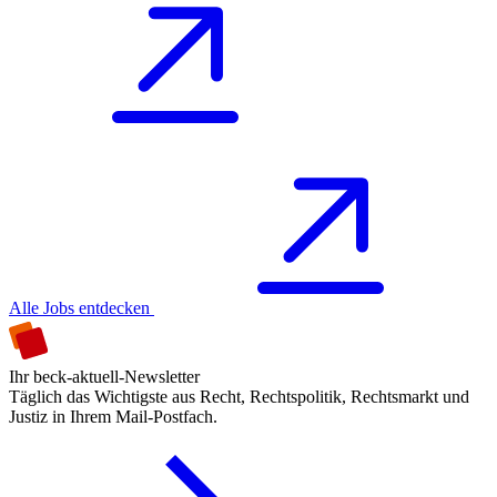
Alle Jobs entdecken
Ihr beck-aktuell-Newsletter
Täglich das Wichtigste aus Recht, Rechtspolitik, Rechtsmarkt und
Justiz in Ihrem Mail-Postfach.