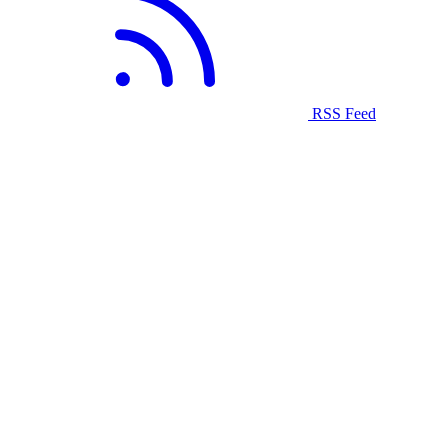
RSS Feed