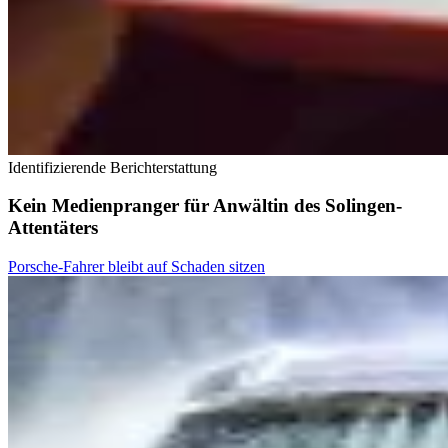
Identifizierende Berichterstattung
Kein Medienpranger für Anwältin des Solingen-
Attentäters
Porsche-Fahrer bleibt auf Schaden sitzen