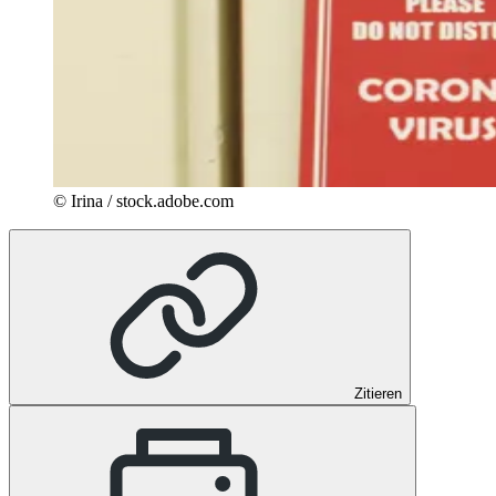
© Irina / stock.adobe.com
Zitieren