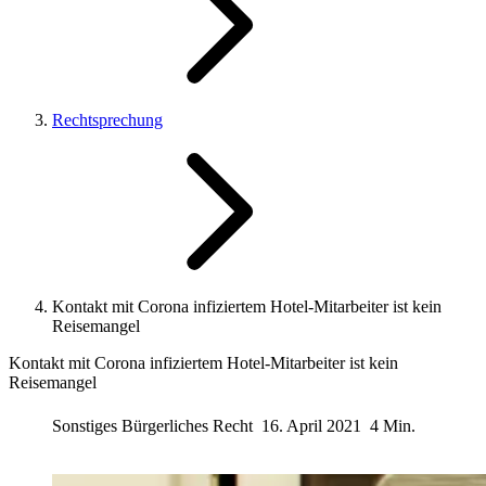
Rechtsprechung
Kontakt mit Corona infiziertem Hotel-Mitarbeiter ist kein
Reisemangel
Kontakt mit Corona infiziertem Hotel-Mitarbeiter ist kein
Reisemangel
Sonstiges Bürgerliches Recht
16. April 2021
4 Min.