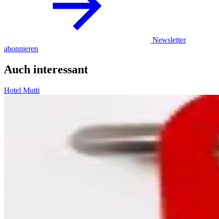
Newsletter
abonnieren
Auch interessant
Hotel Mutti