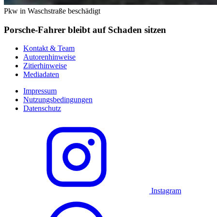
Pkw in Waschstraße beschädigt
Porsche-Fahrer bleibt auf Schaden sitzen
Kontakt & Team
Autorenhinweise
Zitierhinweise
Mediadaten
Impressum
Nutzungsbedingungen
Datenschutz
Instagram