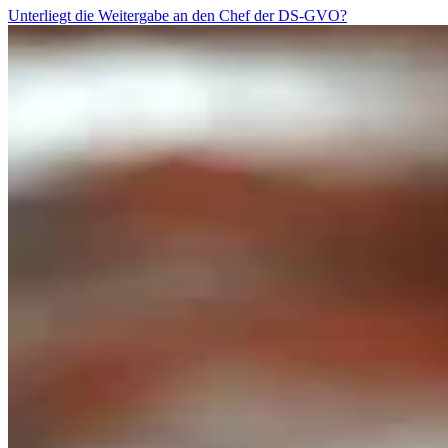
Unterliegt die Weitergabe an den Chef der DS-GVO?