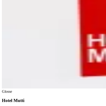
Glosse
Hotel Mutti