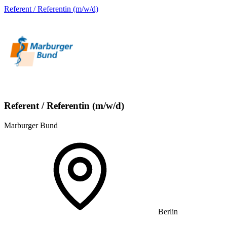
Referent / Referentin (m/w/d)
Referent / Referentin (m/w/d)
Marburger Bund
Berlin