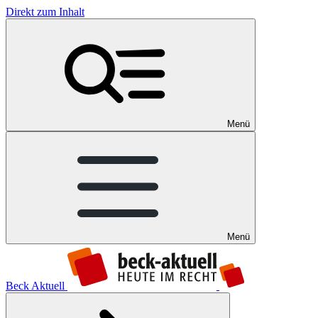
Direkt zum Inhalt
Menü
Menü
Beck Aktuell