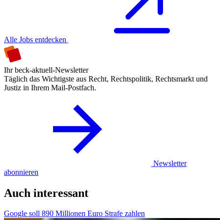
Alle Jobs entdecken
Ihr beck-aktuell-Newsletter
Täglich das Wichtigste aus Recht, Rechtspolitik, Rechtsmarkt und
Justiz in Ihrem Mail-Postfach.
Newsletter
abonnieren
Auch interessant
Google soll 890 Millionen Euro Strafe zahlen