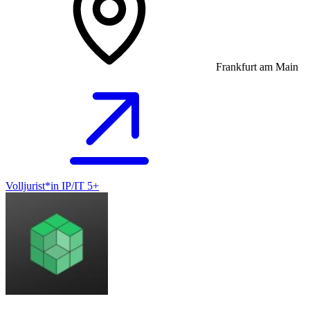
Frankfurt am Main
Volljurist*in IP/IT 5+