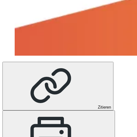
Zitieren