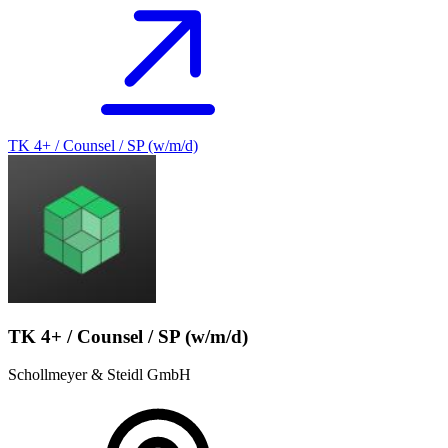
TK 4+ / Counsel / SP (w/m/d)
TK 4+ / Counsel / SP (w/m/d)
Schollmeyer & Steidl GmbH