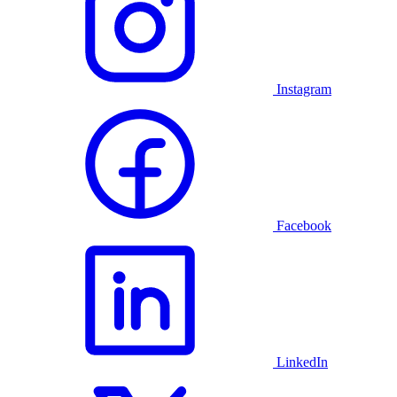
Instagram
Facebook
LinkedIn