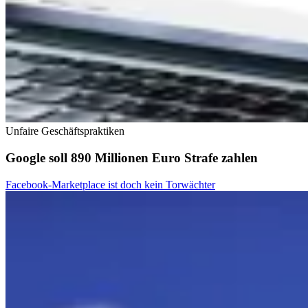
Unfaire Geschäftspraktiken
Google soll 890 Millionen Euro Strafe zahlen
Facebook-Marketplace ist doch kein Torwächter