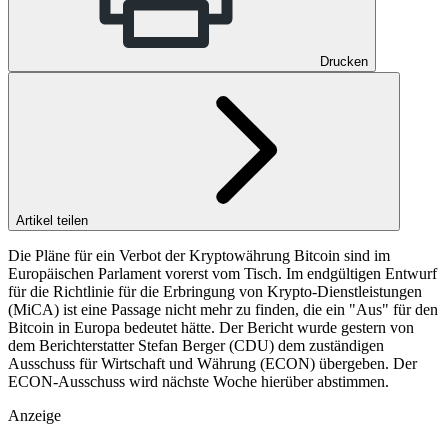
Drucken
Artikel teilen
Die Pläne für ein Verbot der Kryptowährung Bitcoin sind im
Europäischen Parlament vorerst vom Tisch. Im endgültigen Entwurf
für die Richtlinie für die Erbringung von Krypto-Dienstleistungen
(MiCA) ist eine Passage nicht mehr zu finden, die ein "Aus" für den
Bitcoin in Europa bedeutet hätte. Der Bericht wurde gestern von
dem Berichterstatter Stefan Berger (CDU) dem zuständigen
Ausschuss für Wirtschaft und Währung (ECON) übergeben. Der
ECON-Ausschuss wird nächste Woche hierüber abstimmen.
Anzeige