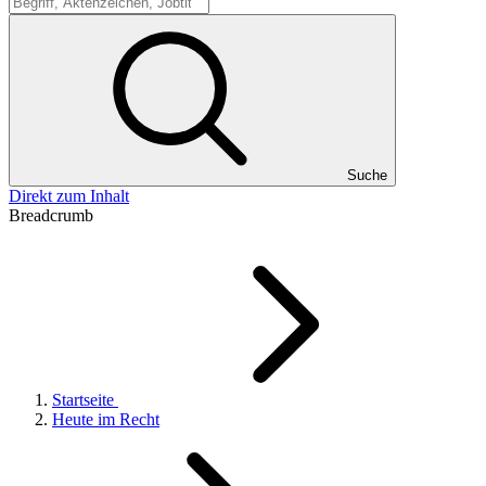
Suche
Suche
Direkt zum Inhalt
Breadcrumb
Startseite
Heute im Recht