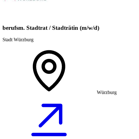
berufsm. Stadtrat / Stadträtin (m/w/d)
Stadt Würzburg
Würzburg