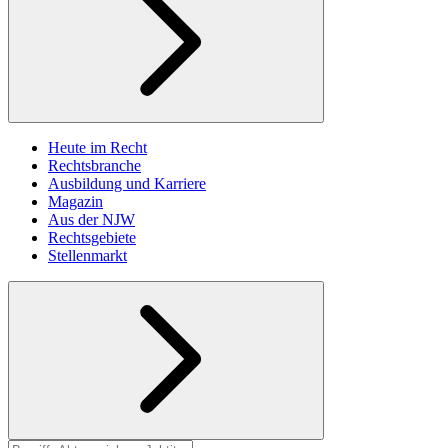
Heute im Recht
Rechtsbranche
Ausbildung und Karriere
Magazin
Aus der NJW
Rechtsgebiete
Stellenmarkt