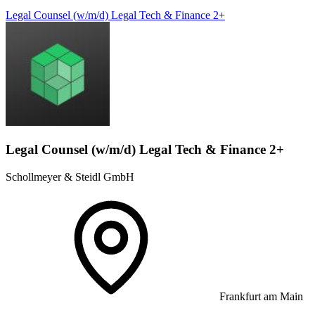
Legal Counsel (w/m/d) Legal Tech & Finance 2+
Legal Counsel (w/m/d) Legal Tech & Finance 2+
Schollmeyer & Steidl GmbH
Frankfurt am Main