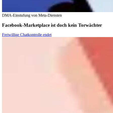
DMA-Einstufung von Meta-Diensten
Facebook-Marketplace ist doch kein Torwächter
Freiwillige Chatkontrolle endet