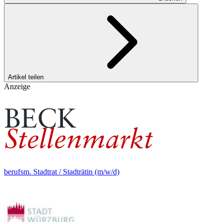
Artikel teilen
Anzeige
berufsm. Stadtrat / Stadträtin (m/w/d)