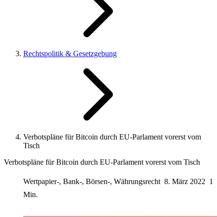
Rechtspolitik & Gesetzgebung
Verbotspläne für Bitcoin durch EU-Parlament vorerst vom
Tisch
Verbotspläne für Bitcoin durch EU-Parlament vorerst vom Tisch
Wertpapier-, Bank-, Börsen-, Währungsrecht
8. März 2022
1
Min.