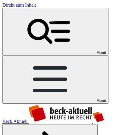
Direkt zum Inhalt
Menü
Menü
Beck Aktuell