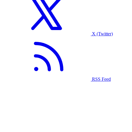
X (Twitter)
RSS Feed