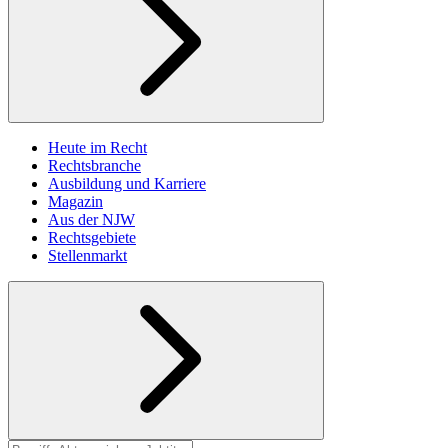
Heute im Recht
Rechtsbranche
Ausbildung und Karriere
Magazin
Aus der NJW
Rechtsgebiete
Stellenmarkt