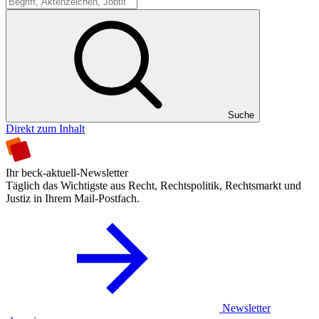
Suche
Suche
Direkt zum Inhalt
Ihr beck-aktuell-Newsletter
Täglich das Wichtigste aus Recht, Rechtspolitik, Rechtsmarkt und
Justiz in Ihrem Mail-Postfach.
Newsletter