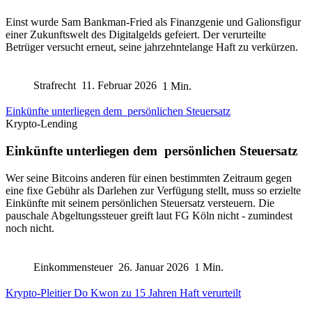
Einst wurde Sam Bankman-Fried als Finanzgenie und Galionsfigur
einer Zukunftswelt des Digitalgelds gefeiert. Der verurteilte
Betrüger versucht erneut, seine jahrzehntelange Haft zu verkürzen.
Strafrecht
11. Februar 2026
1 Min.
Einkünfte unterliegen dem persönlichen Steuersatz
Krypto-Lending
Einkünfte unterliegen dem persönlichen Steuersatz
Wer seine Bitcoins anderen für einen bestimmten Zeitraum gegen
eine fixe Gebühr als Darlehen zur Verfügung stellt, muss so erzielte
Einkünfte mit seinem persönlichen Steuersatz versteuern. Die
pauschale Abgeltungssteuer greift laut FG Köln nicht - zumindest
noch nicht.
Einkommensteuer
26. Januar 2026
1 Min.
Krypto-Pleitier Do Kwon zu 15 Jahren Haft verurteilt