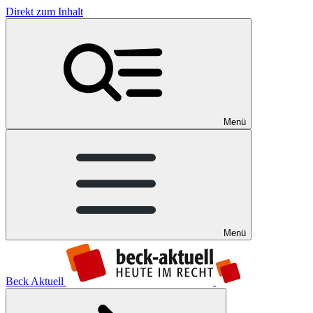
Direkt zum Inhalt
Menü
Menü
Beck Aktuell