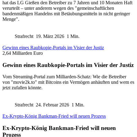
hat das LG Gießen den Betreiber zu 7 Jahren und 10 Monaten Haft
verurteilt – unter anderem wegen des "gemeinschaftlichen
bandenmäßigen Handelns mit Betäubungsmitteln in nicht geringer
Menge".
Strafrecht
19. März 2026
1 Min.
Gewinn eines Raubkopie-Portals im Visier der Justiz
2,64 Milliarden Euro
Gewinn eines Raubkopie-Portals im Visier der Justiz
Vom Streaming-Portal zum Milliarden-Schatz: Wie die Betreiber
von "movie2k.to" mit Bitcoins ein Vermögen anhäuften und wem es
jetzt zufallen könnte.
Strafrecht
24. Februar 2026
1 Min.
Ex-Krypto-König Bankman-Fried will neuen Prozess
Ex-Krypto-König Bankman-Fried will neuen
Prozess