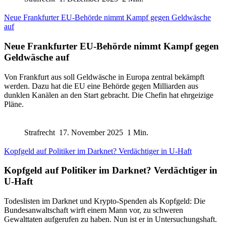
Neue Frankfurter EU-Behörde nimmt Kampf gegen Geldwäsche
auf
Neue Frankfurter EU-Behörde nimmt Kampf gegen
Geldwäsche auf
Von Frankfurt aus soll Geldwäsche in Europa zentral bekämpft
werden. Dazu hat die EU eine Behörde gegen Milliarden aus
dunklen Kanälen an den Start gebracht. Die Chefin hat ehrgeizige
Pläne.
Strafrecht
17. November 2025
1 Min.
Kopfgeld auf Politiker im Darknet? Verdächtiger in U-Haft
Kopfgeld auf Politiker im Darknet? Verdächtiger in
U-Haft
Todeslisten im Darknet und Krypto-Spenden als Kopfgeld: Die
Bundesanwaltschaft wirft einem Mann vor, zu schweren
Gewalttaten aufgerufen zu haben. Nun ist er in Untersuchungshaft.