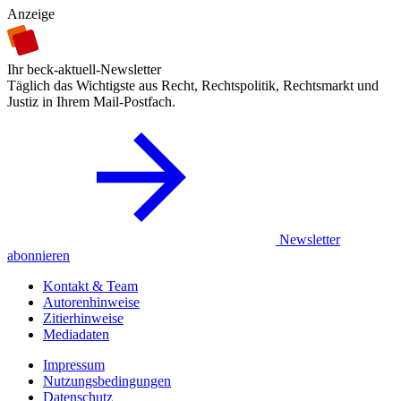
Anzeige
Ihr beck-aktuell-Newsletter
Täglich das Wichtigste aus Recht, Rechtspolitik, Rechtsmarkt und
Justiz in Ihrem Mail-Postfach.
Newsletter
abonnieren
Kontakt & Team
Autorenhinweise
Zitierhinweise
Mediadaten
Impressum
Nutzungsbedingungen
Datenschutz