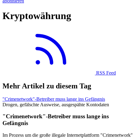
abonnieren
Kryptowährung
RSS Feed
Mehr Artikel zu diesem Tag
"Crimenetwork"-Betreiber muss lange ins Gefängnis
Drogen, gefälschte Ausweise, ausgespähte Kontodaten
"Crimenetwork"-Betreiber muss lange ins
Gefängnis
Im Prozess um die große illegale Internetplattform "Crimenetwork"