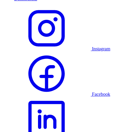
Instagram
Facebook