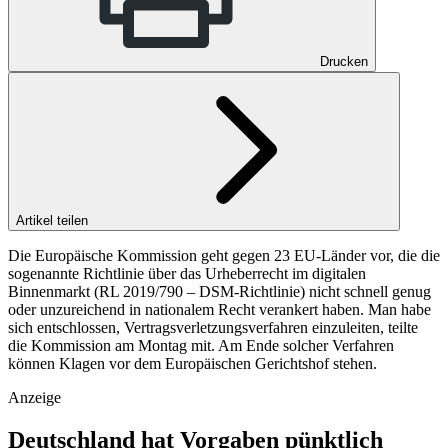
Drucken
Artikel teilen
Die Europäische Kommission geht gegen 23 EU-Länder vor, die die
sogenannte Richtlinie über das Urheberrecht im digitalen
Binnenmarkt (RL 2019/790 – DSM-Richtlinie) nicht schnell genug
oder unzureichend in nationalem Recht verankert haben. Man habe
sich entschlossen, Vertragsverletzungsverfahren einzuleiten, teilte
die Kommission am Montag mit. Am Ende solcher Verfahren
können Klagen vor dem Europäischen Gerichtshof stehen.
Anzeige
Deutschland hat Vorgaben pünktlich