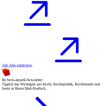
Alle Jobs entdecken
Ihr beck-aktuell-Newsletter
Täglich das Wichtigste aus Recht, Rechtspolitik, Rechtsmarkt und
Justiz in Ihrem Mail-Postfach.