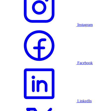
Instagram
Facebook
LinkedIn