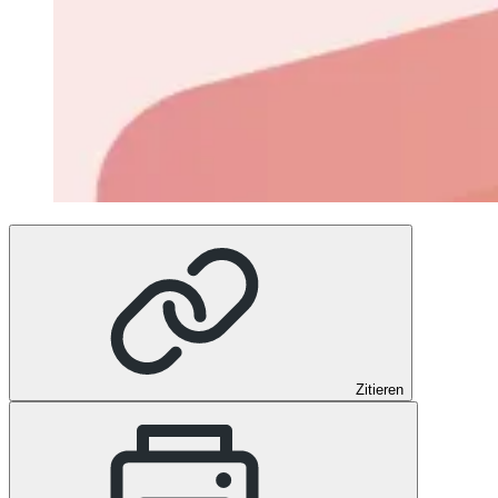
Zitieren