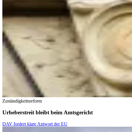
Zuständigkeitsreform
Urheberstreit bleibt beim Amtsgericht
DAV fordert klare Antwort der EU