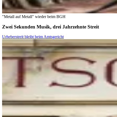
"Metall auf Metall" wieder beim BGH
Zwei Sekunden Musik, drei Jahrzehnte Streit
Urheberstreit bleibt beim Amtsgericht