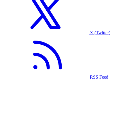
X (Twitter)
RSS Feed