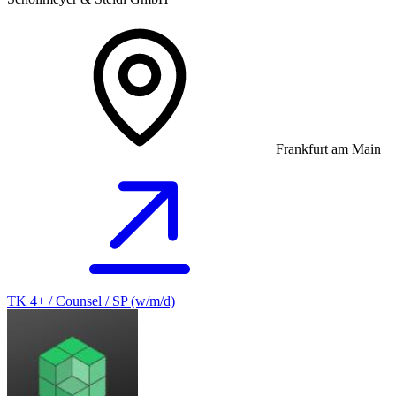
Frankfurt am Main
TK 4+ / Counsel / SP (w/m/d)