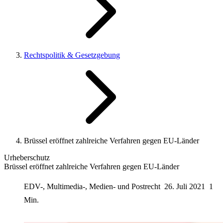
Rechtspolitik & Gesetzgebung
Brüssel eröffnet zahlreiche Verfahren gegen EU-Länder
Urheberschutz
Brüssel eröffnet zahlreiche Verfahren gegen EU-Länder
EDV-, Multimedia-, Medien- und Postrecht
26. Juli 2021
1
Min.