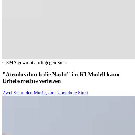
GEMA gewinnt auch gegen Suno
"Atemlos durch die Nacht" im KI-Modell kann
Urheberrechte verletzen
Zwei Sekunden Musik, drei Jahrzehnte Streit