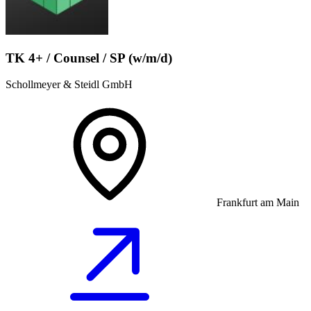
TK 4+ / Counsel / SP (w/m/d)
Schollmeyer & Steidl GmbH
Frankfurt am Main