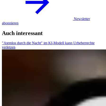
Newsletter
abonnieren
Auch interessant
"Atemlos durch die Nacht" im KI-Modell kann Urheberrechte
verletzen