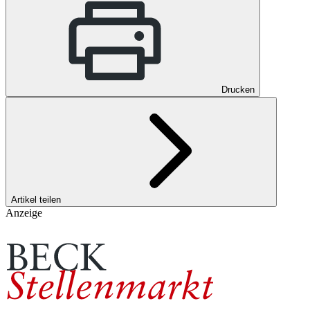
Drucken
Artikel teilen
Anzeige