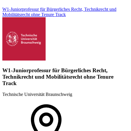
W1-Juniorprofessur für Bürgerliches Recht, Technikrecht und
Mobilitätsrecht ohne Tenure Track
W1-Juniorprofessur für Bürgerliches Recht,
Technikrecht und Mobilitätsrecht ohne Tenure
Track
Technische Universität Braunschweig