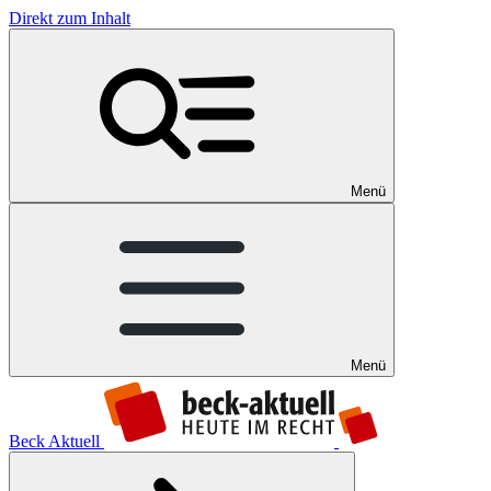
Direkt zum Inhalt
Menü
Menü
Beck Aktuell