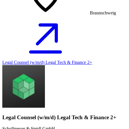
Braunschweig
Legal Counsel (w/m/d) Legal Tech & Finance 2+
Legal Counsel (w/m/d) Legal Tech & Finance 2+
Schollmeyer & Steidl GmbH