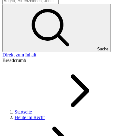
Suche
Suche
Direkt zum Inhalt
Breadcrumb
Startseite
Heute im Recht