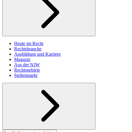
Heute im Recht
Rechtsbranche
Ausbildung und Karriere
Magazin
Aus der NJW
Rechtsgebiete
Stellenmarkt