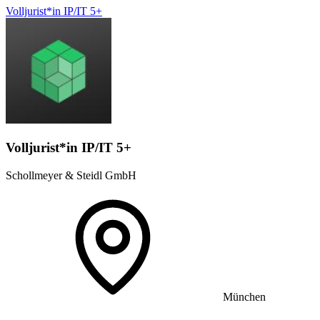
Volljurist*in IP/IT 5+
Volljurist*in IP/IT 5+
Schollmeyer & Steidl GmbH
München