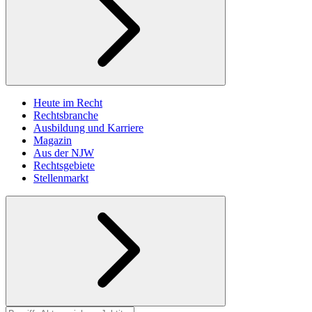
Heute im Recht
Rechtsbranche
Ausbildung und Karriere
Magazin
Aus der NJW
Rechtsgebiete
Stellenmarkt