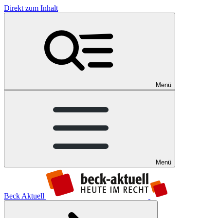
Direkt zum Inhalt
Menü
Menü
Beck Aktuell