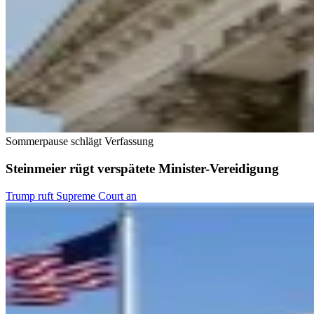
Sommerpause schlägt Verfassung
Steinmeier rügt verspätete Minister-Vereidigung
Trump ruft Supreme Court an