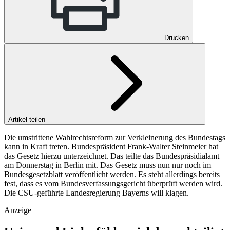
Drucken
Artikel teilen
Die umstrittene Wahlrechtsreform zur Verkleinerung des Bundestags
kann in Kraft treten. Bundespräsident Frank-Walter Steinmeier hat
das Gesetz hierzu unterzeichnet. Das teilte das Bundespräsidialamt
am Donnerstag in Berlin mit. Das Gesetz muss nun nur noch im
Bundesgesetzblatt veröffentlicht werden. Es steht allerdings bereits
fest, dass es vom Bundesverfassungsgericht überprüft werden wird.
Die CSU-geführte Landesregierung Bayerns will klagen.
Anzeige