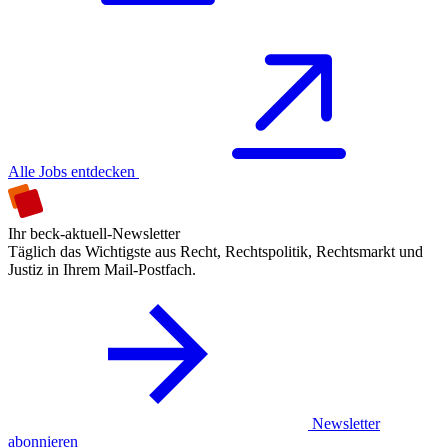
Alle Jobs entdecken
Ihr beck-aktuell-Newsletter
Täglich das Wichtigste aus Recht, Rechtspolitik, Rechtsmarkt und
Justiz in Ihrem Mail-Postfach.
Newsletter
abonnieren