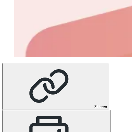
Zitieren