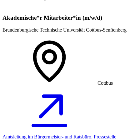
Akademische*r Mitarbeiter*in (m/w/d)
Brandenburgische Technische Universität Cottbus-Senftenberg
Cottbus
Amtsleitung im Bürgermeister- und Ratsbüro, Pressestelle