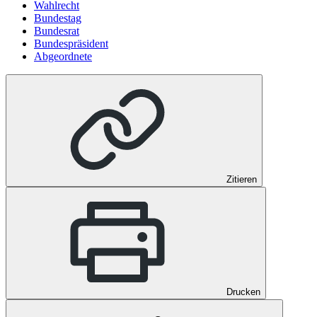
Wahlrecht
Bundestag
Bundesrat
Bundespräsident
Abgeordnete
Zitieren
Drucken