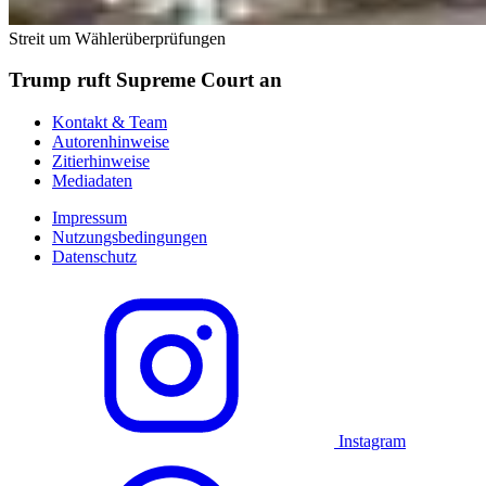
Streit um Wählerüberprüfungen
Trump ruft Supreme Court an
Kontakt & Team
Autorenhinweise
Zitierhinweise
Mediadaten
Impressum
Nutzungsbedingungen
Datenschutz
Instagram