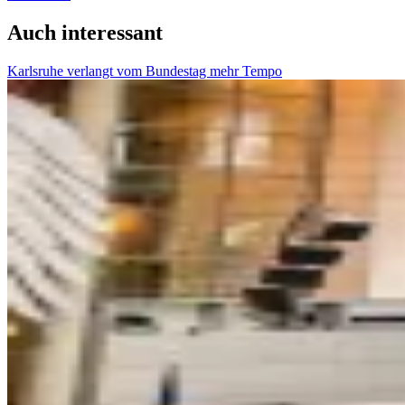
Auch interessant
Karlsruhe verlangt vom Bundestag mehr Tempo