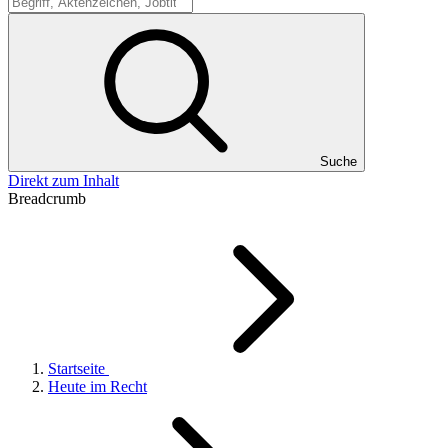
Suche
Suche
Direkt zum Inhalt
Breadcrumb
Startseite
Heute im Recht