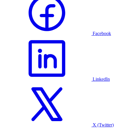
Facebook
LinkedIn
X (Twitter)