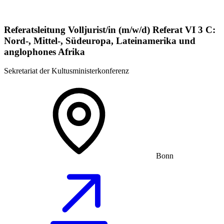
Referatsleitung Volljurist/in (m/w/d) Referat VI 3 C:
Nord-, Mittel-, Südeuropa, Lateinamerika und
anglophones Afrika
Sekretariat der Kultusministerkonferenz
Bonn