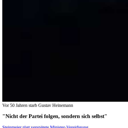
Vor 50 Jahren starb Gustav Heinemann
"Nicht der Partei folgen, sondern sich selbst"
Steinmeier rügt verspätete Minister-Vereidigung