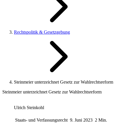
Rechtspolitik & Gesetzgebung
Steinmeier unterzeichnet Gesetz zur Wahlrechtsreform
Steinmeier unterzeichnet Gesetz zur Wahlrechtsreform
Ulrich Steinkohl
Staats- und Verfassungsrecht
9. Juni 2023
2 Min.