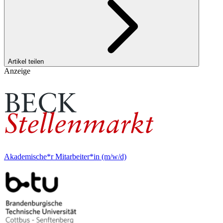
Artikel teilen
Anzeige
Akademische*r Mitarbeiter*in (m/w/d)