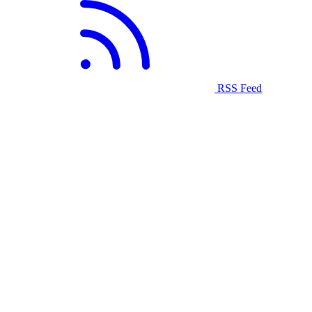
RSS Feed