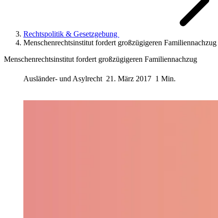
Rechtspolitik & Gesetzgebung
Menschenrechtsinstitut fordert großzügigeren Familiennachzug
Menschenrechtsinstitut fordert großzügigeren Familiennachzug
Ausländer- und Asylrecht
21. März 2017
1 Min.