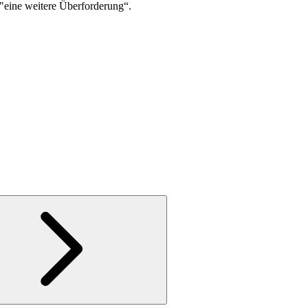
"eine weitere Überforderung“.