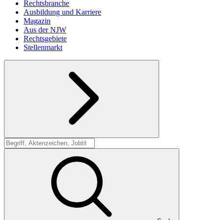
Rechtsbranche
Ausbildung und Karriere
Magazin
Aus der NJW
Rechtsgebiete
Stellenmarkt
Suche