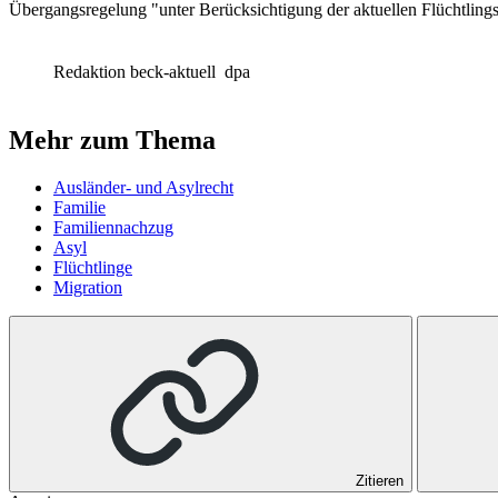
Übergangsregelung "unter Berücksichtigung der aktuellen Flüchtlin
Redaktion beck-aktuell
dpa
Mehr zum Thema
Ausländer- und Asylrecht
Familie
Familiennachzug
Asyl
Flüchtlinge
Migration
Zitieren