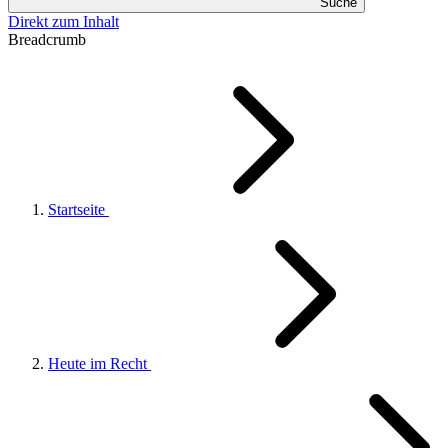
Suche
Direkt zum Inhalt
Breadcrumb
Startseite
Heute im Recht