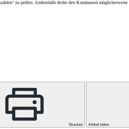
gszahlen“ zu prüfen. Andernfalls drohe den Kommunen möglicherweise 
Drucken
Artikel teilen