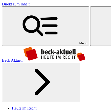
Direkt zum Inhalt
Menü
Beck Aktuell
Heute im Recht