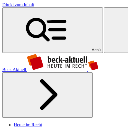
Direkt zum Inhalt
Menü
Beck Aktuell
Heute im Recht