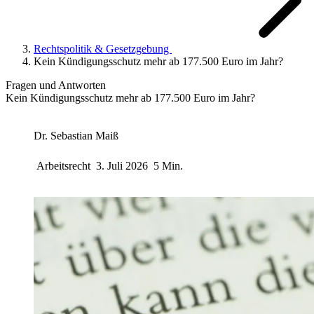
Rechtspolitik & Gesetzgebung
Kein Kündigungsschutz mehr ab 177.500 Euro im Jahr?
Fragen und Antworten
Kein Kündigungsschutz mehr ab 177.500 Euro im Jahr?
Dr. Sebastian Maiß
Arbeitsrecht
3. Juli 2026
5 Min.