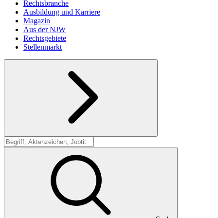
Rechtsbranche
Ausbildung und Karriere
Magazin
Aus der NJW
Rechtsgebiete
Stellenmarkt
Suche