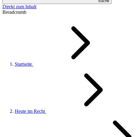
Suche
Direkt zum Inhalt
Breadcrumb
Startseite
Heute im Recht