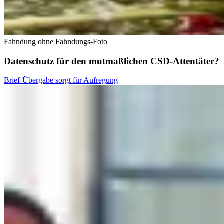
Fahndung ohne Fahndungs-Foto
Datenschutz für den mutmaßlichen CSD-Attentäter?
Brief-Übergabe sorgt für Aufregung