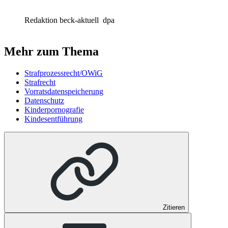
Redaktion beck-aktuell
dpa
Mehr zum Thema
Strafprozessrecht/OWiG
Strafrecht
Vorratsdatenspeicherung
Datenschutz
Kinderpornografie
Kindesentführung
Zitieren