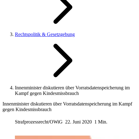
Rechtspolitik & Gesetzgebung
Innenminister diskutieren über Vorratsdatenspeicherung im
Kampf gegen Kindesmissbrauch
Innenminister diskutieren über Vorratsdatenspeicherung im Kampf
gegen Kindesmissbrauch
Strafprozessrecht/OWiG
22. Juni 2020
1 Min.