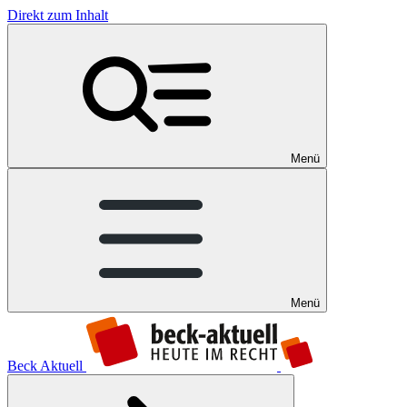
Direkt zum Inhalt
Menü
Menü
Beck Aktuell