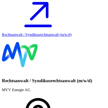
Rechtsanwalt / Syndikusrechtsanwalt (m/w/d)
Rechtsanwalt / Syndikusrechtsanwalt (m/w/d)
MVV Energie AG