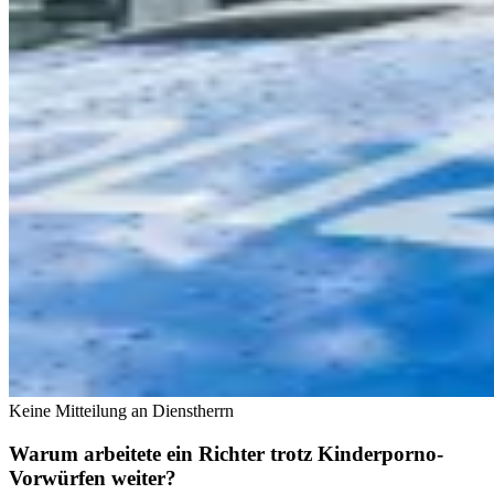
Keine Mitteilung an Dienstherrn
Warum arbeitete ein Richter trotz Kinderporno-
Vorwürfen weiter?