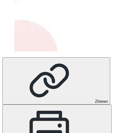
Zitieren