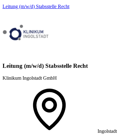
Leitung (m/w/d) Stabsstelle Recht
Leitung (m/w/d) Stabsstelle Recht
Klinikum Ingolstadt GmbH
Ingolstadt