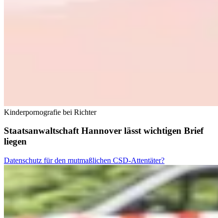
Kinderpornografie bei Richter
Staatsanwaltschaft Hannover lässt wichtigen Brief
liegen
Datenschutz für den mutmaßlichen CSD-Attentäter?