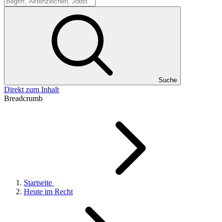
Suche
Suche
Direkt zum Inhalt
Breadcrumb
Startseite
Heute im Recht