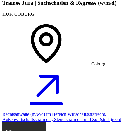
Trainee Jura | Sachschaden & Regresse (w/m/d)
HUK-COBURG
Coburg
Rechtsanwälte (m/w/d) im Bereich Wirtschaftsstrafrecht,
Außenwirtschaftsstrafrecht, Steuerstrafrecht und Zoll(straf-)recht