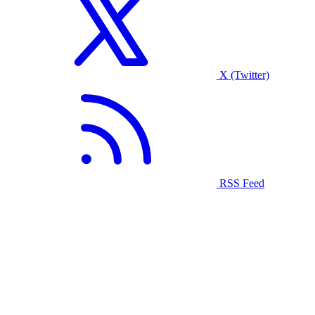
X (Twitter)
RSS Feed