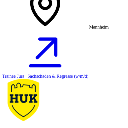
Mannheim
Trainee Jura | Sachschaden & Regresse (w/m/d)