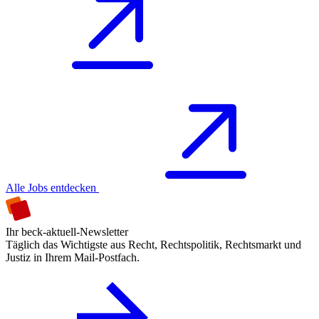
Alle Jobs entdecken
Ihr beck-aktuell-Newsletter
Täglich das Wichtigste aus Recht, Rechtspolitik, Rechtsmarkt und
Justiz in Ihrem Mail-Postfach.