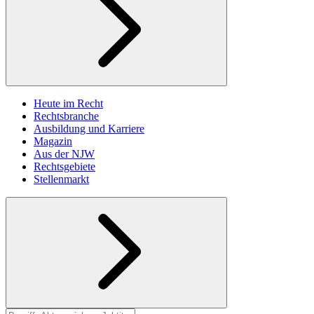
Heute im Recht
Rechtsbranche
Ausbildung und Karriere
Magazin
Aus der NJW
Rechtsgebiete
Stellenmarkt