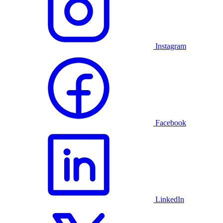
Instagram
Facebook
LinkedIn