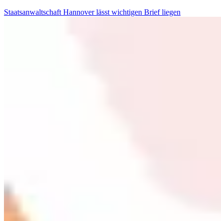
Staatsanwaltschaft Hannover lässt wichtigen Brief liegen