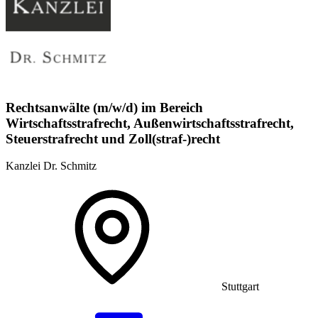
Rechtsanwälte (m/w/d) im Bereich
Wirtschaftsstrafrecht, Außenwirtschaftsstrafrecht,
Steuerstrafrecht und Zoll(straf-)recht
Kanzlei Dr. Schmitz
Stuttgart