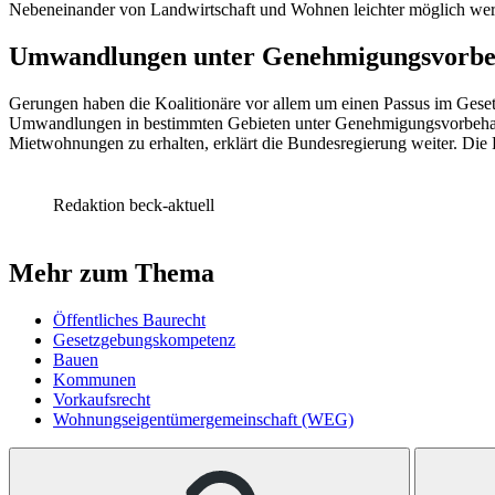
Nebeneinander von Landwirtschaft und Wohnen leichter möglich we
Umwandlungen unter Genehmigungsvorbe
Gerungen haben die Koalitionäre vor allem um einen Passus im Gesetze
Umwandlungen in bestimmten Gebieten unter Genehmigungsvorbehalt g
Mietwohnungen zu erhalten, erklärt die Bundesregierung weiter. Die
Redaktion beck-aktuell
Mehr zum Thema
Öffentliches Baurecht
Gesetzgebungskompetenz
Bauen
Kommunen
Vorkaufsrecht
Wohnungseigentümergemeinschaft (WEG)