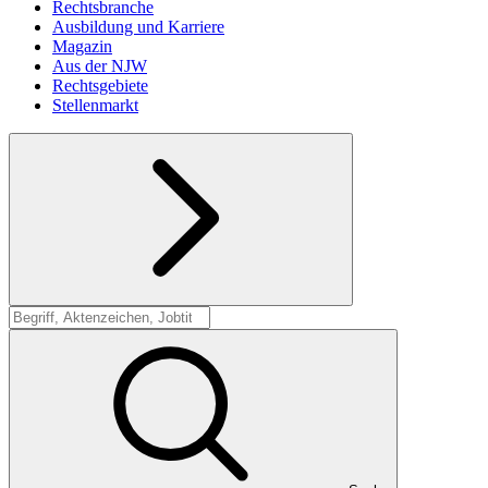
Rechtsbranche
Ausbildung und Karriere
Magazin
Aus der NJW
Rechtsgebiete
Stellenmarkt
Suche