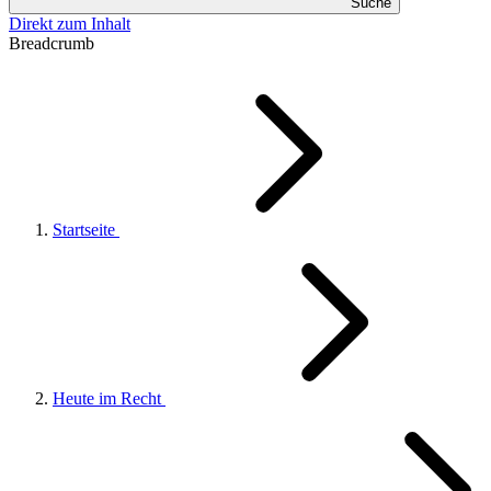
Suche
Direkt zum Inhalt
Breadcrumb
Startseite
Heute im Recht