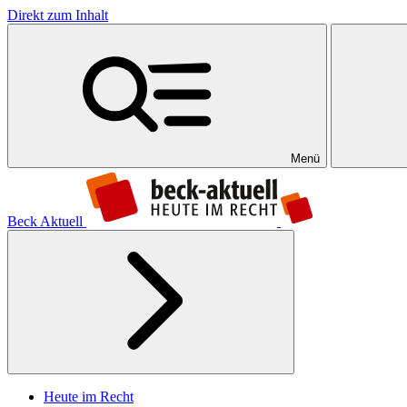
Direkt zum Inhalt
Menü
Beck Aktuell
Heute im Recht