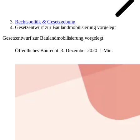
Rechtspolitik & Gesetzgebung
Gesetzentwurf zur Baulandmobilisierung vorgelegt
Gesetzentwurf zur Baulandmobilisierung vorgelegt
Öffentliches Baurecht
3. Dezember 2020
1 Min.