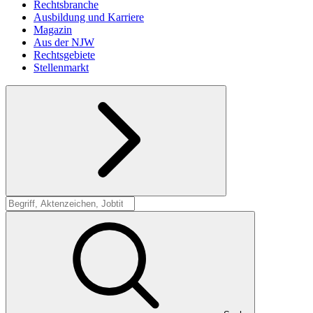
Rechtsbranche
Ausbildung und Karriere
Magazin
Aus der NJW
Rechtsgebiete
Stellenmarkt
Suche