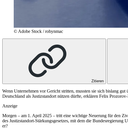
© Adobe Stock / robynmac
Zitieren
Wenn Unternehmen vor Gericht stritten, mussten sie sich bislang gut
Deutschland als Justizstandort nützen dürfte, erklären Felix Prozoro
Anzeige
Morgen – am 1. April 2025 – tritt eine wichtige Neuerung für den Ziv
des Justizstandort-Stärkungsgesetzes, mit dem die Bundesregierung U
er?