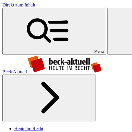
Direkt zum Inhalt
Menü
Beck Aktuell
Heute im Recht