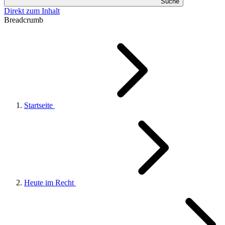
Suche
Direkt zum Inhalt
Breadcrumb
Startseite
Heute im Recht