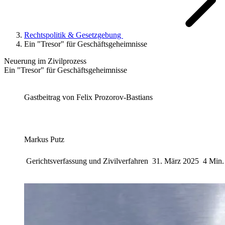
Rechtspolitik & Gesetzgebung
Ein "Tresor" für Geschäftsgeheimnisse
Neuerung im Zivilprozess
Ein "Tresor" für Geschäftsgeheimnisse
Gastbeitrag von
Felix Prozorov-Bastians
Markus Putz
Gerichtsverfassung und Zivilverfahren
31. März 2025
4 Min.