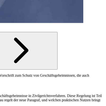
e Vorschrift zum Schutz von Geschäftsgeheimnissen, die auch
häftsgeheimnisse in Zivilgerichtsverfahren. Diese Regelung ist Teil
u regelt der neue Paragraf, und welchen praktischen Nutzen bringt