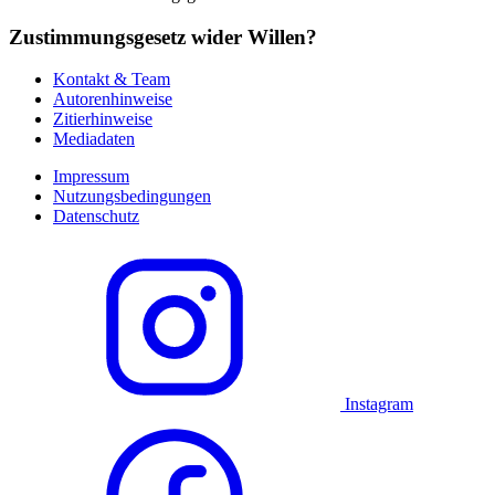
Zustimmungsgesetz wider Willen?
Kontakt & Team
Autorenhinweise
Zitierhinweise
Mediadaten
Impressum
Nutzungsbedingungen
Datenschutz
Instagram