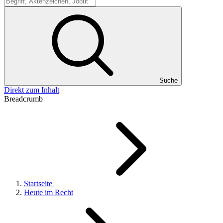
Suche
Suche
Direkt zum Inhalt
Breadcrumb
Startseite
Heute im Recht