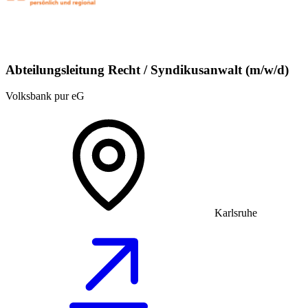
Abteilungsleitung Recht / Syndikusanwalt (m/w/d)
Volksbank pur eG
Karlsruhe