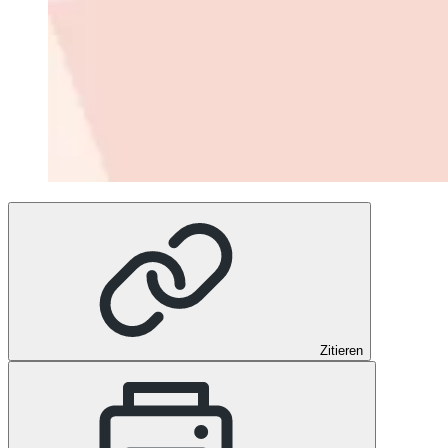
Zitieren