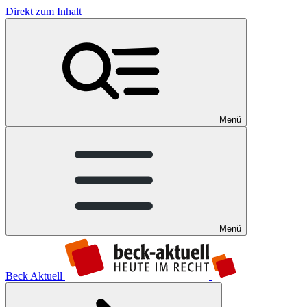
Direkt zum Inhalt
Menü
Menü
Beck Aktuell