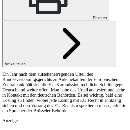
Drucken
Artikel teilen
Ein Jahr nach dem aufsehenerregenden Urteil des
Bundesverfassungsgerichts zu Anleihekäufen der Europäischen
Zentralbank hält sich die EU-Kommission rechtliche Schritte gegen
Deutschland weiter offen. Man habe das Urteil analysiert und stehe
in Kontakt mit den deutschen Behörden. Es sei wichtig, bald eine
Lösung zu finden, wobei jede Lösung mit EU-Recht in Einklang
stehen und den Vorrang des EU-Rechts respektieren müsse, erklärte
ein Sprecher der Brüsseler Behörde.
Anzeige