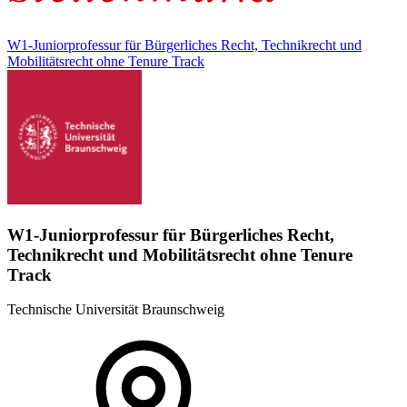
W1-Juniorprofessur für Bürgerliches Recht, Technikrecht und
Mobilitätsrecht ohne Tenure Track
W1-Juniorprofessur für Bürgerliches Recht,
Technikrecht und Mobilitätsrecht ohne Tenure
Track
Technische Universität Braunschweig