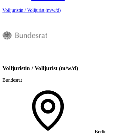
Volljuristin / Volljurist (m/w/d)
Volljuristin / Volljurist (m/w/d)
Bundesrat
Berlin