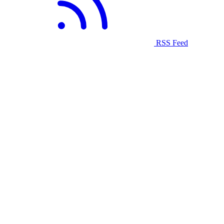
RSS Feed