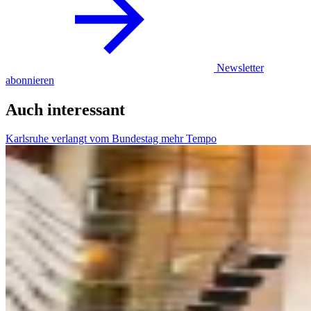
Newsletter
abonnieren
Auch interessant
Karlsruhe verlangt vom Bundestag mehr Tempo