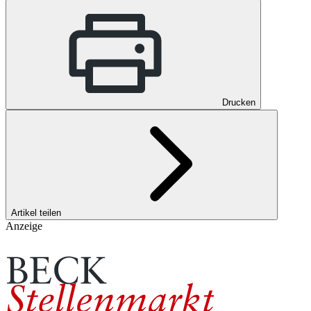
Drucken
Artikel teilen
Anzeige