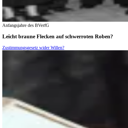
Anfangsjahre des BVerfG
Leicht braune Flecken auf schwerroten Roben?
Zustimmungsgesetz wider Willen?