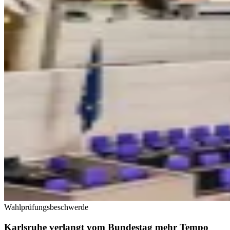
Wahlprüfungsbeschwerde
Karlsruhe verlangt vom Bundestag mehr Tempo