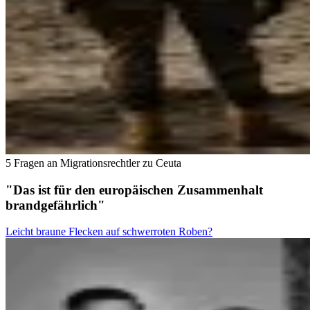
5 Fragen an Migrationsrechtler zu Ceuta
"Das ist für den europäischen Zusammenhalt
brandgefährlich"
Leicht braune Flecken auf schwerroten Roben?