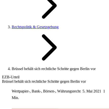
Rechtspolitik & Gesetzgebung
Brüssel behält sich rechtliche Schritte gegen Berlin vor
EZB-Urteil
Brüssel behält sich rechtliche Schritte gegen Berlin vor
Wertpapier-, Bank-, Börsen-, Währungsrecht
5. Mai 2021
1
Min.