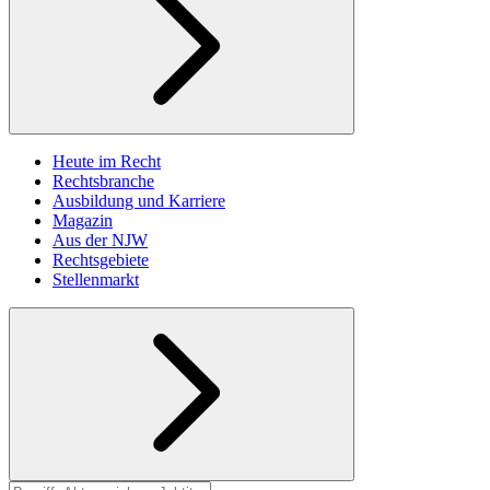
Heute im Recht
Rechtsbranche
Ausbildung und Karriere
Magazin
Aus der NJW
Rechtsgebiete
Stellenmarkt