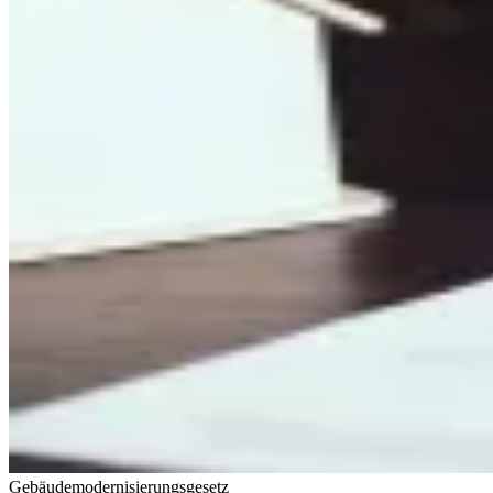
Gebäudemodernisierungsgesetz