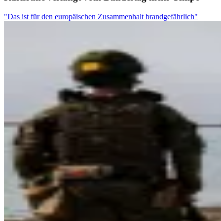
"Das ist für den europäischen Zusammenhalt brandgefährlich"