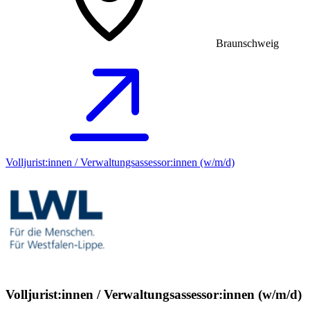
Braunschweig
Volljurist:innen / Verwaltungsassessor:innen (w/m/d)
Volljurist:innen / Verwaltungsassessor:innen (w/m/d)