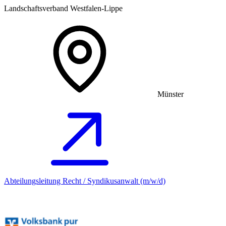
Landschaftsverband Westfalen-Lippe
Münster
Abteilungsleitung Recht / Syndikusanwalt (m/w/d)