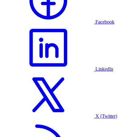
Facebook
LinkedIn
X (Twitter)