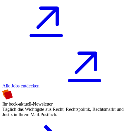
Alle Jobs entdecken
Ihr beck-aktuell-Newsletter
Täglich das Wichtigste aus Recht, Rechtspolitik, Rechtsmarkt und
Justiz in Ihrem Mail-Postfach.