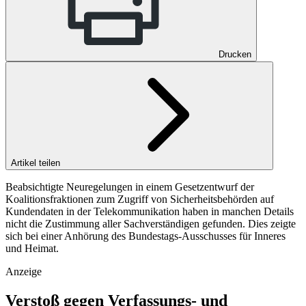
Drucken
Artikel teilen
Beabsichtigte Neuregelungen in einem Gesetzentwurf der
Koalitionsfraktionen zum Zugriff von Sicherheitsbehörden auf
Kundendaten in der Telekommunikation haben in manchen Details
nicht die Zustimmung aller Sachverständigen gefunden. Dies zeigte
sich bei einer Anhörung des Bundestags-Ausschusses für Inneres
und Heimat.
Anzeige
Verstoß gegen Verfassungs- und