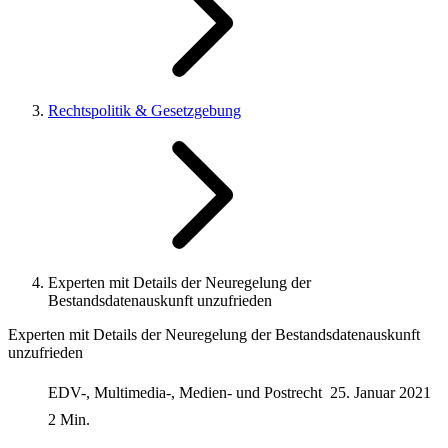
Rechtspolitik & Gesetzgebung
Experten mit Details der Neuregelung der
Bestandsdatenauskunft unzufrieden
Experten mit Details der Neuregelung der Bestandsdatenauskunft
unzufrieden
EDV-, Multimedia-, Medien- und Postrecht
25. Januar 2021
2 Min.