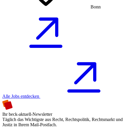
Bonn
Alle Jobs entdecken
Ihr beck-aktuell-Newsletter
Täglich das Wichtigste aus Recht, Rechtspolitik, Rechtsmarkt und
Justiz in Ihrem Mail-Postfach.