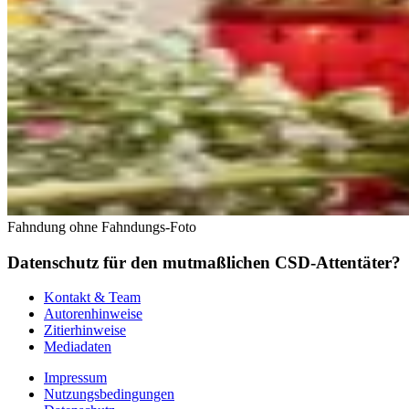
Fahndung ohne Fahndungs-Foto
Datenschutz für den mutmaßlichen CSD-Attentäter?
Kontakt & Team
Autorenhinweise
Zitierhinweise
Mediadaten
Impressum
Nutzungsbedingungen