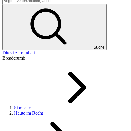
Suche
Suche
Direkt zum Inhalt
Breadcrumb
Startseite
Heute im Recht