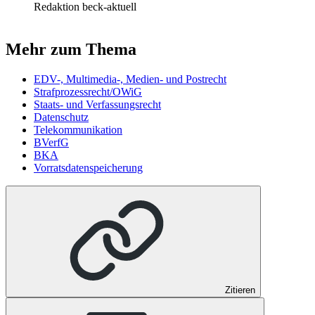
Redaktion beck-aktuell
Mehr zum Thema
EDV-, Multimedia-, Medien- und Postrecht
Strafprozessrecht/OWiG
Staats- und Verfassungsrecht
Datenschutz
Telekommunikation
BVerfG
BKA
Vorratsdatenspeicherung
Zitieren