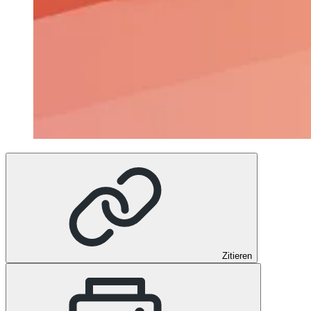
Zitieren