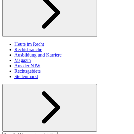
Heute im Recht
Rechtsbranche
Ausbildung und Karriere
Magazin
Aus der NJW
Rechtsgebiete
Stellenmarkt