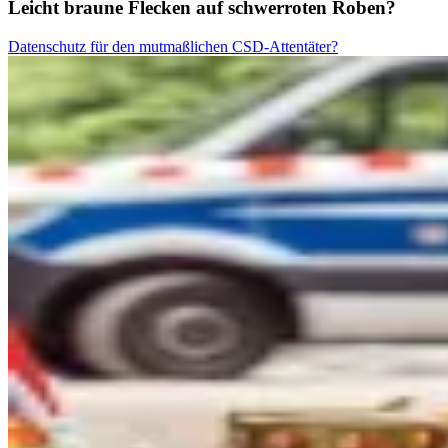
Leicht braune Flecken auf schwerroten Roben?
Datenschutz für den mutmaßlichen CSD-Attentäter?