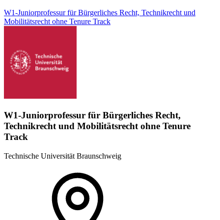
W1-Juniorprofessur für Bürgerliches Recht, Technikrecht und
Mobilitätsrecht ohne Tenure Track
W1-Juniorprofessur für Bürgerliches Recht,
Technikrecht und Mobilitätsrecht ohne Tenure
Track
Technische Universität Braunschweig