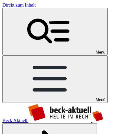
Direkt zum Inhalt
Menü
Menü
Beck Aktuell