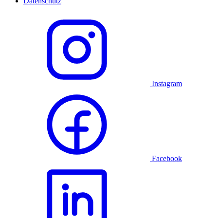
Datenschutz
Instagram
Facebook