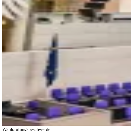
Wahlprüfungsbeschwerde