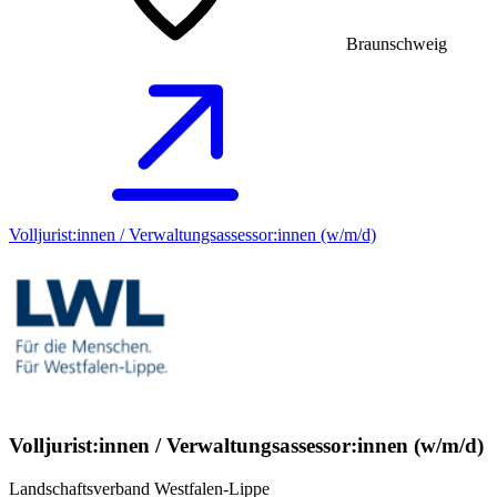
Braunschweig
Volljurist:innen / Verwaltungsassessor:innen (w/m/d)
Volljurist:innen / Verwaltungsassessor:innen (w/m/d)
Landschaftsverband Westfalen-Lippe