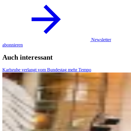
Newsletter
abonnieren
Auch interessant
Karlsruhe verlangt vom Bundestag mehr Tempo