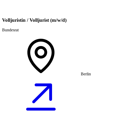
Volljuristin / Volljurist (m/w/d)
Bundesrat
Berlin