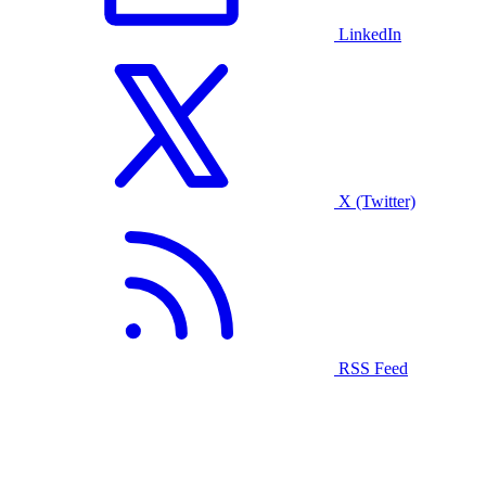
LinkedIn
X (Twitter)
RSS Feed