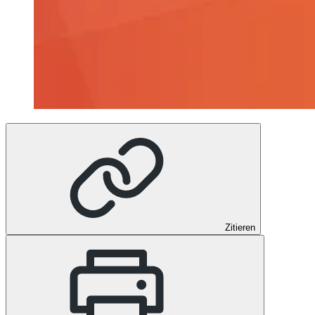
Zitieren