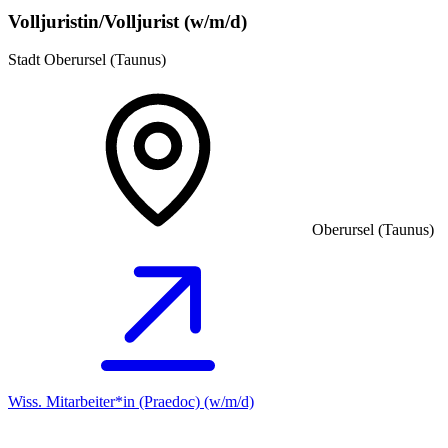
Volljuristin/Volljurist (w/m/d)
Stadt Oberursel (Taunus)
Oberursel (Taunus)
Wiss. Mitarbeiter*in (Praedoc) (w/m/d)