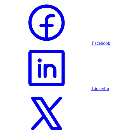
Facebook
LinkedIn