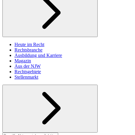
Heute im Recht
Rechtsbranche
Ausbildung und Karriere
Magazin
Aus der NJW
Rechtsgebiete
Stellenmarkt