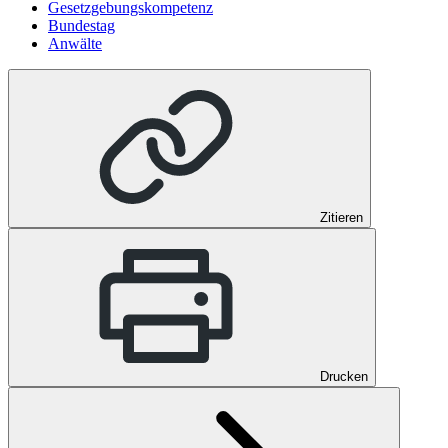
Gesetzgebungskompetenz
Bundestag
Anwälte
Zitieren
Drucken