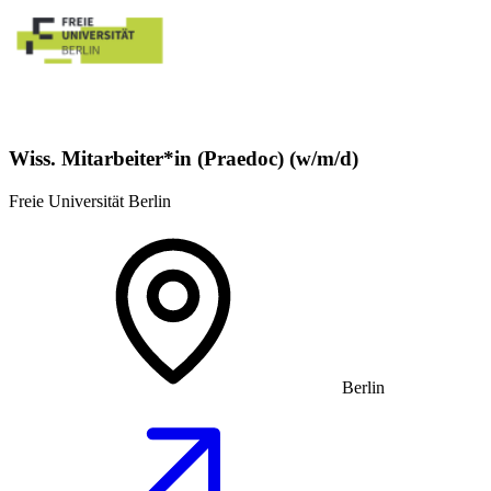
Wiss. Mitarbeiter*in (Praedoc) (w/m/d)
Freie Universität Berlin
Berlin