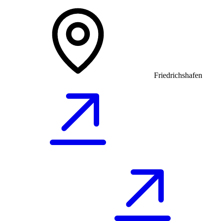
Friedrichshafen