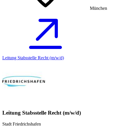
München
Leitung Stabsstelle Recht (m/w/d)
Leitung Stabsstelle Recht (m/w/d)
Stadt Friedrichshafen