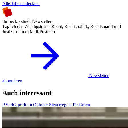
Alle Jobs entdecken
Ihr beck-aktuell-Newsletter
Täglich das Wichtigste aus Recht, Rechtspolitik, Rechtsmarkt und
Justiz in Ihrem Mail-Postfach.
Newsletter
abonnieren
Auch interessant
BVerfG prüft im Oktober Steuerregeln für Erben