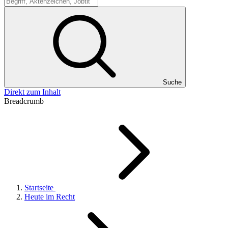
Suche
Suche
Direkt zum Inhalt
Breadcrumb
Startseite
Heute im Recht