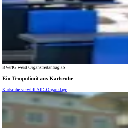
BVerfG weist Organstreitantrag ab
Ein Tempolimit aus Karlsruhe
Karlsruhe verwirft AfD-Organklage