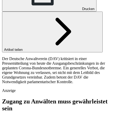
Drucken
Artikel teilen
Der Deutsche Anwaltverein (DAV) kritisiert in einer
Pressemitteilung von heute die Ausgangsbeschränkungen in der
geplanten Corona-Bundesnotbremse. Ein generelles Verbot, die
eigene Wohnung zu verlassen, sei nicht mit dem Leitbild des
Grundgesetzes vereinbar. Zudem betont der DAV die
Notwendigkeit parlamentarischer Kontrolle.
Anzeige
Zugang zu Anwälten muss gewährleistet
sein