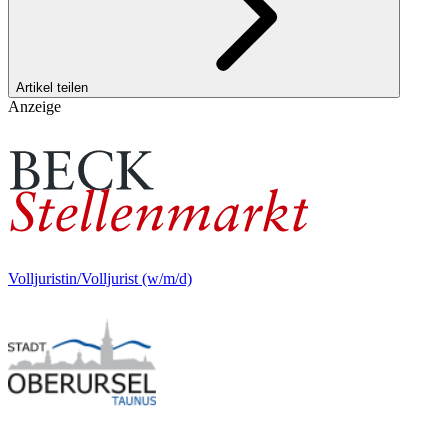
Artikel teilen
Anzeige
Volljuristin/Volljurist (w/m/d)