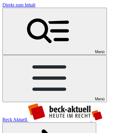
Direkt zum Inhalt
Menü
Menü
Beck Aktuell