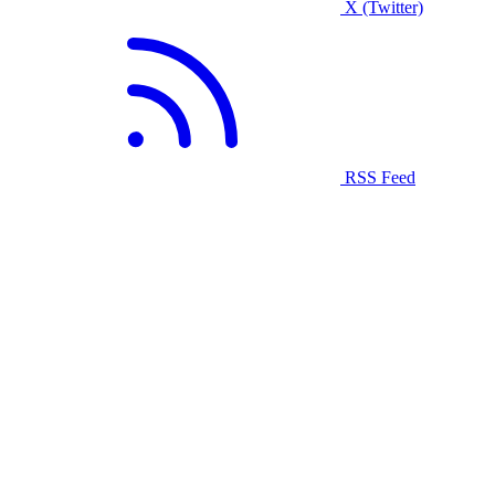
X (Twitter)
RSS Feed