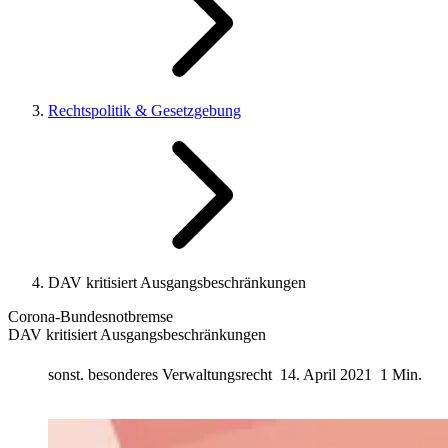
Rechtspolitik & Gesetzgebung
DAV kritisiert Ausgangsbeschränkungen
Corona-Bundesnotbremse
DAV kritisiert Ausgangsbeschränkungen
sonst. besonderes Verwaltungsrecht
14. April 2021
1 Min.