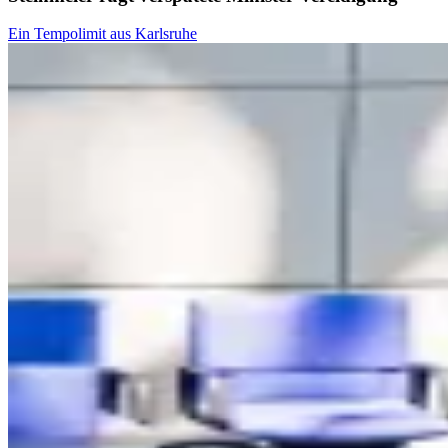
Ein Tempolimit aus Karlsruhe