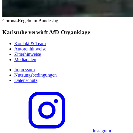
Corona-Regeln im Bundestag
Karlsruhe verwirft AfD-Organklage
Kontakt & Team
Autorenhinweise
Zitierhinweise
Mediadaten
Impressum
Nutzungsbedingungen
Datenschutz
Instagram