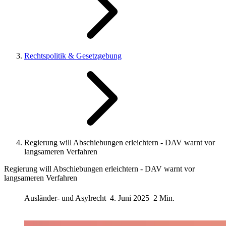
Rechtspolitik & Gesetzgebung
Regierung will Abschiebungen erleichtern - DAV warnt vor
langsameren Verfahren
Regierung will Abschiebungen erleichtern - DAV warnt vor
langsameren Verfahren
Ausländer- und Asylrecht
4. Juni 2025
2 Min.