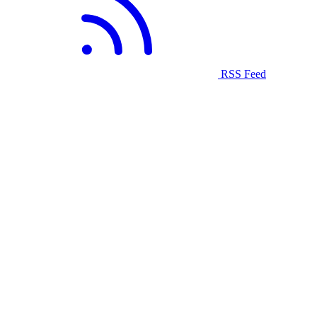
RSS Feed