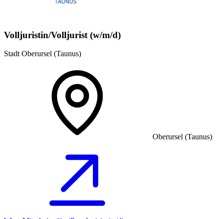
Volljuristin/Volljurist (w/m/d)
Stadt Oberursel (Taunus)
Oberursel (Taunus)