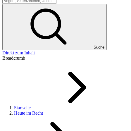
Suche
Suche
Direkt zum Inhalt
Breadcrumb
Startseite
Heute im Recht