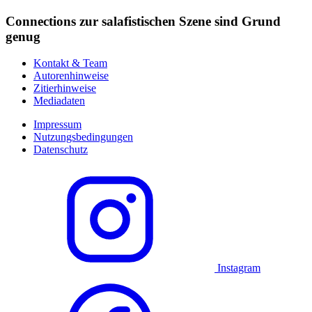
Connections zur salafistischen Szene sind Grund
genug
Kontakt & Team
Autorenhinweise
Zitierhinweise
Mediadaten
Impressum
Nutzungsbedingungen
Datenschutz
Instagram