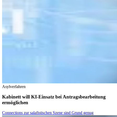
Asylverfahren
Kabinett will KI-Einsatz bei Antragsbearbeitung
ermöglichen
Connections zur salafistischen Szene sind Grund genug