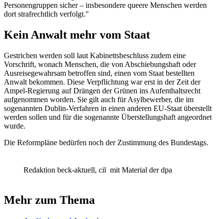
Personengruppen sicher – insbesondere queere Menschen werden
dort strafrechtlich verfolgt."
Kein Anwalt mehr vom Staat
Gestrichen werden soll laut Kabinettsbeschluss zudem eine
Vorschrift, wonach Menschen, die von Abschiebungshaft oder
Ausreisegewahrsam betroffen sind, einen vom Staat bestellten
Anwalt bekommen. Diese Verpflichtung war erst in der Zeit der
Ampel-Regierung auf Drängen der Grünen ins Aufenthaltsrecht
aufgenommen worden. Sie gilt auch für Asylbewerber, die im
sogenannten Dublin-Verfahren in einen anderen EU-Staat überstellt
werden sollen und für die sogenannte Überstellungshaft angeordnet
wurde.
Die Reformpläne bedürfen noch der Zustimmung des Bundestags.
Redaktion beck-aktuell, cil
mit Material der dpa
Mehr zum Thema