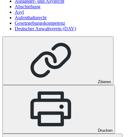
Ausländer- und Asylrecht
Abschiebung
Asyl
Aufenthaltsrecht
Gesetzgebungskompetenz
Deutscher Anwaltverein (DAV)
Zitieren
Drucken