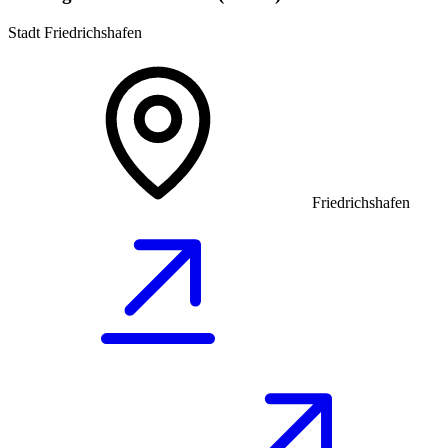
Stadt Friedrichshafen
Friedrichshafen