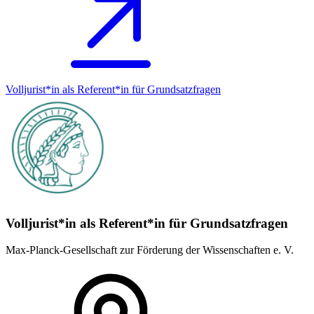
Volljurist*in als Referent*in für Grundsatz­fragen
Volljurist*in als Referent*in für Grundsatz­fragen
Max-Planck-Gesellschaft zur Förderung der Wissenschaften e. V.