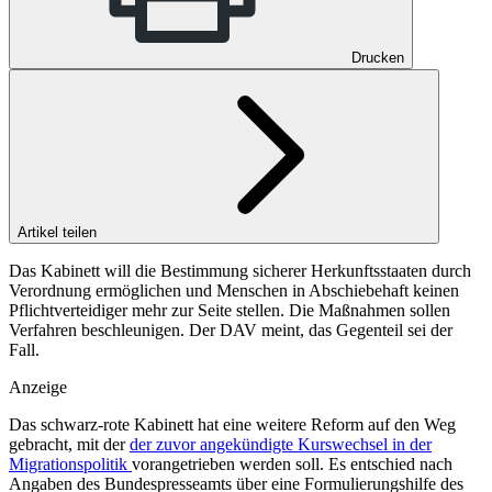
Drucken
Artikel teilen
Das Kabinett will die Bestimmung sicherer Herkunftsstaaten durch
Verordnung ermöglichen und Menschen in Abschiebehaft keinen
Pflichtverteidiger mehr zur Seite stellen. Die Maßnahmen sollen
Verfahren beschleunigen. Der DAV meint, das Gegenteil sei der
Fall.
Anzeige
Das schwarz-rote Kabinett hat eine weitere Reform auf den Weg
gebracht, mit der
der zuvor angekündigte Kurswechsel in der
Migrationspolitik
vorangetrieben werden soll. Es entschied nach
Angaben des Bundespresseamts über eine Formulierungshilfe des