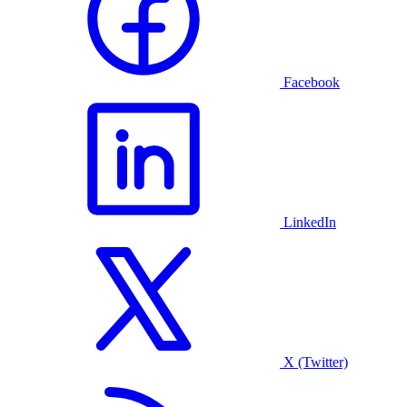
Facebook
LinkedIn
X (Twitter)