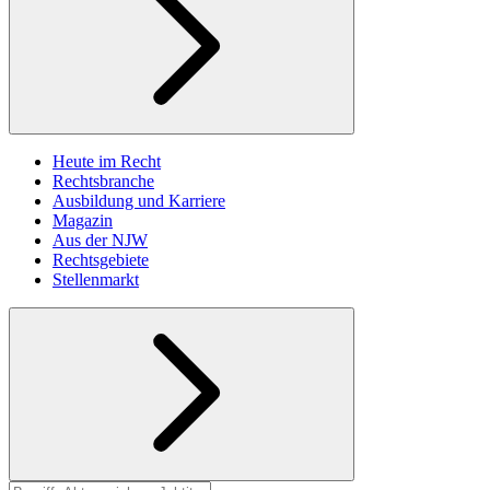
Heute im Recht
Rechtsbranche
Ausbildung und Karriere
Magazin
Aus der NJW
Rechtsgebiete
Stellenmarkt