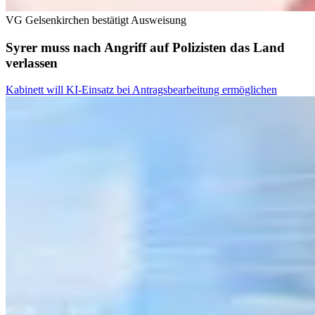
VG Gelsenkirchen bestätigt Ausweisung
Syrer muss nach Angriff auf Polizisten das Land
verlassen
Kabinett will KI-Einsatz bei Antragsbearbeitung ermöglichen