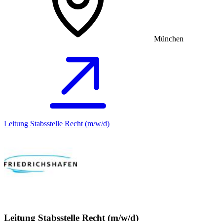
München
Leitung Stabsstelle Recht (m/w/d)
Leitung Stabsstelle Recht (m/w/d)