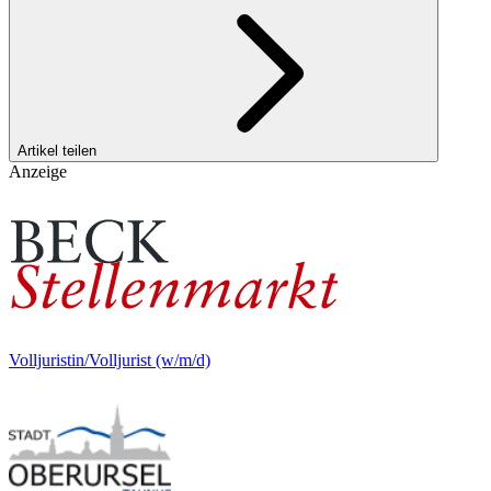
Artikel teilen
Anzeige
Volljuristin/Volljurist (w/m/d)