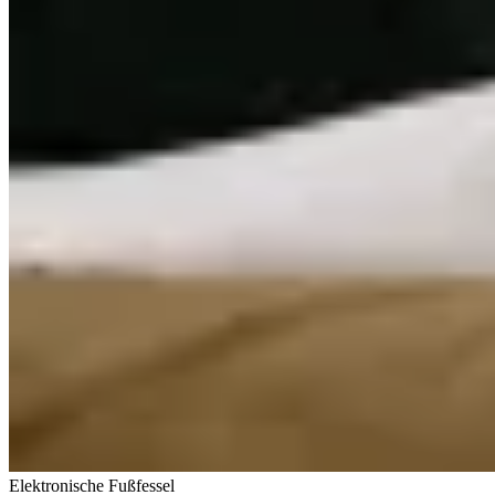
Elektronische Fußfessel