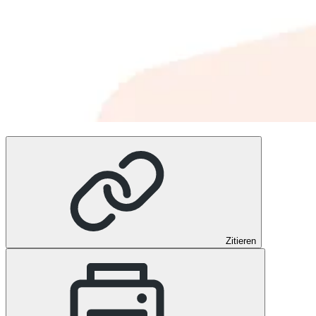
Zitieren