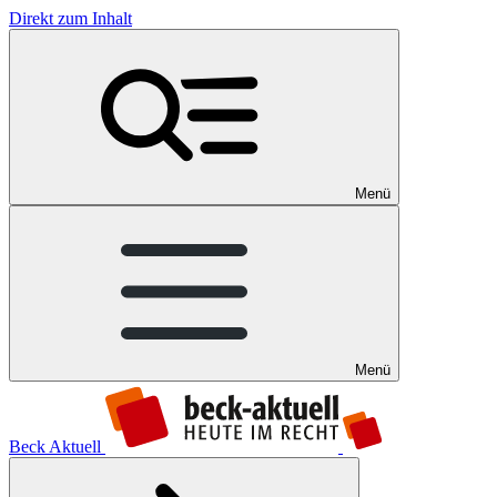
Direkt zum Inhalt
Menü
Menü
Beck Aktuell