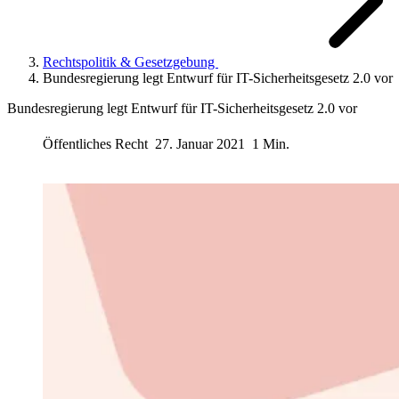
Rechtspolitik & Gesetzgebung
Bundesregierung legt Entwurf für IT-Sicherheitsgesetz 2.0 vor
Bundesregierung legt Entwurf für IT-Sicherheitsgesetz 2.0 vor
Öffentliches Recht
27. Januar 2021
1 Min.