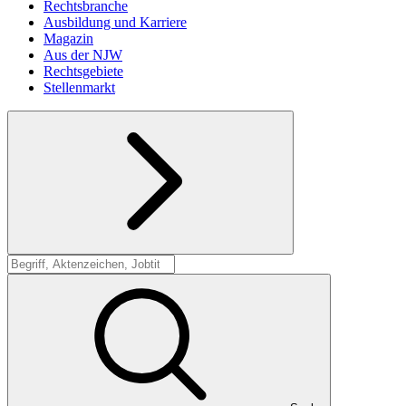
Rechtsbranche
Ausbildung und Karriere
Magazin
Aus der NJW
Rechtsgebiete
Stellenmarkt
Suche