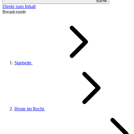
Suche
Direkt zum Inhalt
Breadcrumb
Startseite
Heute im Recht