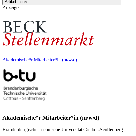
Artikel teilen
Anzeige
Akademische*r Mitarbeiter*in (m/w/d)
Akademische*r Mitarbeiter*in (m/w/d)
Brandenburgische Technische Universität Cottbus-Senftenberg