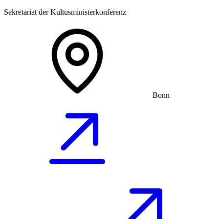
Sekretariat der Kultusministerkonferenz
Bonn