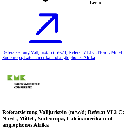
Berlin
Referatsleitung Volljurist/in (m/w/d) Referat VI 3 C: Nord-, Mittel-,
Südeuropa, Lateinamerika und anglophones Afrika
Referatsleitung Volljurist/in (m/w/d) Referat VI 3 C:
Nord-, Mittel-, Südeuropa, Lateinamerika und
anglophones Afrika