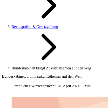
Rechtspolitik & Gesetzgebung
Bundeskabinett bringt Zukunftsthemen auf den Weg
Bundeskabinett bringt Zukunftsthemen auf den Weg
Öffentliches Wirtschaftsrecht
28. April 2021
3 Min.