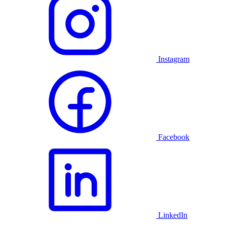
Instagram
Facebook
LinkedIn