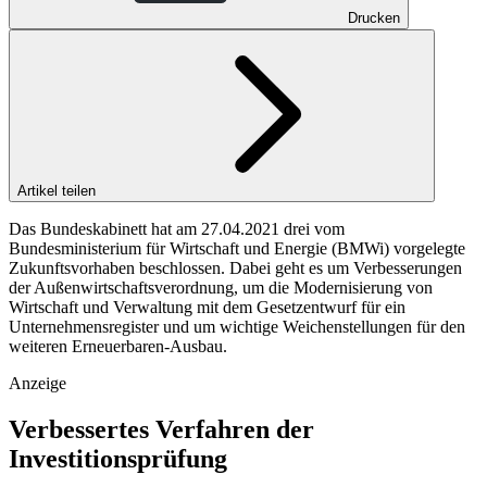
Drucken
Artikel teilen
Das Bundeskabinett hat am 27.04.2021 drei vom
Bundesministerium für Wirtschaft und Energie (BMWi) vorgelegte
Zukunftsvorhaben beschlossen. Dabei geht es um Verbesserungen
der Außenwirtschaftsverordnung, um die Modernisierung von
Wirtschaft und Verwaltung mit dem Gesetzentwurf für ein
Unternehmensregister und um wichtige Weichenstellungen für den
weiteren Erneuerbaren-Ausbau.
Anzeige
Verbessertes Verfahren der
Investitionsprüfung