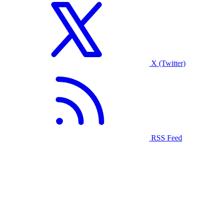
X (Twitter)
RSS Feed