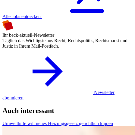
Alle Jobs entdecken
Ihr beck-aktuell-Newsletter
Täglich das Wichtigste aus Recht, Rechtspolitik, Rechtsmarkt und
Justiz in Ihrem Mail-Postfach.
Newsletter
abonnieren
Auch interessant
Umwelthilfe will neues Heizungsgesetz gerichtlich kippen