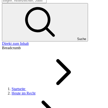
Suche
Suche
Direkt zum Inhalt
Breadcrumb
Startseite
Heute im Recht