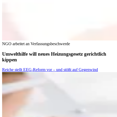
NGO arbeitet an Verfassungsbeschwerde
Umwelthilfe will neues Heizungsgesetz gerichtlich
kippen
Reiche stellt EEG-Reform vor – und stößt auf Gegenwind