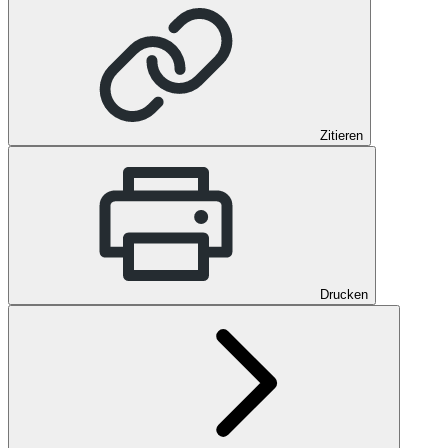
Zitieren
Drucken