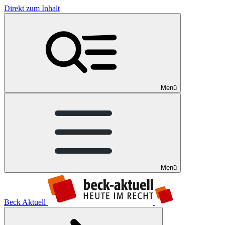
Direkt zum Inhalt
Menü
Menü
Beck Aktuell