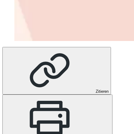
Zitieren