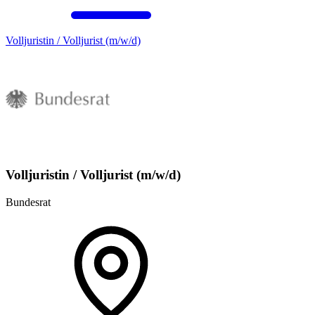
Volljuristin / Volljurist (m/w/d)
Volljuristin / Volljurist (m/w/d)
Bundesrat