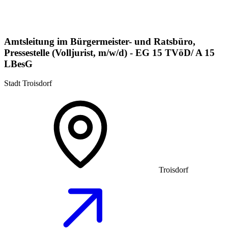
Amtsleitung im Bürgermeister- und Ratsbüro,
Pressestelle (Volljurist, m/w/d) - EG 15 TVöD/ A 15
LBesG
Stadt Troisdorf
Troisdorf