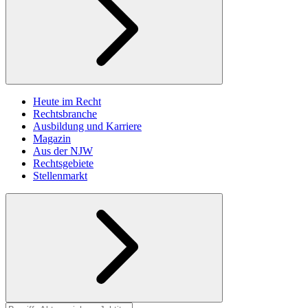
Heute im Recht
Rechtsbranche
Ausbildung und Karriere
Magazin
Aus der NJW
Rechtsgebiete
Stellenmarkt