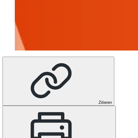
Zitieren