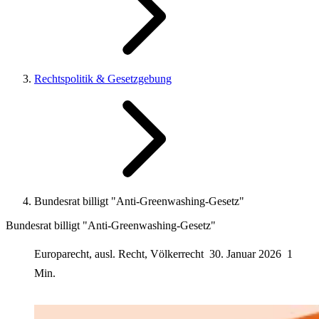
Rechtspolitik & Gesetzgebung
Bundesrat billigt "Anti-Greenwashing-Gesetz"
Bundesrat billigt "Anti-Greenwashing-Gesetz"
Europarecht, ausl. Recht, Völkerrecht
30. Januar 2026
1
Min.