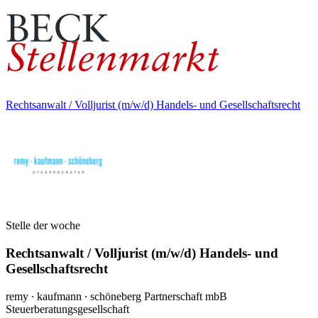
Rechtsanwalt / Volljurist (m/w/d) Handels- und Gesellschaftsrecht
Stelle der woche
Rechtsanwalt / Volljurist (m/w/d) Handels- und
Gesellschaftsrecht
remy ∙ kaufmann ∙ schöneberg Partnerschaft mbB
Steuerberatungsgesellschaft