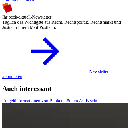
Ihr beck-aktuell-Newsletter
Täglich das Wichtigste aus Recht, Rechtspolitik, Rechtsmarkt und
Justiz in Ihrem Mail-Postfach.
Newsletter
abonnieren
Auch interessant
Entgeltinformationen von Banken können AGB sein