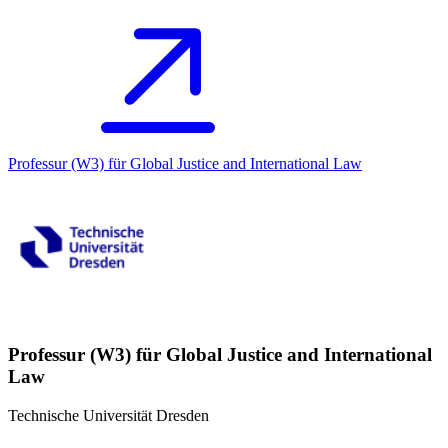
Professur (W3) für Global Justice and International Law
Professur (W3) für Global Justice and International
Law
Technische Universität Dresden