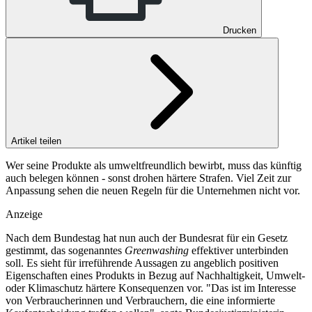
Drucken
Artikel teilen
Wer seine Produkte als umweltfreundlich bewirbt, muss das künftig
auch belegen können - sonst drohen härtere Strafen. Viel Zeit zur
Anpassung sehen die neuen Regeln für die Unternehmen nicht vor.
Anzeige
Nach dem Bundestag hat nun auch der Bundesrat für ein Gesetz
gestimmt, das sogenanntes
Greenwashing
effektiver unterbinden
soll. Es sieht für irreführende Aussagen zu angeblich positiven
Eigenschaften eines Produkts in Bezug auf Nachhaltigkeit, Umwelt-
oder Klimaschutz härtere Konsequenzen vor. "Das ist im Interesse
von Verbraucherinnen und Verbrauchern, die eine informierte