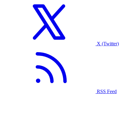
X (Twitter)
RSS Feed