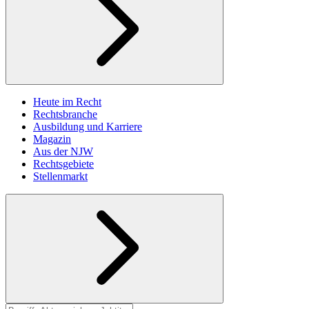
Heute im Recht
Rechtsbranche
Ausbildung und Karriere
Magazin
Aus der NJW
Rechtsgebiete
Stellenmarkt