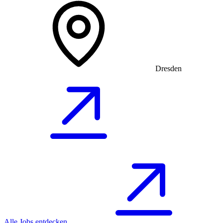
Dresden
Alle Jobs entdecken