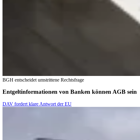
BGH entscheidet umstrittene Rechtsfrage
Entgeltinformationen von Banken können AGB sein
DAV fordert klare Antwort der EU