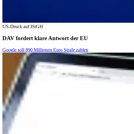
US-Druck auf IStGH
DAV fordert klare Antwort der EU
Google soll 890 Millionen Euro Strafe zahlen