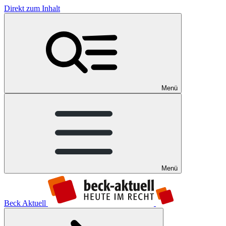
Direkt zum Inhalt
Menü
Menü
Beck Aktuell