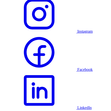
Instagram
Facebook
LinkedIn