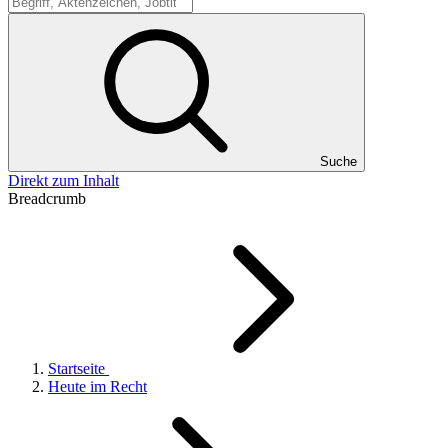
Suche
Suche
Direkt zum Inhalt
Breadcrumb
Startseite
Heute im Recht