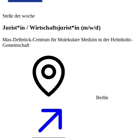
Stelle der woche
Jurist*in / Wirtschafts­jurist*in (m/w/d)
Max-Delbrück-Centrum für Molekulare Medizin in der Helmholtz-
Gemeinschaft
Berlin