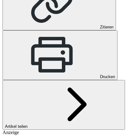
Zitieren
Drucken
Artikel teilen
Anzeige