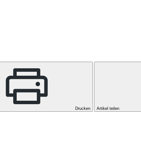
Drucken
Artikel teilen