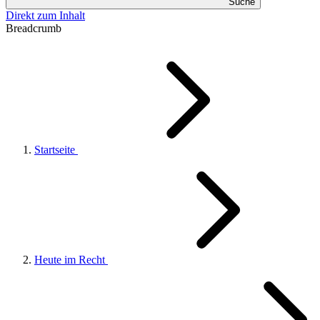
Suche
Direkt zum Inhalt
Breadcrumb
Startseite
Heute im Recht