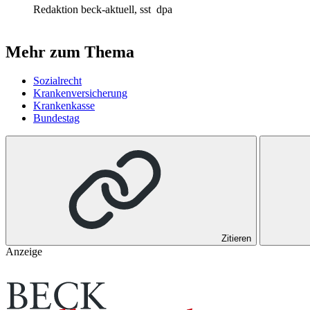
Redaktion beck-aktuell, sst
dpa
Mehr zum Thema
Sozialrecht
Krankenversicherung
Krankenkasse
Bundestag
Zitieren
Anzeige