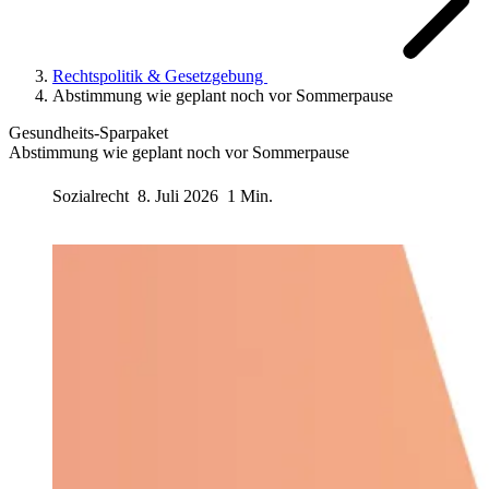
Rechtspolitik & Gesetzgebung
Abstimmung wie geplant noch vor Sommerpause
Gesundheits-Sparpaket
Abstimmung wie geplant noch vor Sommerpause
Sozialrecht
8. Juli 2026
1 Min.