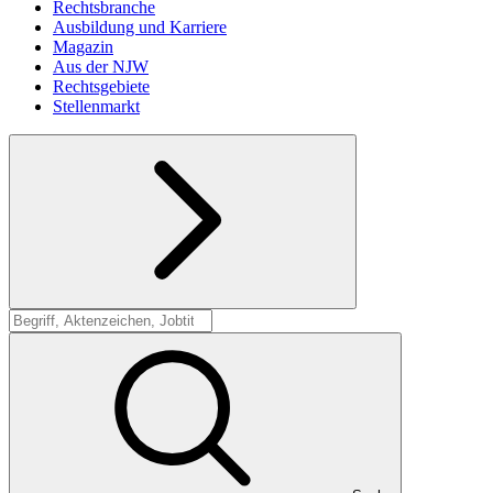
Rechtsbranche
Ausbildung und Karriere
Magazin
Aus der NJW
Rechtsgebiete
Stellenmarkt
Suche