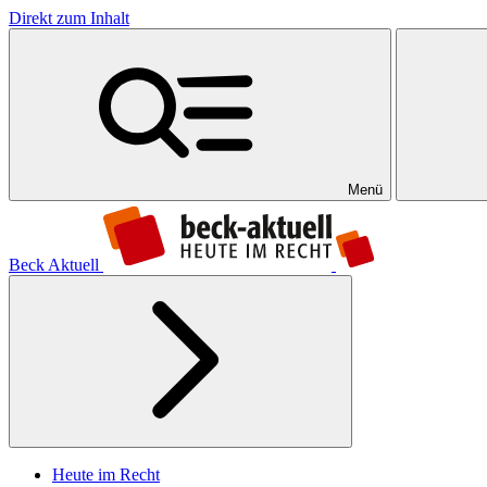
Direkt zum Inhalt
Menü
Beck Aktuell
Heute im Recht