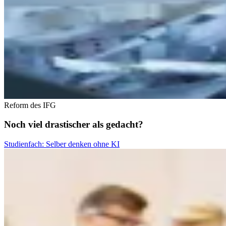
Reform des IFG
Noch viel drastischer als gedacht?
Studienfach: Selber denken ohne KI