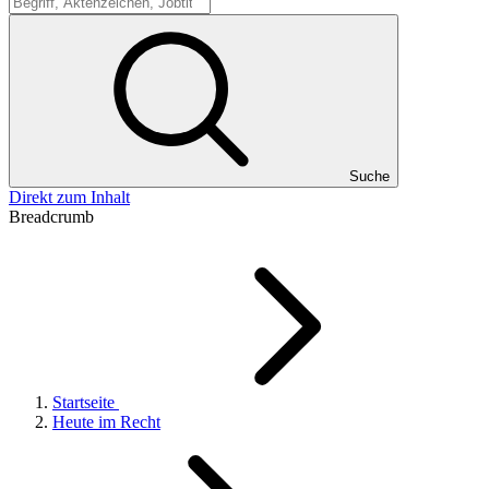
Suche
Suche
Direkt zum Inhalt
Breadcrumb
Startseite
Heute im Recht