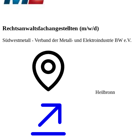
Rechtsanwaltsfachangestellten (m/w/d)
Südwestmetall - Verband der Metall- und Elektroindustrie BW e.V.
Heilbronn