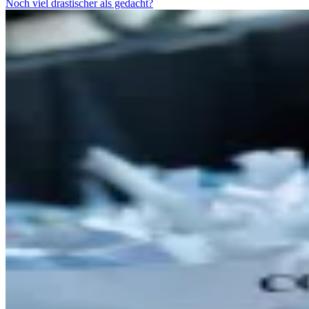
Noch viel drastischer als gedacht?