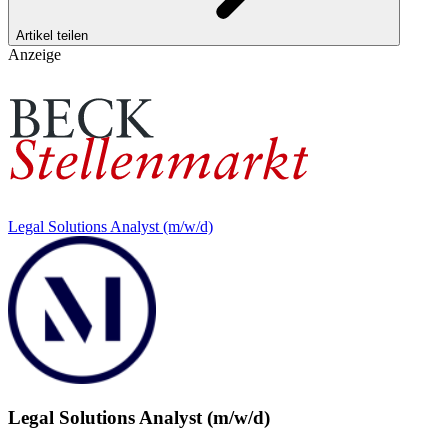
Artikel teilen
Anzeige
Legal Solutions Analyst (m/w/d)
Legal Solutions Analyst (m/w/d)