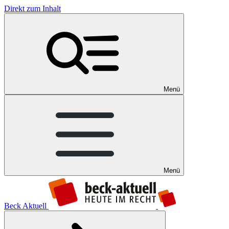
Direkt zum Inhalt
Menü
Menü
Beck Aktuell