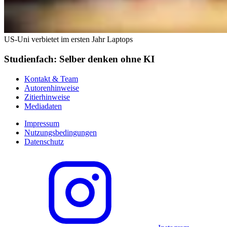
US-Uni verbietet im ersten Jahr Laptops
Studienfach: Selber denken ohne KI
Kontakt & Team
Autorenhinweise
Zitierhinweise
Mediadaten
Impressum
Nutzungsbedingungen
Datenschutz