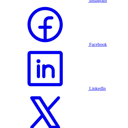
Instagram
Facebook
LinkedIn