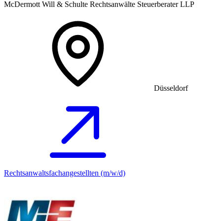
McDermott Will & Schulte Rechtsanwälte Steuerberater LLP
Düsseldorf
Rechtsanwaltsfachangestellten (m/w/d)