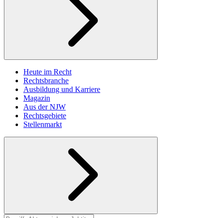
Heute im Recht
Rechtsbranche
Ausbildung und Karriere
Magazin
Aus der NJW
Rechtsgebiete
Stellenmarkt