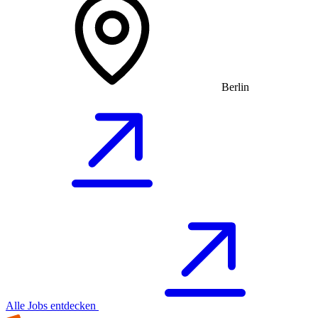
Berlin
Alle Jobs entdecken