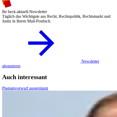
Ihr beck-aktuell-Newsletter
Täglich das Wichtigste aus Recht, Rechtspolitik, Rechtsmarkt und
Justiz in Ihrem Mail-Postfach.
Newsletter
abonnieren
Auch interessant
Plagiatsvorwurf ausgeräumt