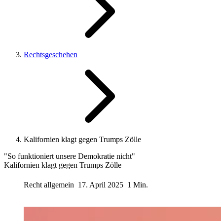
Rechtsgeschehen
Kalifornien klagt gegen Trumps Zölle
"So funktioniert unsere Demokratie nicht"
Kalifornien klagt gegen Trumps Zölle
Recht allgemein
17. April 2025
1 Min.