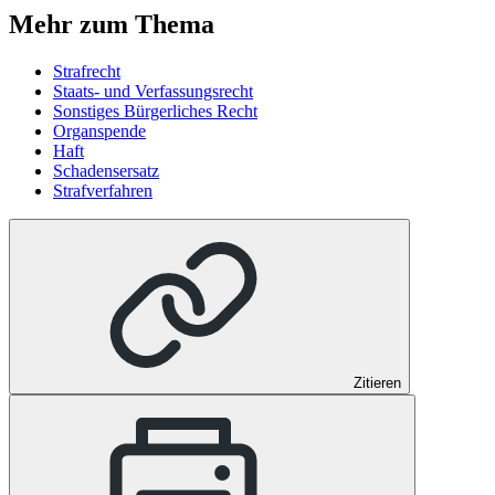
Mehr zum Thema
Strafrecht
Staats- und Verfassungsrecht
Sonstiges Bürgerliches Recht
Organspende
Haft
Schadensersatz
Strafverfahren
Zitieren