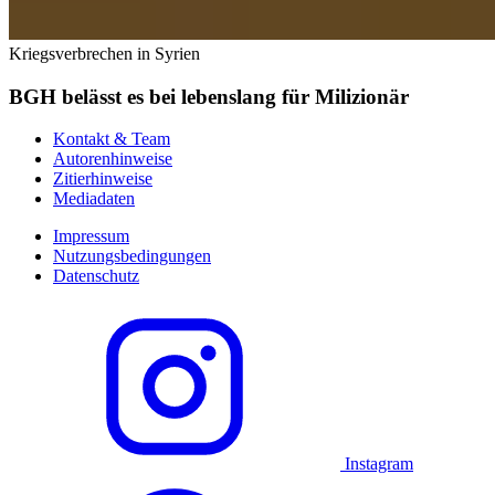
Kriegsverbrechen in Syrien
BGH belässt es bei lebenslang für Milizionär
Kontakt & Team
Autorenhinweise
Zitierhinweise
Mediadaten
Impressum
Nutzungsbedingungen
Datenschutz
Instagram