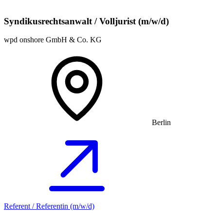
Syndikusrechtsanwalt / Volljurist (m/w/d)
wpd onshore GmbH & Co. KG
Berlin
Referent / Referentin (m/w/d)