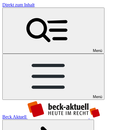
Direkt zum Inhalt
Menü
Menü
Beck Aktuell