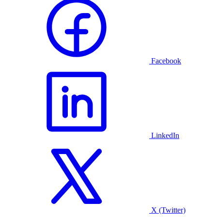
Facebook
LinkedIn
X (Twitter)