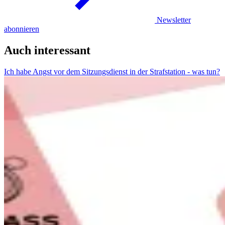
Newsletter
abonnieren
Auch interessant
Ich habe Angst vor dem Sitzungsdienst in der Strafstation - was tun?