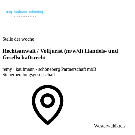
Stelle der woche
Rechtsanwalt / Volljurist (m/w/d) Handels- und
Gesellschaftsrecht
remy ∙ kaufmann ∙ schöneberg Partnerschaft mbB
Steuerberatungsgesellschaft
Westerwaldkreis