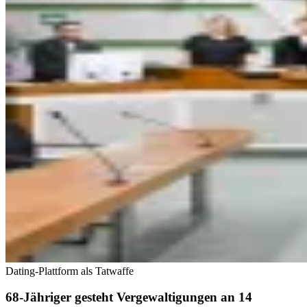
Dating-Plattform als Tatwaffe
68-Jähriger gesteht Vergewaltigungen an 14