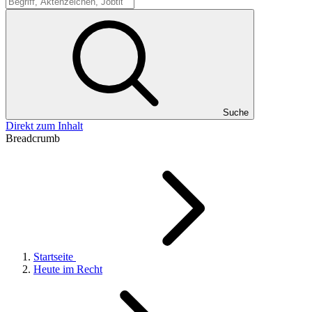
Suche
Suche
Direkt zum Inhalt
Breadcrumb
Startseite
Heute im Recht