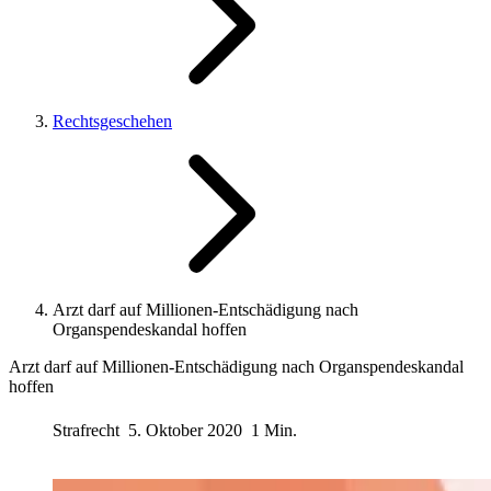
Rechtsgeschehen
Arzt darf auf Millionen-Entschädigung nach
Organspendeskandal hoffen
Arzt darf auf Millionen-Entschädigung nach Organspendeskandal
hoffen
Strafrecht
5. Oktober 2020
1 Min.