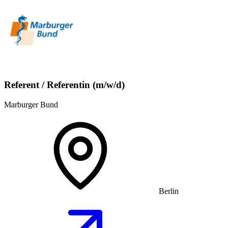
Referent / Referentin (m/w/d)
Marburger Bund
Berlin