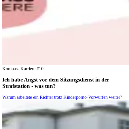
Kompass Karriere #10
Ich habe Angst vor dem Sitzungsdienst in der
Strafstation - was tun?
Warum arbeitete ein Richter trotz Kinderporno-Vorwürfen weiter?