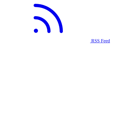
RSS Feed