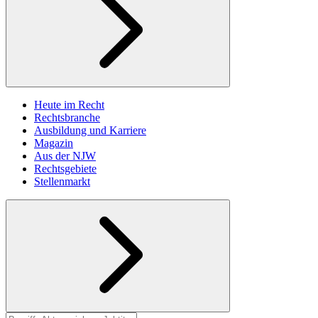
Heute im Recht
Rechtsbranche
Ausbildung und Karriere
Magazin
Aus der NJW
Rechtsgebiete
Stellenmarkt