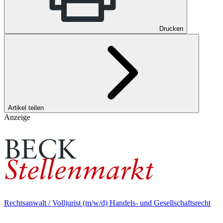
Drucken
Artikel teilen
Anzeige
Rechtsanwalt / Volljurist (m/w/d) Handels- und Gesellschaftsrecht