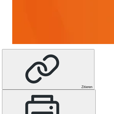
Zitieren