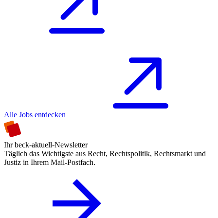
Alle Jobs entdecken
Ihr beck-aktuell-Newsletter
Täglich das Wichtigste aus Recht, Rechtspolitik, Rechtsmarkt und
Justiz in Ihrem Mail-Postfach.