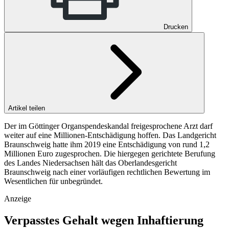
Drucken
Artikel teilen
Der im Göttinger Organspendeskandal freigesprochene Arzt darf
weiter auf eine Millionen-Entschädigung hoffen. Das Landgericht
Braunschweig hatte ihm 2019 eine Entschädigung von rund 1,2
Millionen Euro zugesprochen. Die hiergegen gerichtete Berufung
des Landes Niedersachsen hält das Oberlandesgericht
Braunschweig nach einer vorläufigen rechtlichen Bewertung im
Wesentlichen für unbegründet.
Anzeige
Verpasstes Gehalt wegen Inhaftierung