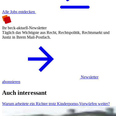
Alle Jobs entdecken
Ihr beck-aktuell-Newsletter
Täglich das Wichtigste aus Recht, Rechtspolitik, Rechtsmarkt und
Justiz in Ihrem Mail-Postfach.
Newsletter
abonnieren
Auch interessant
Warum arbeitete ein Richter trotz Kinderporno-Vorwürfen weiter?