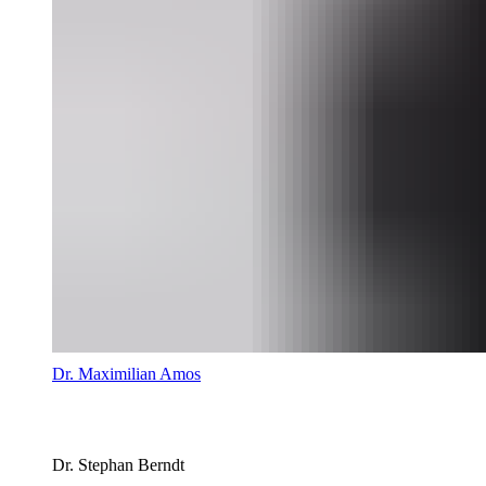
Dr. Maximilian Amos
Dr. Stephan Berndt