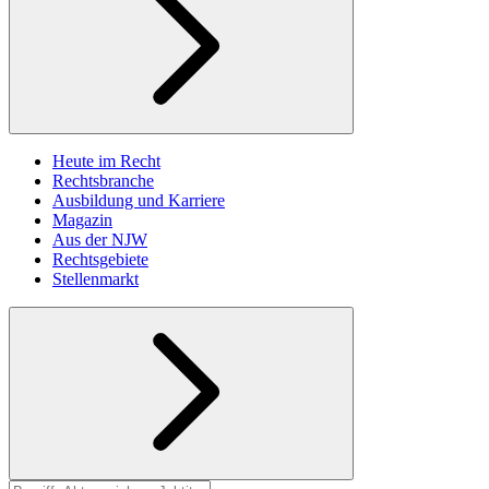
Heute im Recht
Rechtsbranche
Ausbildung und Karriere
Magazin
Aus der NJW
Rechtsgebiete
Stellenmarkt