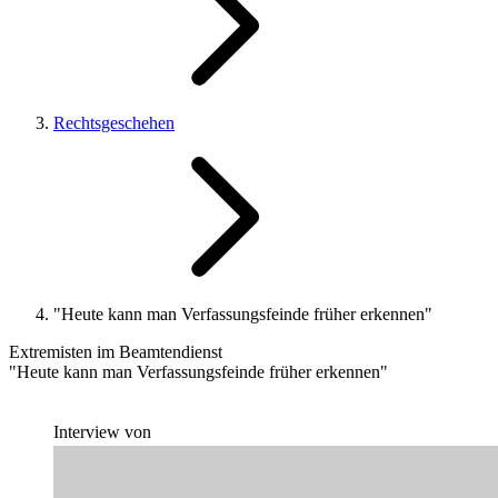
Rechtsgeschehen
"Heute kann man Verfassungsfeinde früher erkennen"
Extremisten im Beamtendienst
"Heute kann man Verfassungsfeinde früher erkennen"
Interview von