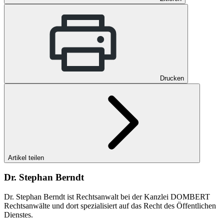
Drucken
Artikel teilen
Dr. Stephan Berndt
Dr. Stephan Berndt ist Rechtsanwalt bei der Kanzlei DOMBERT
Rechtsanwälte und dort spezialisiert auf das Recht des Öffentlichen
Dienstes.