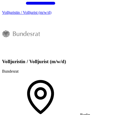
Volljuristin / Volljurist (m/w/d)
Volljuristin / Volljurist (m/w/d)
Bundesrat
Berlin