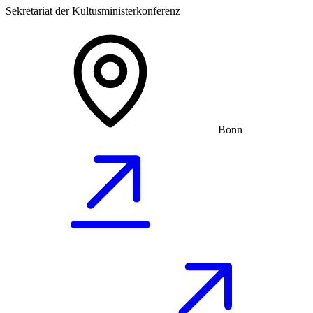
Sekretariat der Kultusministerkonferenz
Bonn