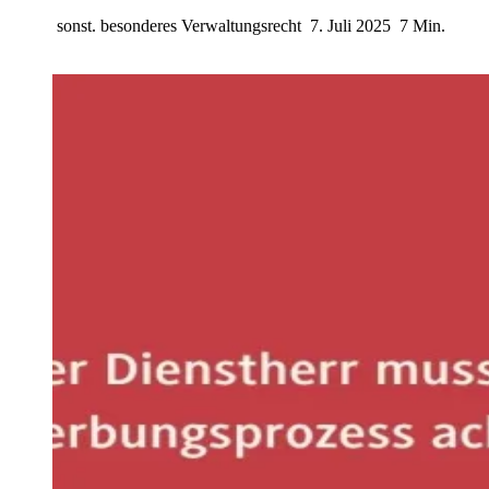
sonst. besonderes Verwaltungsrecht
7. Juli 2025
7 Min.