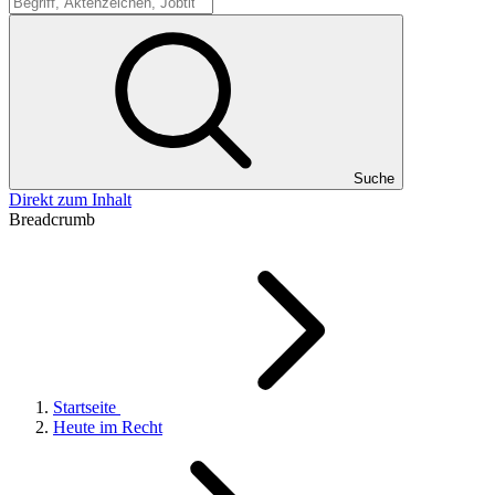
Suche
Suche
Direkt zum Inhalt
Breadcrumb
Startseite
Heute im Recht