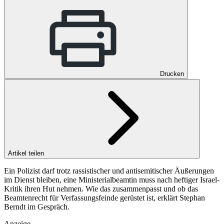
Drucken
Artikel teilen
Ein Polizist darf trotz rassistischer und antisemitischer Äußerungen
im Dienst bleiben, eine Ministerialbeamtin muss nach heftiger Israel-
Kritik ihren Hut nehmen. Wie das zusammenpasst und ob das
Beamtenrecht für Verfassungsfeinde gerüstet ist, erklärt Stephan
Berndt im Gespräch.
Anzeige