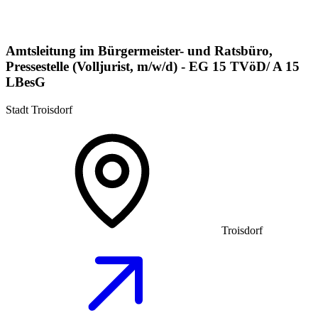
Amtsleitung im Bürgermeister- und Ratsbüro,
Pressestelle (Volljurist, m/w/d) - EG 15 TVöD/ A 15
LBesG
Stadt Troisdorf
Troisdorf