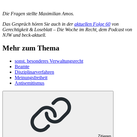
Die Fragen stellte Maximilian Amos.
Das Gespräch hören Sie auch in der
aktuellen Folge 60
von
Gerechtigkeit & Loseblatt – Die Woche im Recht, dem Podcast von
NJW und beck-aktuell.
Mehr zum Thema
sonst. besonderes Verwaltungsrecht
Beamte
Disziplinarverfahren
Meinungsfreiheit
Antisemitismus
Zitieren