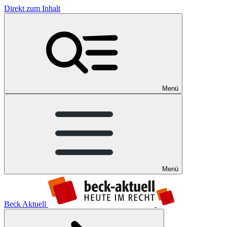
Direkt zum Inhalt
Menü
Menü
Beck Aktuell