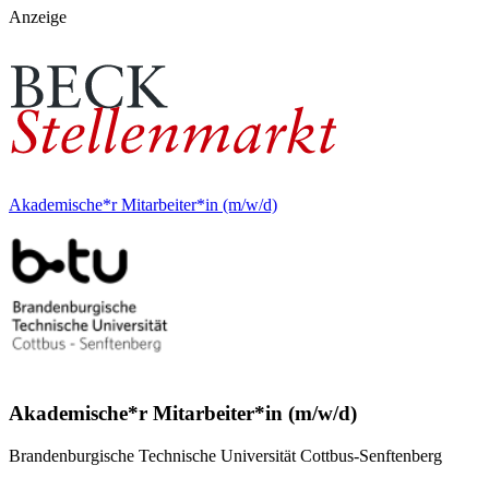
Anzeige
Akademische*r Mitarbeiter*in (m/w/d)
Akademische*r Mitarbeiter*in (m/w/d)
Brandenburgische Technische Universität Cottbus-Senftenberg