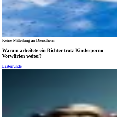
Keine Mitteilung an Dienstherrn
Warum arbeitete ein Richter trotz Kinderporno-
Vorwürfen weiter?
Lästerrunde