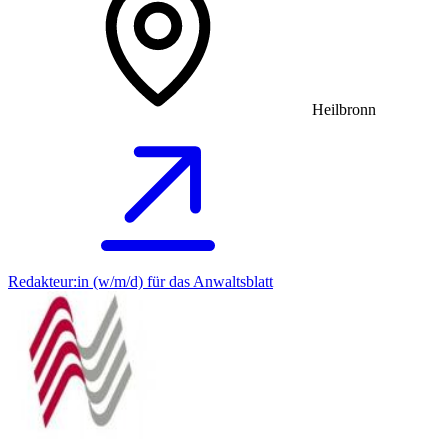
Heilbronn
Redakteur:in (w/m/d) für das Anwaltsblatt