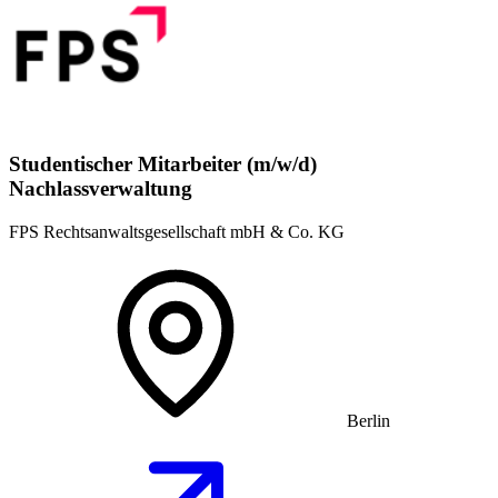
Studentischer Mitarbeiter (m/w/d)
Nachlassverwaltung
FPS Rechtsanwaltsgesellschaft mbH & Co. KG
Berlin