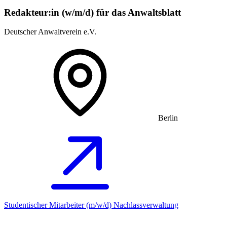
Redakteur:in (w/m/d) für das Anwaltsblatt
Deutscher Anwaltverein e.V.
Berlin
Studentischer Mitarbeiter (m/w/d) Nachlassverwaltung