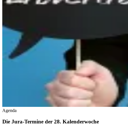
Agenda
Die Jura-Termine der 28. Kalenderwoche