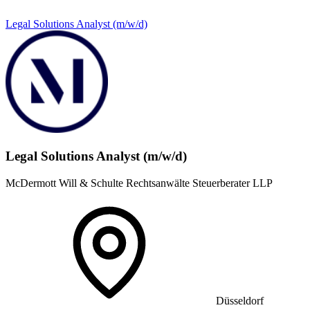
Legal Solutions Analyst (m/w/d)
Legal Solutions Analyst (m/w/d)
McDermott Will & Schulte Rechtsanwälte Steuerberater LLP
Düsseldorf