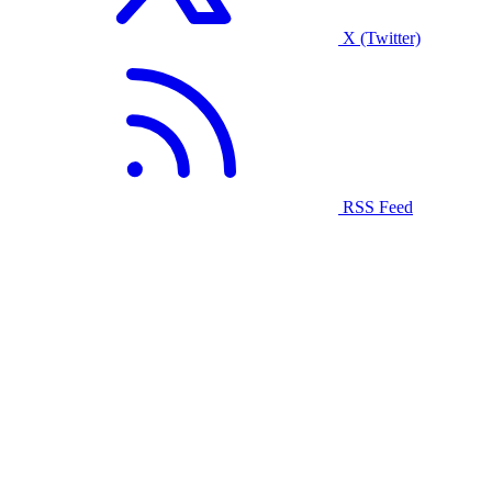
X (Twitter)
RSS Feed