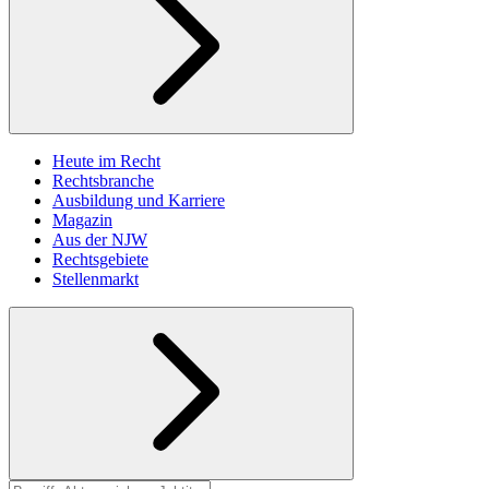
Heute im Recht
Rechtsbranche
Ausbildung und Karriere
Magazin
Aus der NJW
Rechtsgebiete
Stellenmarkt