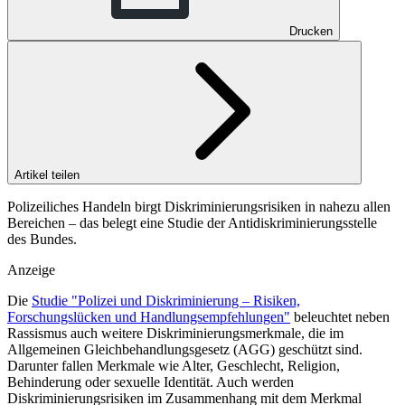
Drucken
Artikel teilen
Polizeiliches Handeln birgt Diskriminierungsrisiken in nahezu allen
Bereichen – das belegt eine Studie der Antidiskriminierungsstelle
des Bundes.
Anzeige
Die
Studie "Polizei und Diskriminierung – Risiken,
Forschungslücken und Handlungsempfehlungen"
beleuchtet neben
Rassismus auch weitere Diskriminierungsmerkmale, die im
Allgemeinen Gleichbehandlungsgesetz (AGG) geschützt sind.
Darunter fallen Merkmale wie Alter, Geschlecht, Religion,
Behinderung oder sexuelle Identität. Auch werden
Diskriminierungsrisiken im Zusammenhang mit dem Merkmal