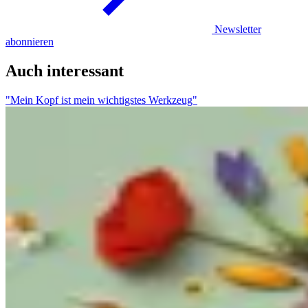
Newsletter
abonnieren
Auch interessant
"Mein Kopf ist mein wichtigstes Werkzeug"