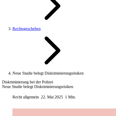
Rechtsgeschehen
Neue Studie belegt Diskriminierungsrisiken
Diskriminierung bei der Polizei
Neue Studie belegt Diskriminierungsrisiken
Recht allgemein
22. Mai 2025
1 Min.