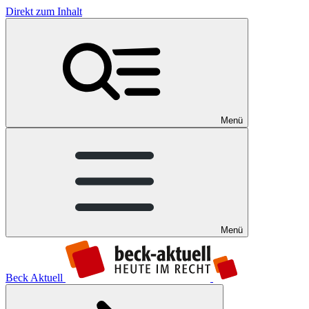
Direkt zum Inhalt
Menü
Menü
Beck Aktuell