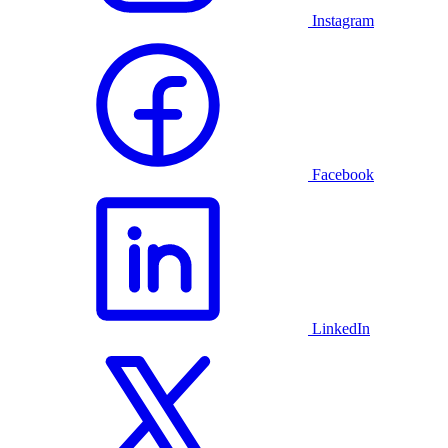
Instagram
Facebook
LinkedIn