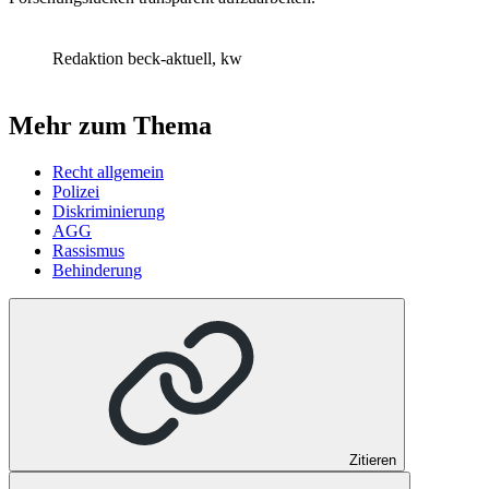
Redaktion beck-aktuell, kw
Mehr zum Thema
Recht allgemein
Polizei
Diskriminierung
AGG
Rassismus
Behinderung
Zitieren