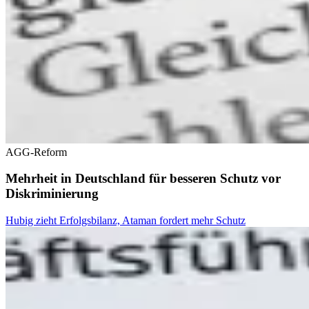
AGG-Reform
Mehrheit in Deutschland für besseren Schutz vor
Diskriminierung
Hubig zieht Erfolgsbilanz, Ataman fordert mehr Schutz