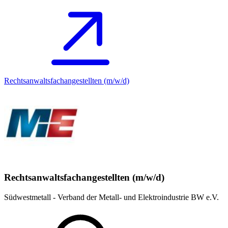
Rechtsanwaltsfachangestellten (m/w/d)
Rechtsanwaltsfachangestellten (m/w/d)
Südwestmetall - Verband der Metall- und Elektroindustrie BW e.V.