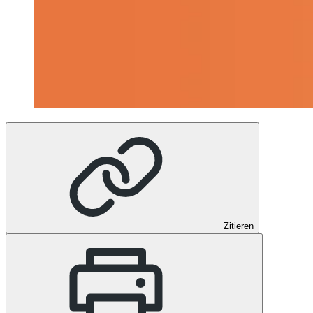
Zitieren