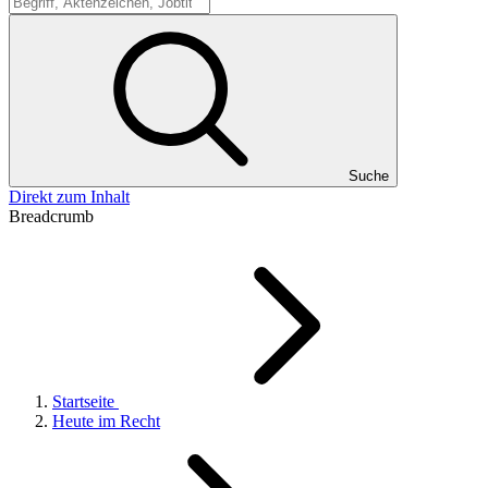
Suche
Suche
Direkt zum Inhalt
Breadcrumb
Startseite
Heute im Recht