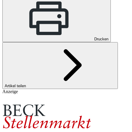
Drucken
Artikel teilen
Anzeige