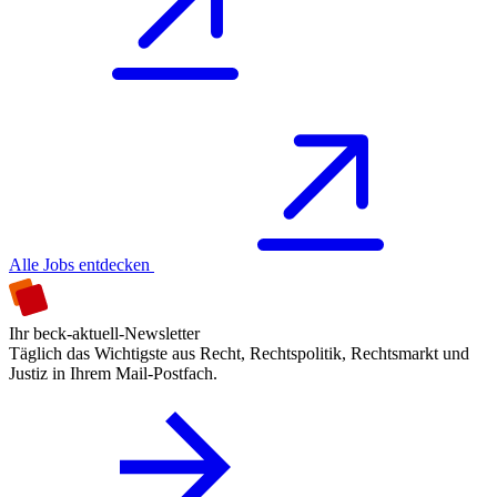
Alle Jobs entdecken
Ihr beck-aktuell-Newsletter
Täglich das Wichtigste aus Recht, Rechtspolitik, Rechtsmarkt und
Justiz in Ihrem Mail-Postfach.